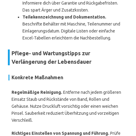
Informiere dich über Garantie und Rückgabefristen.
Das spart Ärger und Zusatzkosten.
Teilekennzeichnung und Dokumentation.
Beschrifte Behälter mit Maschine, Teilenummer und
Einlagerungsdatum. Digitale Listen oder einfache
Excel-Tabellen erleichtern die Nachbestellung.
Pflege- und Wartungstipps zur
Verlängerung der Lebensdauer
Konkrete Maßnahmen
Regelmäßige Reinigung.
Entferne nach jedem größeren
Einsatz Staub und Rückstände von Band, Rollen und
Gehäuse. Nutze Druckluft vorsichtig oder einen weichen
Pinsel. Sauberkeit reduziert Überhitzung und vorzeitigen
Verschleiß.
Richtiges Einstellen von Spannung und Führung.
Prüfe