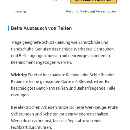
*
Preis inkl. MwSt., zzgl. Versandkosten
Anzeige
Beim Austausch von Teilen
Trage geeignete Schutzkleidung wie Schutzbrille und
Handschuhe. Benutze das richtige Werkzeug. Schrauben
und Befestigungen müssen mit dem vorgeschriebenen
Drehmoment angezogen werden.
Wichtig:
Ersetze beschädigte Riemen oder Schleifbänder.
Repariere keine gerissenen Gurte mit Klebestreifen. Ein
beschädigtes Band kann reißen und umherfliegende Teile
erzeugen.
Bei elektrischen Arbeiten nutze isolierte Werkzeuge. Prüfe
Sicherungen und Schalter vor dem Wiedereinschalten.
Wenn du unsicher bist, lass die Reparatur von einer
Fachkraft durchführen.