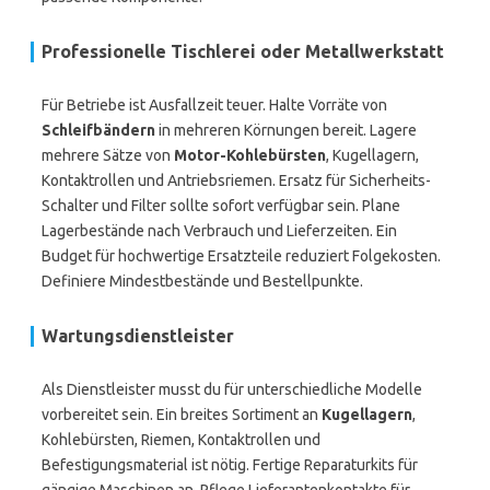
Professionelle Tischlerei oder Metallwerkstatt
Für Betriebe ist Ausfallzeit teuer. Halte Vorräte von
Schleifbändern
in mehreren Körnungen bereit. Lagere
mehrere Sätze von
Motor-Kohlebürsten
, Kugellagern,
Kontaktrollen und Antriebsriemen. Ersatz für Sicherheits-
Schalter und Filter sollte sofort verfügbar sein. Plane
Lagerbestände nach Verbrauch und Lieferzeiten. Ein
Budget für hochwertige Ersatzteile reduziert Folgekosten.
Definiere Mindestbestände und Bestellpunkte.
Wartungsdienstleister
Als Dienstleister musst du für unterschiedliche Modelle
vorbereitet sein. Ein breites Sortiment an
Kugellagern
,
Kohlebürsten, Riemen, Kontaktrollen und
Befestigungsmaterial ist nötig. Fertige Reparaturkits für