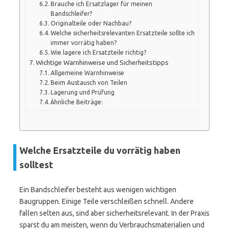
Brauche ich Ersatzlager für meinen
Bandschleifer?
Originalteile oder Nachbau?
Welche sicherheitsrelevanten Ersatzteile sollte ich
immer vorrätig haben?
Wie lagere ich Ersatzteile richtig?
Wichtige Warnhinweise und Sicherheitstipps
Allgemeine Warnhinweise
Beim Austausch von Teilen
Lagerung und Prüfung
Ähnliche Beiträge:
Welche Ersatzteile du vorrätig haben
solltest
Ein Bandschleifer besteht aus wenigen wichtigen
Baugruppen. Einige Teile verschleißen schnell. Andere
fallen selten aus, sind aber sicherheitsrelevant. In der Praxis
sparst du am meisten, wenn du Verbrauchsmaterialien und