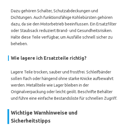
Dazu gehören Schalter, Schutzabdeckungen und
Dichtungen. Auch funktionsfähige Kohlebürsten gehören
dazu, da sie den Motorbetrieb beeinflussen. Ein Ersatzfilter
oder Staubsack reduziert Brand- und Gesundheitsrisiken.
Halte diese Teile verfügbar, um Ausfälle schnell sicher zu
beheben.
Wie lagere ich Ersatzteile richtig?
Lagere Teile trocken, sauber und frostfrei. Schleifbänder
sollen flach oder hängend ohne starke Knicke aufbewahrt
werden. Metallteile wie Lager bleiben in der
Originalverpackung oder leicht geölt. Beschrifte Behälter
und führe eine einfache Bestandsliste für schnellen Zugriff.
Wichtige Warnhinweise und
Sicherheitstipps