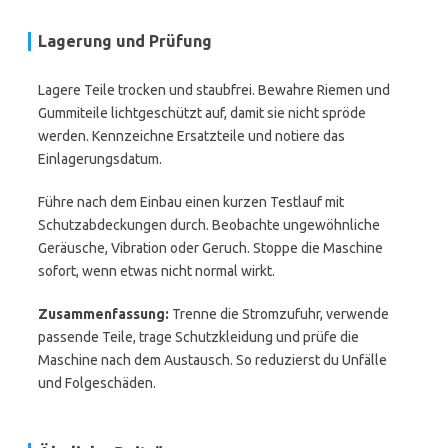
Lagerung und Prüfung
Lagere Teile trocken und staubfrei. Bewahre Riemen und
Gummiteile lichtgeschützt auf, damit sie nicht spröde
werden. Kennzeichne Ersatzteile und notiere das
Einlagerungsdatum.
Führe nach dem Einbau einen kurzen Testlauf mit
Schutzabdeckungen durch. Beobachte ungewöhnliche
Geräusche, Vibration oder Geruch. Stoppe die Maschine
sofort, wenn etwas nicht normal wirkt.
Zusammenfassung:
Trenne die Stromzufuhr, verwende
passende Teile, trage Schutzkleidung und prüfe die
Maschine nach dem Austausch. So reduzierst du Unfälle
und Folgeschäden.