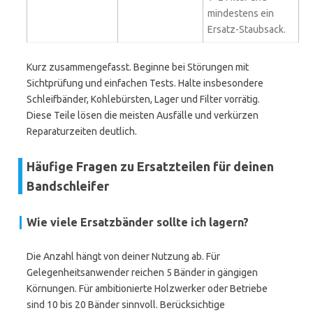
mindestens ein
Ersatz-Staubsack.
Kurz zusammengefasst. Beginne bei Störungen mit
Sichtprüfung und einfachen Tests. Halte insbesondere
Schleifbänder, Kohlebürsten, Lager und Filter vorrätig.
Diese Teile lösen die meisten Ausfälle und verkürzen
Reparaturzeiten deutlich.
Häufige Fragen zu Ersatzteilen für deinen
Bandschleifer
Wie viele Ersatzbänder sollte ich lagern?
Die Anzahl hängt von deiner Nutzung ab. Für
Gelegenheitsanwender reichen 5 Bänder in gängigen
Körnungen. Für ambitionierte Holzwerker oder Betriebe
sind 10 bis 20 Bänder sinnvoll. Berücksichtige