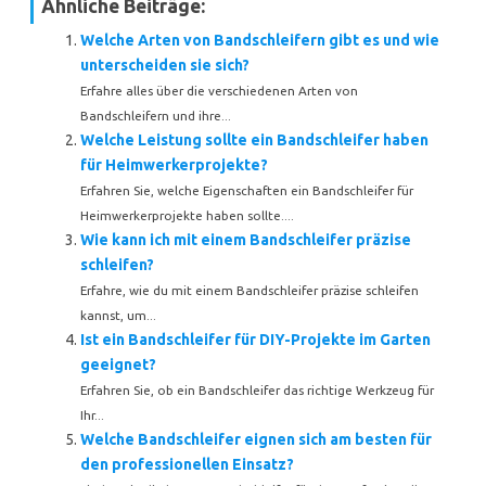
Ähnliche Beiträge:
Welche Arten von Bandschleifern gibt es und wie
unterscheiden sie sich?
Erfahre alles über die verschiedenen Arten von
Bandschleifern und ihre...
Welche Leistung sollte ein Bandschleifer haben
für Heimwerkerprojekte?
Erfahren Sie, welche Eigenschaften ein Bandschleifer für
Heimwerkerprojekte haben sollte....
Wie kann ich mit einem Bandschleifer präzise
schleifen?
Erfahre, wie du mit einem Bandschleifer präzise schleifen
kannst, um...
Ist ein Bandschleifer für DIY-Projekte im Garten
geeignet?
Erfahren Sie, ob ein Bandschleifer das richtige Werkzeug für
Ihr...
Welche Bandschleifer eignen sich am besten für
den professionellen Einsatz?