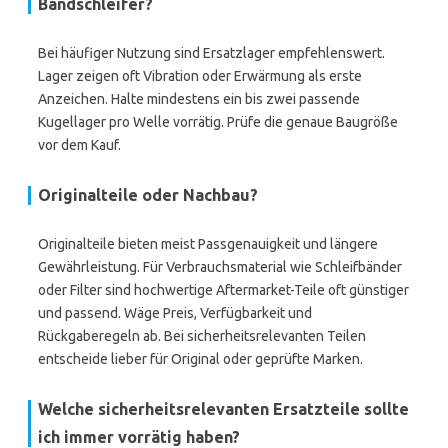
Bandschleifer?
Bei häufiger Nutzung sind Ersatzlager empfehlenswert.
Lager zeigen oft Vibration oder Erwärmung als erste
Anzeichen. Halte mindestens ein bis zwei passende
Kugellager pro Welle vorrätig. Prüfe die genaue Baugröße
vor dem Kauf.
Originalteile oder Nachbau?
Originalteile bieten meist Passgenauigkeit und längere
Gewährleistung. Für Verbrauchsmaterial wie Schleifbänder
oder Filter sind hochwertige Aftermarket-Teile oft günstiger
und passend. Wäge Preis, Verfügbarkeit und
Rückgaberegeln ab. Bei sicherheitsrelevanten Teilen
entscheide lieber für Original oder geprüfte Marken.
Welche sicherheitsrelevanten Ersatzteile sollte
ich immer vorrätig haben?