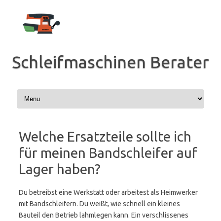
Zum
Inhalt
springen
Schleifmaschinen Berater
Welche Ersatzteile sollte ich
für meinen Bandschleifer auf
Lager haben?
Du betreibst eine Werkstatt oder arbeitest als Heimwerker
mit Bandschleifern. Du weißt, wie schnell ein kleines
Bauteil den Betrieb lahmlegen kann. Ein verschlissenes