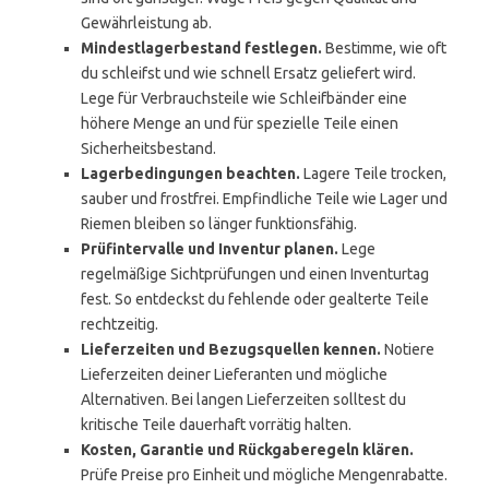
Gewährleistung ab.
Mindestlagerbestand festlegen.
Bestimme, wie oft
du schleifst und wie schnell Ersatz geliefert wird.
Lege für Verbrauchsteile wie Schleifbänder eine
höhere Menge an und für spezielle Teile einen
Sicherheitsbestand.
Lagerbedingungen beachten.
Lagere Teile trocken,
sauber und frostfrei. Empfindliche Teile wie Lager und
Riemen bleiben so länger funktionsfähig.
Prüfintervalle und Inventur planen.
Lege
regelmäßige Sichtprüfungen und einen Inventurtag
fest. So entdeckst du fehlende oder gealterte Teile
rechtzeitig.
Lieferzeiten und Bezugsquellen kennen.
Notiere
Lieferzeiten deiner Lieferanten und mögliche
Alternativen. Bei langen Lieferzeiten solltest du
kritische Teile dauerhaft vorrätig halten.
Kosten, Garantie und Rückgaberegeln klären.
Prüfe Preise pro Einheit und mögliche Mengenrabatte.