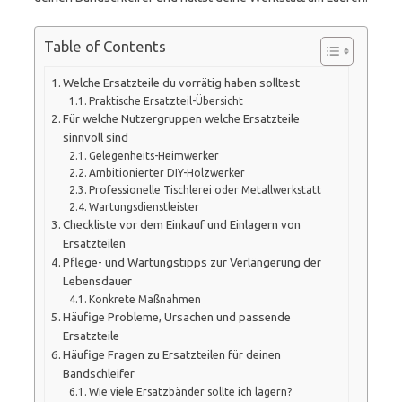
Table of Contents
Welche Ersatzteile du vorrätig haben solltest
Praktische Ersatzteil-Übersicht
Für welche Nutzergruppen welche Ersatzteile
sinnvoll sind
Gelegenheits-Heimwerker
Ambitionierter DIY-Holzwerker
Professionelle Tischlerei oder Metallwerkstatt
Wartungsdienstleister
Checkliste vor dem Einkauf und Einlagern von
Ersatzteilen
Pflege- und Wartungstipps zur Verlängerung der
Lebensdauer
Konkrete Maßnahmen
Häufige Probleme, Ursachen und passende
Ersatzteile
Häufige Fragen zu Ersatzteilen für deinen
Bandschleifer
Wie viele Ersatzbänder sollte ich lagern?