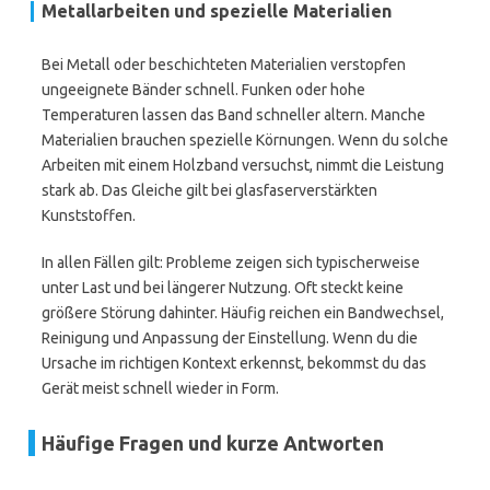
Metallarbeiten und spezielle Materialien
Bei Metall oder beschichteten Materialien verstopfen
ungeeignete Bänder schnell. Funken oder hohe
Temperaturen lassen das Band schneller altern. Manche
Materialien brauchen spezielle Körnungen. Wenn du solche
Arbeiten mit einem Holzband versuchst, nimmt die Leistung
stark ab. Das Gleiche gilt bei glasfaserverstärkten
Kunststoffen.
In allen Fällen gilt: Probleme zeigen sich typischerweise
unter Last und bei längerer Nutzung. Oft steckt keine
größere Störung dahinter. Häufig reichen ein Bandwechsel,
Reinigung und Anpassung der Einstellung. Wenn du die
Ursache im richtigen Kontext erkennst, bekommst du das
Gerät meist schnell wieder in Form.
Häufige Fragen und kurze Antworten