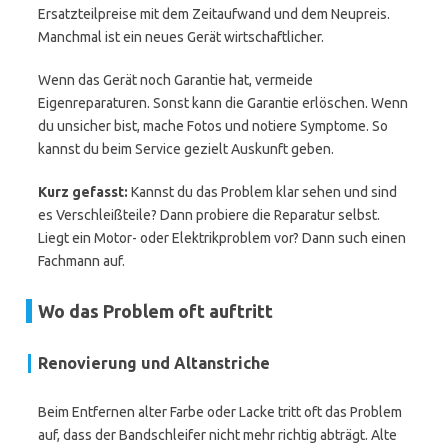
Ersatzteilpreise mit dem Zeitaufwand und dem Neupreis.
Manchmal ist ein neues Gerät wirtschaftlicher.
Wenn das Gerät noch Garantie hat, vermeide
Eigenreparaturen. Sonst kann die Garantie erlöschen. Wenn
du unsicher bist, mache Fotos und notiere Symptome. So
kannst du beim Service gezielt Auskunft geben.
Kurz gefasst:
Kannst du das Problem klar sehen und sind
es Verschleißteile? Dann probiere die Reparatur selbst.
Liegt ein Motor- oder Elektrikproblem vor? Dann such einen
Fachmann auf.
Wo das Problem oft auftritt
Renovierung und Altanstriche
Beim Entfernen alter Farbe oder Lacke tritt oft das Problem
auf, dass der Bandschleifer nicht mehr richtig abträgt. Alte