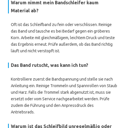
Warum nimmt mein Bandschleifer kaum
Material ab?
Oft ist das Schleifband zu fein oder verschlissen. Reinige
das Band und tausche es bei Bedarf gegen ein gröberes
Korn. Arbeite mit gleichmäßigem, leichtem Druck und teste
das Ergebnis erneut. Prüfe außerdem, ob das Band richtig
läuft und nicht verstopft ist.
Das Band rutscht, was kann ich tun?
Kontrolliere zuerst die Bandspannung und stelle sie nach
Anleitung ein. Reinige Trommeln und Spannrollen von Staub
und Harz. Falls die Trommel stark abgenutzt ist, muss sie
ersetzt oder vom Service nachgearbeitet werden. Prüfe
zudem die Führung und den Anpressdruck des
Antriebsrads.
Warum ist das Schleifbild unregelmäßig oder