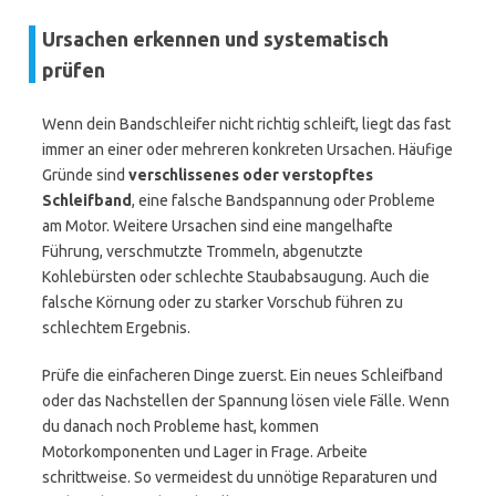
Ursachen erkennen und systematisch
prüfen
Wenn dein Bandschleifer nicht richtig schleift, liegt das fast
immer an einer oder mehreren konkreten Ursachen. Häufige
Gründe sind
verschlissenes oder verstopftes
Schleifband
, eine falsche Bandspannung oder Probleme
am Motor. Weitere Ursachen sind eine mangelhafte
Führung, verschmutzte Trommeln, abgenutzte
Kohlebürsten oder schlechte Staubabsaugung. Auch die
falsche Körnung oder zu starker Vorschub führen zu
schlechtem Ergebnis.
Prüfe die einfacheren Dinge zuerst. Ein neues Schleifband
oder das Nachstellen der Spannung lösen viele Fälle. Wenn
du danach noch Probleme hast, kommen
Motorkomponenten und Lager in Frage. Arbeite
schrittweise. So vermeidest du unnötige Reparaturen und