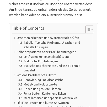
sicher arbeitest und wie du unnötige Kosten vermeidest.
Am Ende kannst du entscheiden, ob das Gerät repariert
werden kann oder ob ein Austausch sinnvoller ist.
Table of Contents
Ursachen erkennen und systematisch prüfen
Tabelle: Typische Probleme, Ursachen und
schnelle Lösungen
Selbst reparieren oder Profi beauftragen?
Leitfragen zur Selbsteinschätzung
Praktische Empfehlungen
Typische Unsicherheiten und wie du damit
umgehst
Wo das Problem oft auftritt
Renovierung und Altanstriche
Möbel- und Holzprojekte
Böden und größere Flächen
Feinarbeiten, Kanten und Ecken
Metallarbeiten und spezielle Materialien
Häufige Fragen und kurze Antworten