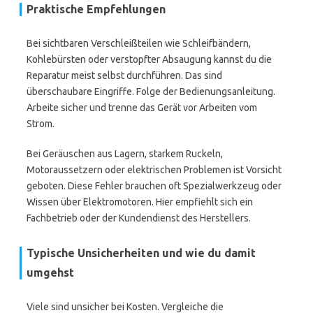
Praktische Empfehlungen
Bei sichtbaren Verschleißteilen wie Schleifbändern,
Kohlebürsten oder verstopfter Absaugung kannst du die
Reparatur meist selbst durchführen. Das sind
überschaubare Eingriffe. Folge der Bedienungsanleitung.
Arbeite sicher und trenne das Gerät vor Arbeiten vom
Strom.
Bei Geräuschen aus Lagern, starkem Ruckeln,
Motoraussetzern oder elektrischen Problemen ist Vorsicht
geboten. Diese Fehler brauchen oft Spezialwerkzeug oder
Wissen über Elektromotoren. Hier empfiehlt sich ein
Fachbetrieb oder der Kundendienst des Herstellers.
Typische Unsicherheiten und wie du damit
umgehst
Viele sind unsicher bei Kosten. Vergleiche die