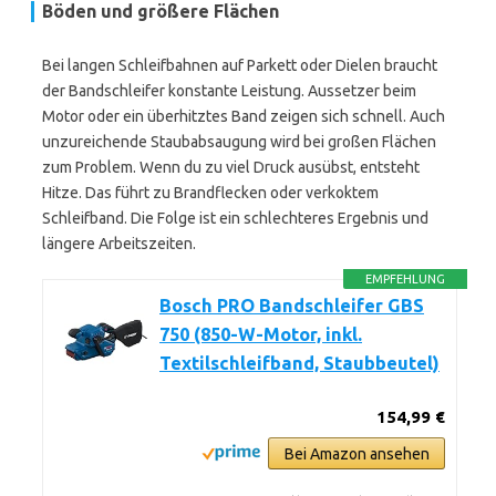
Böden und größere Flächen
Bei langen Schleifbahnen auf Parkett oder Dielen braucht
der Bandschleifer konstante Leistung. Aussetzer beim
Motor oder ein überhitztes Band zeigen sich schnell. Auch
unzureichende Staubabsaugung wird bei großen Flächen
zum Problem. Wenn du zu viel Druck ausübst, entsteht
Hitze. Das führt zu Brandflecken oder verkoktem
Schleifband. Die Folge ist ein schlechteres Ergebnis und
längere Arbeitszeiten.
EMPFEHLUNG
Bosch PRO Bandschleifer GBS
750 (850-W-Motor, inkl.
Textilschleifband, Staubbeutel)
154,99 €
Bei Amazon ansehen