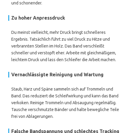
und schonender.
Zu hoher Anpressdruck
Du meinst vielleicht, mehr Druck bringt schnelleres
Ergebnis. Tatsächlich führt zu viel Druck zu Hitze und
verbrannten Stellen im Holz. Das Band verschleißt
schneller und verstopft eher. Arbeite mit gleichmäßigem,
leichtem Druck und lass den Schleifer die Arbeit machen.
Vernachlässigte Reinigung und Wartung
Staub, Harz und Späne sammeln sich auf Trommeln und
Band. Das reduziert die Schleifwirkung und kann das Band
verkoken. Reinige Trommeln und Absaugung regelmäßig.
Tausche verschmutzte Bänder und halte bewegliche Teile
frei von Ablagerungen.
Falsche Bandspannung und schlechtes Tracking