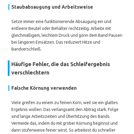
Staubabsaugung und Arbeitsweise
Setze immer eine funktionierende Absaugung ein und
entleere Beutel oder Behälter rechtzeitig. Arbeite mit
gleichmäßigem, leichtem Druck und gönn dem Band Pausen
bei längeren Einsätzen. Das reduziert Hitze und
Bandverschleiß.
Häufige Fehler, die das Schleifergebnis
verschlechtern
Falsche Körnung verwenden
Viele greifen zu einem zu feinen Korn, weil sie ein glattes
Ergebnis wollen. Das verlangsamt den Abtrag stark. Folge
sind lange Arbeitszeiten und Überhitzung des Bands.
Vermeide das, indem du mit grober Körnung beginnst und
dann stufenweise feiner wirst. So arbeitest du schneller