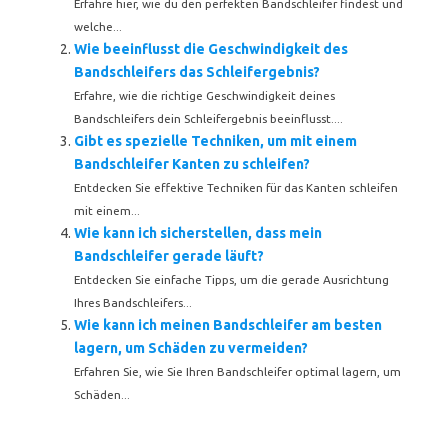
Erfahre hier, wie du den perfekten Bandschleifer findest und
welche...
Wie beeinflusst die Geschwindigkeit des
Bandschleifers das Schleifergebnis?
Erfahre, wie die richtige Geschwindigkeit deines
Bandschleifers dein Schleifergebnis beeinflusst....
Gibt es spezielle Techniken, um mit einem
Bandschleifer Kanten zu schleifen?
Entdecken Sie effektive Techniken für das Kanten schleifen
mit einem...
Wie kann ich sicherstellen, dass mein
Bandschleifer gerade läuft?
Entdecken Sie einfache Tipps, um die gerade Ausrichtung
Ihres Bandschleifers...
Wie kann ich meinen Bandschleifer am besten
lagern, um Schäden zu vermeiden?
Erfahren Sie, wie Sie Ihren Bandschleifer optimal lagern, um
Schäden...