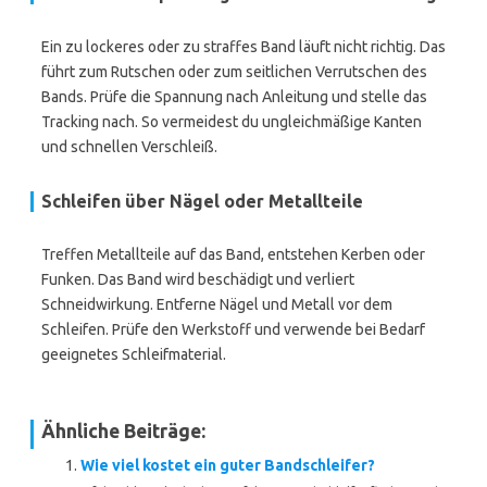
Ein zu lockeres oder zu straffes Band läuft nicht richtig. Das
führt zum Rutschen oder zum seitlichen Verrutschen des
Bands. Prüfe die Spannung nach Anleitung und stelle das
Tracking nach. So vermeidest du ungleichmäßige Kanten
und schnellen Verschleiß.
Schleifen über Nägel oder Metallteile
Treffen Metallteile auf das Band, entstehen Kerben oder
Funken. Das Band wird beschädigt und verliert
Schneidwirkung. Entferne Nägel und Metall vor dem
Schleifen. Prüfe den Werkstoff und verwende bei Bedarf
geeignetes Schleifmaterial.
Ähnliche Beiträge:
Wie viel kostet ein guter Bandschleifer?