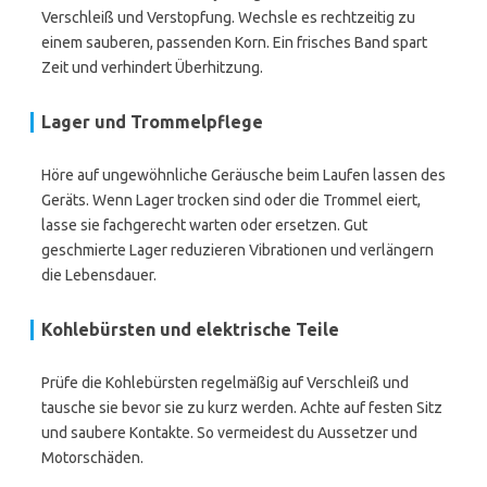
Verschleiß und Verstopfung. Wechsle es rechtzeitig zu
einem sauberen, passenden Korn. Ein frisches Band spart
Zeit und verhindert Überhitzung.
Lager und Trommelpflege
Höre auf ungewöhnliche Geräusche beim Laufen lassen des
Geräts. Wenn Lager trocken sind oder die Trommel eiert,
lasse sie fachgerecht warten oder ersetzen. Gut
geschmierte Lager reduzieren Vibrationen und verlängern
die Lebensdauer.
Kohlebürsten und elektrische Teile
Prüfe die Kohlebürsten regelmäßig auf Verschleiß und
tausche sie bevor sie zu kurz werden. Achte auf festen Sitz
und saubere Kontakte. So vermeidest du Aussetzer und
Motorschäden.