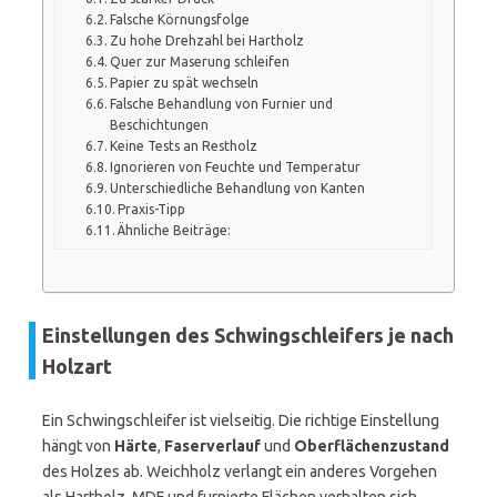
Falsche Körnungsfolge
Zu hohe Drehzahl bei Hartholz
Quer zur Maserung schleifen
Papier zu spät wechseln
Falsche Behandlung von Furnier und
Beschichtungen
Keine Tests an Restholz
Ignorieren von Feuchte und Temperatur
Unterschiedliche Behandlung von Kanten
Praxis-Tipp
Ähnliche Beiträge:
Einstellungen des Schwingschleifers je nach
Holzart
Ein Schwingschleifer ist vielseitig. Die richtige Einstellung
hängt von
Härte
,
Faserverlauf
und
Oberflächenzustand
des Holzes ab. Weichholz verlangt ein anderes Vorgehen