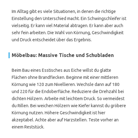
Im Alltag gibt es viele Situationen, in denen die richtige
Einstellung den Unterschied macht. Ein Schwingschleifer ist
vielseitig. Er kann viel Material abtragen. Er kann aber auch
sehr fein arbeiten. Die Wahl von Körnung, Geschwindigkeit
und Druck entscheidet über das Ergebnis.
Möbelbau: Massive Tische und Schubladen
Beim Bau eines Esstisches aus Eiche willst du glatte
Flächen ohne Brandflecken. Beginne mit einer mittleren
Körnung wie 120 zum Nivellieren. Wechsle dann auf 180
und 220 für die Endoberfläche. Reduziere die Drehzahl bei
dichten Hölzern. Arbeite mit leichtem Druck. So vermeidest
du Rillen. Bei weichen Hölzern wie Kiefer kannst du gröbere
Körnung nutzen. Höhere Geschwindigkeit ist hier
akzeptabel. Achte aber auf Harzstellen. Teste vorher an
einem Reststück.