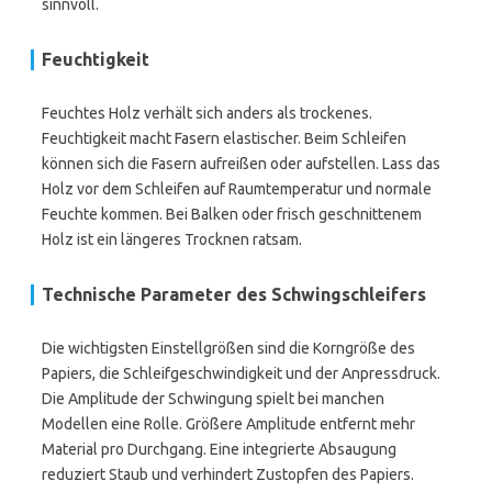
sinnvoll.
Feuchtigkeit
Feuchtes Holz verhält sich anders als trockenes.
Feuchtigkeit macht Fasern elastischer. Beim Schleifen
können sich die Fasern aufreißen oder aufstellen. Lass das
Holz vor dem Schleifen auf Raumtemperatur und normale
Feuchte kommen. Bei Balken oder frisch geschnittenem
Holz ist ein längeres Trocknen ratsam.
Technische Parameter des Schwingschleifers
Die wichtigsten Einstellgrößen sind die Korngröße des
Papiers, die Schleifgeschwindigkeit und der Anpressdruck.
Die Amplitude der Schwingung spielt bei manchen
Modellen eine Rolle. Größere Amplitude entfernt mehr
Material pro Durchgang. Eine integrierte Absaugung
reduziert Staub und verhindert Zustopfen des Papiers.