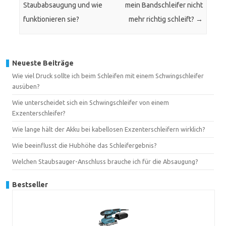
Staubabsaugung und wie
mein Bandschleifer nicht
funktionieren sie?
mehr richtig schleift?
→
Neueste Beiträge
Wie viel Druck sollte ich beim Schleifen mit einem Schwingschleifer
ausüben?
Wie unterscheidet sich ein Schwingschleifer von einem
Exzenterschleifer?
Wie lange hält der Akku bei kabellosen Exzenterschleifern wirklich?
Wie beeinflusst die Hubhöhe das Schleifergebnis?
Welchen Staubsauger-Anschluss brauche ich für die Absaugung?
Bestseller