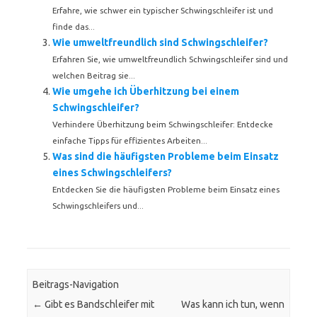
Erfahre, wie schwer ein typischer Schwingschleifer ist und
finde das...
Wie umweltfreundlich sind Schwingschleifer?
Erfahren Sie, wie umweltfreundlich Schwingschleifer sind und
welchen Beitrag sie...
Wie umgehe ich Überhitzung bei einem
Schwingschleifer?
Verhindere Überhitzung beim Schwingschleifer: Entdecke
einfache Tipps für effizientes Arbeiten...
Was sind die häufigsten Probleme beim Einsatz
eines Schwingschleifers?
Entdecken Sie die häufigsten Probleme beim Einsatz eines
Schwingschleifers und...
Beitrags-Navigation
←
Gibt es Bandschleifer mit
Was kann ich tun, wenn