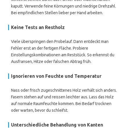
kaputt. Verwende feine Körnungen und niedrige Drehzahl.
Bei empfindlichen Stellen lieber per Hand arbeiten.
Keine Tests an Restholz
Viele überspringen den Probelauf. Dann entdeckt man
Fehler erst an der fertigen Fläche. Probiere
Einstellungskombinationen am Reststück. So erkennst du
Ausfransen, Hitze oder falschen Abtrag früh.
Ignorieren von Feuchte und Temperatur
Nass oder frisch zugeschnittenes Holz verhält sich anders.
Fasern stehen auf und reissen leichter aus. Lass das Holz
auf normale Raumfeuchte kommen. Bei Bedarf trocknen
oder warten, bevor du schleifst.
Unterschiedliche Behandlung von Kanten