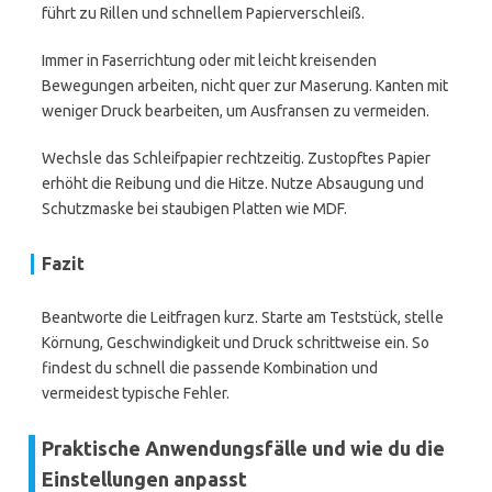
führt zu Rillen und schnellem Papierverschleiß.
Immer in Faserrichtung oder mit leicht kreisenden
Bewegungen arbeiten, nicht quer zur Maserung. Kanten mit
weniger Druck bearbeiten, um Ausfransen zu vermeiden.
Wechsle das Schleifpapier rechtzeitig. Zustopftes Papier
erhöht die Reibung und die Hitze. Nutze Absaugung und
Schutzmaske bei staubigen Platten wie MDF.
Fazit
Beantworte die Leitfragen kurz. Starte am Teststück, stelle
Körnung, Geschwindigkeit und Druck schrittweise ein. So
findest du schnell die passende Kombination und
vermeidest typische Fehler.
Praktische Anwendungsfälle und wie du die
Einstellungen anpasst