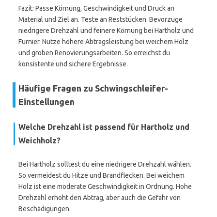
Fazit: Passe Körnung, Geschwindigkeit und Druck an
Material und Ziel an. Teste an Reststücken. Bevorzuge
niedrigere Drehzahl und feinere Körnung bei Hartholz und
Furnier. Nutze höhere Abtragsleistung bei weichem Holz
und groben Renovierungsarbeiten. So erreichst du
konsistente und sichere Ergebnisse.
Häufige Fragen zu Schwingschleifer-
Einstellungen
Welche Drehzahl ist passend für Hartholz und
Weichholz?
Bei Hartholz solltest du eine niedrigere Drehzahl wählen.
So vermeidest du Hitze und Brandflecken. Bei weichem
Holz ist eine moderate Geschwindigkeit in Ordnung. Hohe
Drehzahl erhöht den Abtrag, aber auch die Gefahr von
Beschädigungen.