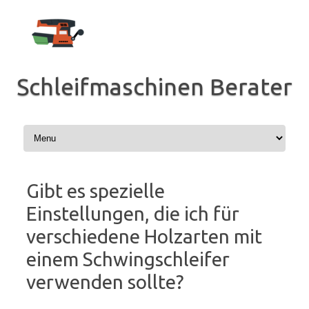
Zum
Inhalt
springen
Schleifmaschinen Berater
Gibt es spezielle
Einstellungen, die ich für
verschiedene Holzarten mit
einem Schwingschleifer
verwenden sollte?