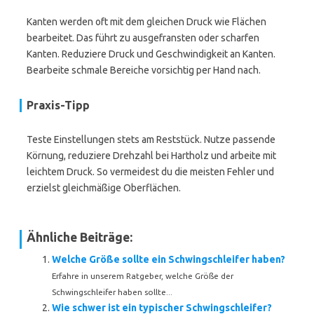
Kanten werden oft mit dem gleichen Druck wie Flächen
bearbeitet. Das führt zu ausgefransten oder scharfen
Kanten. Reduziere Druck und Geschwindigkeit an Kanten.
Bearbeite schmale Bereiche vorsichtig per Hand nach.
Praxis-Tipp
Teste Einstellungen stets am Reststück. Nutze passende
Körnung, reduziere Drehzahl bei Hartholz und arbeite mit
leichtem Druck. So vermeidest du die meisten Fehler und
erzielst gleichmäßige Oberflächen.
Ähnliche Beiträge:
Welche Größe sollte ein Schwingschleifer haben?
Erfahre in unserem Ratgeber, welche Größe der
Schwingschleifer haben sollte...
Wie schwer ist ein typischer Schwingschleifer?