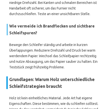
niedrige Drehzahl. Bei Kanten und schmalen Bereichen ist
Handarbeit oft sicherer, um das Furnier nicht
durchzuschleifen. Teste an einer unsichtbaren Stelle.
Wie vermeide ich Brandflecken und sichtbare
Schleifspuren?
Bewege den Schleifer ständig und arbeite in kurzen
Überlappungen. Reduziere Drehzahl und Druck bei warm
werdendem Papier. Wechsel das Schleifpapier rechtzeitig
und nutze Absaugung, um das Papier sauber zu halten. Ein
Teststück zeigt frühzeitig Probleme.
Grundlagen: Warum Holz unterschiedliche
Schleifstrategien braucht
Holz ist kein einheitliches Material. Jede Art hat eigene
Eigenschaften. Diese bestimmen, wie du schleifen solltest.