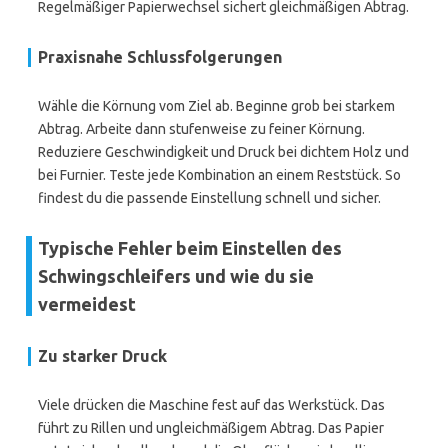
Regelmäßiger Papierwechsel sichert gleichmäßigen Abtrag.
Praxisnahe Schlussfolgerungen
Wähle die Körnung vom Ziel ab. Beginne grob bei starkem
Abtrag. Arbeite dann stufenweise zu feiner Körnung.
Reduziere Geschwindigkeit und Druck bei dichtem Holz und
bei Furnier. Teste jede Kombination an einem Reststück. So
findest du die passende Einstellung schnell und sicher.
Typische Fehler beim Einstellen des
Schwingschleifers und wie du sie
vermeidest
Zu starker Druck
Viele drücken die Maschine fest auf das Werkstück. Das
führt zu Rillen und ungleichmäßigem Abtrag. Das Papier