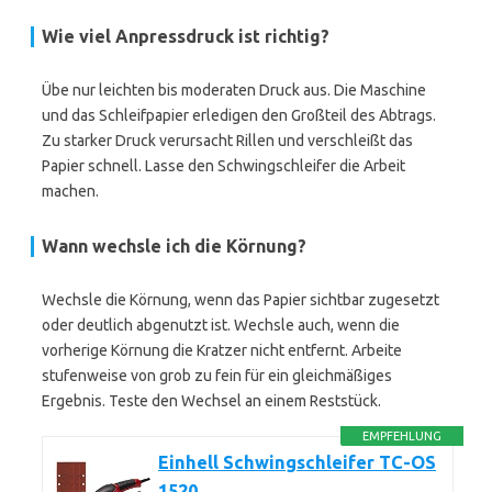
Wie viel Anpressdruck ist richtig?
Übe nur leichten bis moderaten Druck aus. Die Maschine
und das Schleifpapier erledigen den Großteil des Abtrags.
Zu starker Druck verursacht Rillen und verschleißt das
Papier schnell. Lasse den Schwingschleifer die Arbeit
machen.
Wann wechsle ich die Körnung?
Wechsle die Körnung, wenn das Papier sichtbar zugesetzt
oder deutlich abgenutzt ist. Wechsle auch, wenn die
vorherige Körnung die Kratzer nicht entfernt. Arbeite
stufenweise von grob zu fein für ein gleichmäßiges
Ergebnis. Teste den Wechsel an einem Reststück.
EMPFEHLUNG
Einhell Schwingschleifer TC-OS
1520