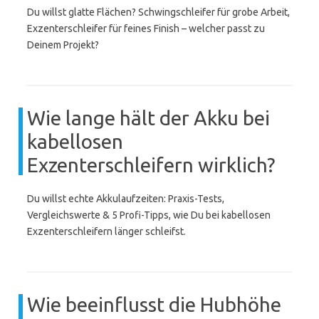
Du willst glatte Flächen? Schwingschleifer für grobe Arbeit,
Exzenterschleifer für feines Finish – welcher passt zu
Deinem Projekt?
Wie lange hält der Akku bei
kabellosen
Exzenterschleifern wirklich?
Du willst echte Akkulaufzeiten: Praxis-Tests,
Vergleichswerte & 5 Profi-Tipps, wie Du bei kabellosen
Exzenterschleifern länger schleifst.
Wie beeinflusst die Hubhöhe