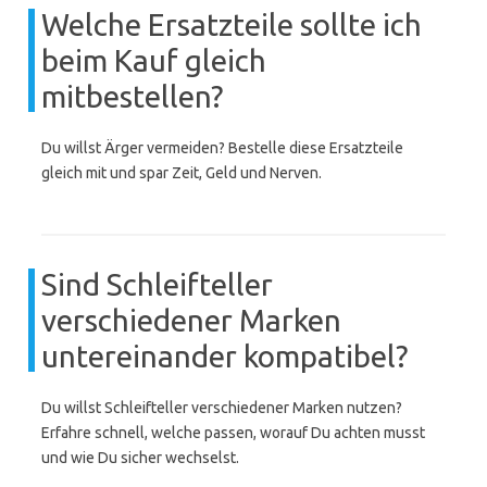
Welche Ersatzteile sollte ich
beim Kauf gleich
mitbestellen?
Du willst Ärger vermeiden? Bestelle diese Ersatzteile
gleich mit und spar Zeit, Geld und Nerven.
Sind Schleifteller
verschiedener Marken
untereinander kompatibel?
Du willst Schleifteller verschiedener Marken nutzen?
Erfahre schnell, welche passen, worauf Du achten musst
und wie Du sicher wechselst.