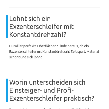
Lohnt sich ein
Exzenterschleifer mit
Konstantdrehzahl?
Du willst perfekte Oberflächen? Finde heraus, ob ein
Exzenterschleifer mit Konstantdrehzahl Zeit spart, Material
schont und sich lohnt.
Worin unterscheiden sich
Einsteiger- und Profi-
Exzenterschleifer praktisch?