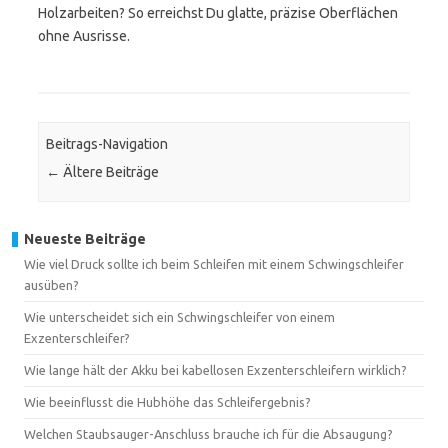
Holzarbeiten? So erreichst Du glatte, präzise Oberflächen
ohne Ausrisse.
Beitrags-Navigation
←
Ältere Beiträge
Neueste Beiträge
Wie viel Druck sollte ich beim Schleifen mit einem Schwingschleifer
ausüben?
Wie unterscheidet sich ein Schwingschleifer von einem
Exzenterschleifer?
Wie lange hält der Akku bei kabellosen Exzenterschleifern wirklich?
Wie beeinflusst die Hubhöhe das Schleifergebnis?
Welchen Staubsauger-Anschluss brauche ich für die Absaugung?