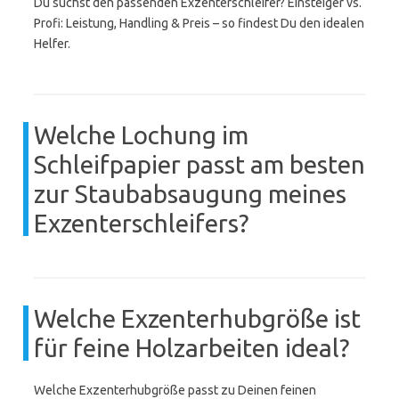
Du suchst den passenden Exzenterschleifer? Einsteiger vs.
Profi: Leistung, Handling & Preis – so findest Du den idealen
Helfer.
Welche Lochung im
Schleifpapier passt am besten
zur Staubabsaugung meines
Exzenterschleifers?
Welche Exzenterhubgröße ist
für feine Holzarbeiten ideal?
Welche Exzenterhubgröße passt zu Deinen feinen