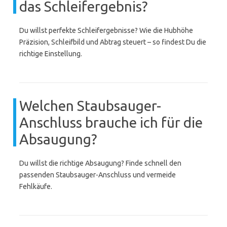
das Schleifergebnis?
Du willst perfekte Schleifergebnisse? Wie die Hubhöhe
Präzision, Schleifbild und Abtrag steuert – so findest Du die
richtige Einstellung.
Welchen Staubsauger-
Anschluss brauche ich für die
Absaugung?
Du willst die richtige Absaugung? Finde schnell den
passenden Staubsauger-Anschluss und vermeide
Fehlkäufe.