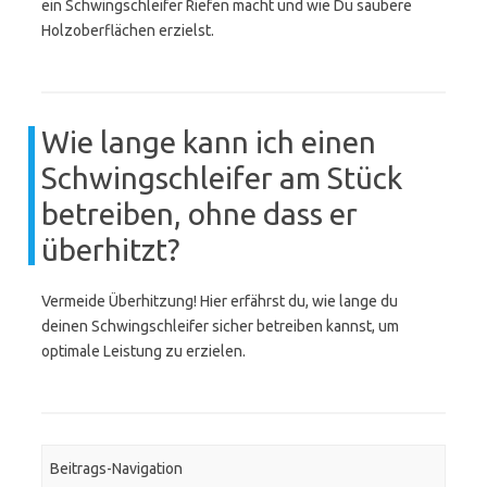
ein Schwingschleifer Riefen macht und wie Du saubere
Holzoberflächen erzielst.
Wie lange kann ich einen
Schwingschleifer am Stück
betreiben, ohne dass er
überhitzt?
Vermeide Überhitzung! Hier erfährst du, wie lange du
deinen Schwingschleifer sicher betreiben kannst, um
optimale Leistung zu erzielen.
Beitrags-Navigation