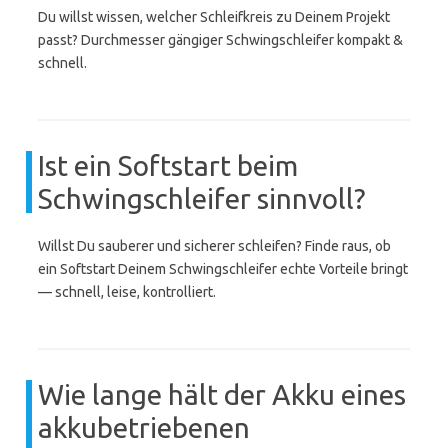
Du willst wissen, welcher Schleifkreis zu Deinem Projekt
passt? Durchmesser gängiger Schwingschleifer kompakt &
schnell.
Ist ein Softstart beim
Schwingschleifer sinnvoll?
Willst Du sauberer und sicherer schleifen? Finde raus, ob
ein Softstart Deinem Schwingschleifer echte Vorteile bringt
— schnell, leise, kontrolliert.
Wie lange hält der Akku eines
akkubetriebenen