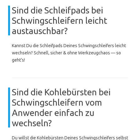
Sind die Schleifpads bei
Schwingschleifern leicht
austauschbar?
Kannst Du die Schleifpads Deines Schwingschleifers leicht
wechseln? Schnell, sicher & ohne Werkzeugchaos — so
geht’s!
Sind die Kohlebürsten bei
Schwingschleifern vom
Anwender einfach zu
wechseln?
Du willst die Kohlebürsten Deines Schwingschleifers selbst