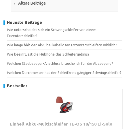
←
Ältere Beiträge
Neueste Beiträge
Wie unterscheidet sich ein Schwingschleifer von einem
Exzenterschleifer?
Wie lange hält der Akku bei kabellosen Exzenterschleifern wirklich?
Wie beeinflusst die Hubhöhe das Schleifergebnis?
Welchen Staubsauger-Anschluss brauche ich für die Absaugung?
Welchen Durchmesser hat der Schleifkreis gängiger Schwingschleifer?
Bestseller
Einhell Akku-Multischleifer TE-OS 18/150 Li-Solo