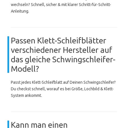
wechseln? Schnell, sicher & mit klarer Schritt-für-Schritt-
Anleitung.
Passen Klett-Schleifblätter
verschiedener Hersteller auf
das gleiche Schwingschleifer-
Modell?
Passt jedes Klett-Schleifblatt auf Deinen Schwingschleifer?
Du checkst schnell, worauf es bei Größe, Lochbild & Klett-
System ankommt.
Kann man einen