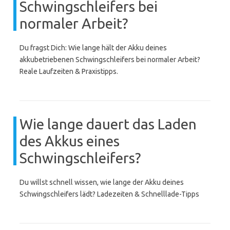
Schwingschleifers bei
normaler Arbeit?
Du fragst Dich: Wie lange hält der Akku deines
akkubetriebenen Schwingschleifers bei normaler Arbeit?
Reale Laufzeiten & Praxistipps.
Wie lange dauert das Laden
des Akkus eines
Schwingschleifers?
Du willst schnell wissen, wie lange der Akku deines
Schwingschleifers lädt? Ladezeiten & Schnelllade-Tipps