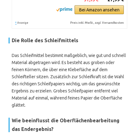
Bei Amazon ansehen
*
Preis inkl. MwSt., zzgl. Versandkosten
Anzeige
Die Rolle des Schleifmittels
Das Schleifmittel bestimmt maßgeblich, wie gut und schnell
Material abgetragen wird. Es besteht aus groben oder
feinen Körnern, die über eine Klebefläche auf dem
Schleifteller sitzen. Zusätzlich zur Schleifkraft ist die Wahl
des richtigen Schleifpapiers wichtig, um das gewünschte
Ergebnis zu erzielen. Grobes Schleifpapier entfernt viel
Material auf einmal, während feines Papier die Oberfläche
glättet.
Wie beeinflusst die Oberflächenbearbeitung
das Endergebnis?