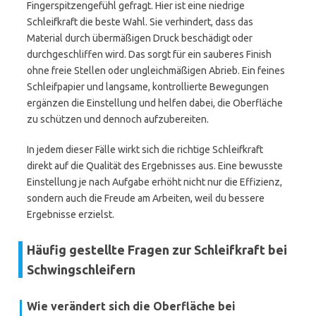
Fingerspitzengefühl gefragt. Hier ist eine niedrige
Schleifkraft die beste Wahl. Sie verhindert, dass das
Material durch übermäßigen Druck beschädigt oder
durchgeschliffen wird. Das sorgt für ein sauberes Finish
ohne freie Stellen oder ungleichmäßigen Abrieb. Ein feines
Schleifpapier und langsame, kontrollierte Bewegungen
ergänzen die Einstellung und helfen dabei, die Oberfläche
zu schützen und dennoch aufzubereiten.
In jedem dieser Fälle wirkt sich die richtige Schleifkraft
direkt auf die Qualität des Ergebnisses aus. Eine bewusste
Einstellung je nach Aufgabe erhöht nicht nur die Effizienz,
sondern auch die Freude am Arbeiten, weil du bessere
Ergebnisse erzielst.
Häufig gestellte Fragen zur Schleifkraft bei
Schwingschleifern
Wie verändert sich die Oberfläche bei