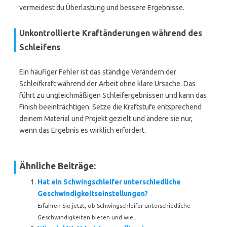
vermeidest du Überlastung und bessere Ergebnisse.
Unkontrollierte Kraftänderungen während des
Schleifens
Ein häufiger Fehler ist das ständige Verändern der
Schleifkraft während der Arbeit ohne klare Ursache. Das
führt zu ungleichmäßigen Schleifergebnissen und kann das
Finish beeinträchtigen. Setze die Kraftstufe entsprechend
deinem Material und Projekt gezielt und ändere sie nur,
wenn das Ergebnis es wirklich erfordert.
Ähnliche Beiträge:
Hat ein Schwingschleifer unterschiedliche
Geschwindigkeitseinstellungen?
Erfahren Sie jetzt, ob Schwingschleifer unterschiedliche
Geschwindigkeiten bieten und wie...