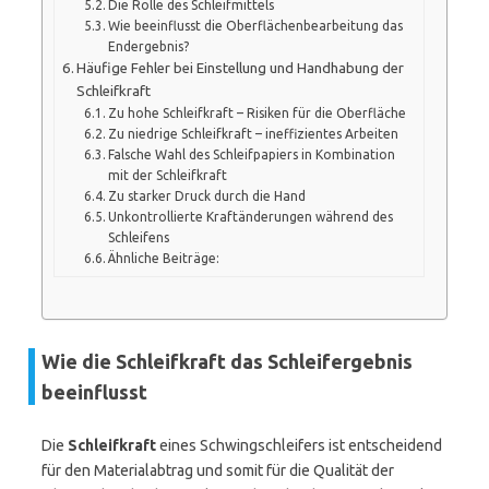
Die Rolle des Schleifmittels
Wie beeinflusst die Oberflächenbearbeitung das
Endergebnis?
Häufige Fehler bei Einstellung und Handhabung der
Schleifkraft
Zu hohe Schleifkraft – Risiken für die Oberfläche
Zu niedrige Schleifkraft – ineffizientes Arbeiten
Falsche Wahl des Schleifpapiers in Kombination
mit der Schleifkraft
Zu starker Druck durch die Hand
Unkontrollierte Kraftänderungen während des
Schleifens
Ähnliche Beiträge:
Wie die Schleifkraft das Schleifergebnis
beeinflusst
Die
Schleifkraft
eines Schwingschleifers ist entscheidend
für den Materialabtrag und somit für die Qualität der