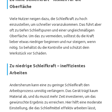
Oberfläche
Viele Nutzer neigen dazu, die Schleifkraft zu hoch
einzustellen, um schneller voranzukommen. Das führt aber
oft zu tiefen Schleifspuren und einer ungleichmäßigen
Oberfläche. Um das zu vermeiden, solltest du die Kraft
lieber etwas niedriger beginnen und nur steigern, wenn
nötig. So behältst du die Kontrolle und schützt dein
Werkstück vor Schäden.
Zu niedrige Schleifkraft – ineffizientes
Arbeiten
Andersherum kann eine zu geringe Schleifkraft den
Arbeitsprozess unnötig verlängern. Das Gerät trägt kaum
Material ab, und du musst mehr Zeit investieren, um das
gewünschte Ergebnis zu erreichen. Hier hilft eine moderate
Einstellung, die das Schleifmittel effektiv arbeiten lässt,