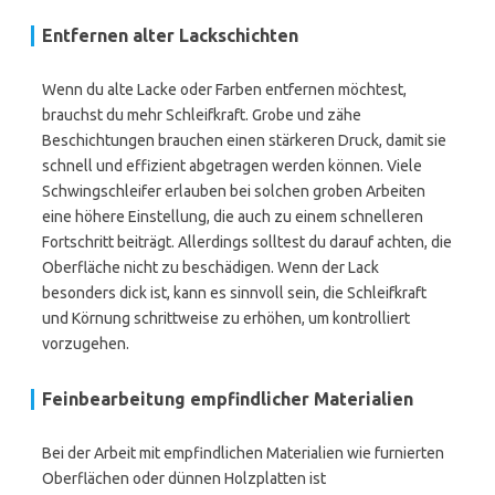
Entfernen alter Lackschichten
Wenn du alte Lacke oder Farben entfernen möchtest,
brauchst du mehr Schleifkraft. Grobe und zähe
Beschichtungen brauchen einen stärkeren Druck, damit sie
schnell und effizient abgetragen werden können. Viele
Schwingschleifer erlauben bei solchen groben Arbeiten
eine höhere Einstellung, die auch zu einem schnelleren
Fortschritt beiträgt. Allerdings solltest du darauf achten, die
Oberfläche nicht zu beschädigen. Wenn der Lack
besonders dick ist, kann es sinnvoll sein, die Schleifkraft
und Körnung schrittweise zu erhöhen, um kontrolliert
vorzugehen.
Feinbearbeitung empfindlicher Materialien
Bei der Arbeit mit empfindlichen Materialien wie furnierten
Oberflächen oder dünnen Holzplatten ist