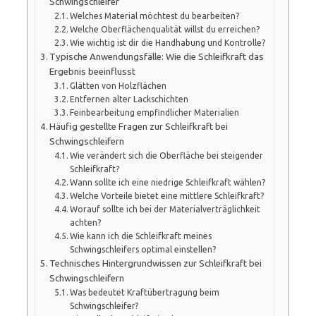
Schwingschleifer
Welches Material möchtest du bearbeiten?
Welche Oberflächenqualität willst du erreichen?
Wie wichtig ist dir die Handhabung und Kontrolle?
Typische Anwendungsfälle: Wie die Schleifkraft das
Ergebnis beeinflusst
Glätten von Holzflächen
Entfernen alter Lackschichten
Feinbearbeitung empfindlicher Materialien
Häufig gestellte Fragen zur Schleifkraft bei
Schwingschleifern
Wie verändert sich die Oberfläche bei steigender
Schleifkraft?
Wann sollte ich eine niedrige Schleifkraft wählen?
Welche Vorteile bietet eine mittlere Schleifkraft?
Worauf sollte ich bei der Materialverträglichkeit
achten?
Wie kann ich die Schleifkraft meines
Schwingschleifers optimal einstellen?
Technisches Hintergrundwissen zur Schleifkraft bei
Schwingschleifern
Was bedeutet Kraftübertragung beim
Schwingschleifer?