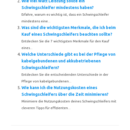
Wie viel Watt Leistung sollte ein
Schwingschleifer mindestens haben?
Erfahre, warum es wichtig ist, dass ein Schwingschleifer
mindestens eine...
Was sind die wichtigsten Merkmale, die ich beim
Kauf eines Schwingschleifers beachten sollte?
Entdecken Sie die 7 wichtigsten Merkmale für den Kauf
eines...
Welche Unterschiede gibt es bei der Pflege von
kabelgebundenen und akkubetriebenen
Schwingschleifern?
Entdecken Sie die entscheidenden Unterschiede in der
Pflege von kabelgebundenen...
Wie kann ich die Nutzungskosten eines
Schwingschleifers über die Zeit minimieren?
Minimiere die Nutzungskosten deines Schwingschleifers mit
cleveren Tipps für effizienten...