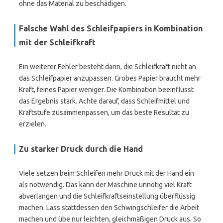
ohne das Material zu beschädigen.
Falsche Wahl des Schleifpapiers in Kombination
mit der Schleifkraft
Ein weiterer Fehler besteht darin, die Schleifkraft nicht an
das Schleifpapier anzupassen. Grobes Papier braucht mehr
Kraft, feines Papier weniger. Die Kombination beeinflusst
das Ergebnis stark. Achte darauf, dass Schleifmittel und
Kraftstufe zusammenpassen, um das beste Resultat zu
erzielen.
Zu starker Druck durch die Hand
Viele setzen beim Schleifen mehr Druck mit der Hand ein
als notwendig. Das kann der Maschine unnötig viel Kraft
abverlangen und die Schleifkraftseinstellung überflüssig
machen. Lass stattdessen den Schwingschleifer die Arbeit
machen und übe nur leichten, gleichmäßigen Druck aus. So