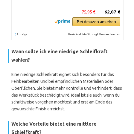
75,95 €
62,87 €
Bei Amazon ansehen
*
Preis inkl. MwSt., zzgl. Versandkosten
Anzeige
Wann sollte ich eine niedrige Schleifkraft
wählen?
Eine niedrige Schleifkraft eignet sich besonders für das
Feinbearbeiten und bei empfindlichen Materialien oder
Oberflächen. Sie bietet mehr Kontrolle und verhindert, dass
das Werkstück beschädigt wird. Ideal ist sie auch, wenn du
schrittweise vorgehen möchtest und erst am Ende das
gewünschte Finish erreichst.
Welche Vorteile bietet eine mittlere
Schleifkraft?