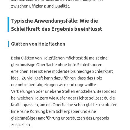
zwischen Effizienz und Qualität.
Typische Anwendungsfälle: Wie die
Schleifkraft das Ergebnis beeinflusst
Glätten von Holzflächen
Beim Glätten von Holzflächen möchtest du meist eine
gleichmäßige Oberfläche ohne tiefe Schleifspuren
erreichen. Hier ist eine moderate bis niedrige Schleifkraft
ideal. Zu viel Kraft kann dazu führen, dass das Holz
unkontrolliert abgetragen wird und ungewollte
Vertiefungen oder unebene Stellen entstehen. Besonders
bei weichen Hölzern wie Kiefer oder Fichte solltest du die
Kraft anpassen, um die Oberfläche schön glatt zu schleifen.
Eine feine Körnung beim Schleifpapier und eine
gleichmäßige Handführung unterstützen das Ergebnis
zusätzlich.