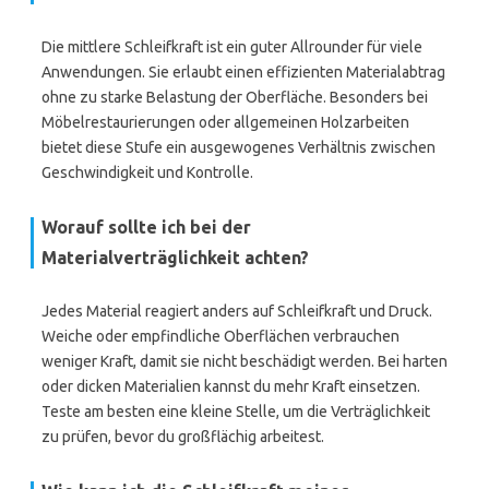
Die mittlere Schleifkraft ist ein guter Allrounder für viele
Anwendungen. Sie erlaubt einen effizienten Materialabtrag
ohne zu starke Belastung der Oberfläche. Besonders bei
Möbelrestaurierungen oder allgemeinen Holzarbeiten
bietet diese Stufe ein ausgewogenes Verhältnis zwischen
Geschwindigkeit und Kontrolle.
Worauf sollte ich bei der
Materialverträglichkeit achten?
Jedes Material reagiert anders auf Schleifkraft und Druck.
Weiche oder empfindliche Oberflächen verbrauchen
weniger Kraft, damit sie nicht beschädigt werden. Bei harten
oder dicken Materialien kannst du mehr Kraft einsetzen.
Teste am besten eine kleine Stelle, um die Verträglichkeit
zu prüfen, bevor du großflächig arbeitest.