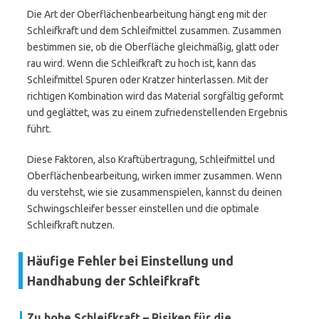
Die Art der Oberflächenbearbeitung hängt eng mit der
Schleifkraft und dem Schleifmittel zusammen. Zusammen
bestimmen sie, ob die Oberfläche gleichmäßig, glatt oder
rau wird. Wenn die Schleifkraft zu hoch ist, kann das
Schleifmittel Spuren oder Kratzer hinterlassen. Mit der
richtigen Kombination wird das Material sorgfältig geformt
und geglättet, was zu einem zufriedenstellenden Ergebnis
führt.
Diese Faktoren, also Kraftübertragung, Schleifmittel und
Oberflächenbearbeitung, wirken immer zusammen. Wenn
du verstehst, wie sie zusammenspielen, kannst du deinen
Schwingschleifer besser einstellen und die optimale
Schleifkraft nutzen.
Häufige Fehler bei Einstellung und
Handhabung der Schleifkraft
Zu hohe Schleifkraft – Risiken für die