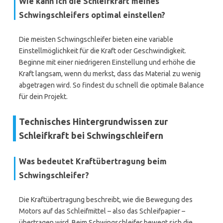
Wie kann ich die Schleifkraft meines
Schwingschleifers optimal einstellen?
Die meisten Schwingschleifer bieten eine variable
Einstellmöglichkeit für die Kraft oder Geschwindigkeit.
Beginne mit einer niedrigeren Einstellung und erhöhe die
Kraft langsam, wenn du merkst, dass das Material zu wenig
abgetragen wird. So findest du schnell die optimale Balance
für dein Projekt.
Technisches Hintergrundwissen zur
Schleifkraft bei Schwingschleifern
Was bedeutet Kraftübertragung beim
Schwingschleifer?
Die Kraftübertragung beschreibt, wie die Bewegung des
Motors auf das Schleifmittel – also das Schleifpapier –
übertragen wird. Beim Schwingschleifer bewegt sich die