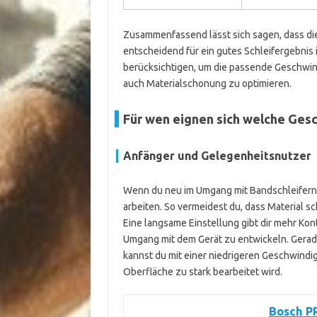
Zusammenfassend lässt sich sagen, dass di
entscheidend für ein gutes Schleifergebnis i
berücksichtigen, um die passende Geschwind
auch Materialschonung zu optimieren.
Für wen eignen sich welche Gesc
Anfänger und Gelegenheitsnutzer
Wenn du neu im Umgang mit Bandschleifern b
arbeiten. So vermeidest du, dass Material s
Eine langsame Einstellung gibt dir mehr Kontr
Umgang mit dem Gerät zu entwickeln. Gerad
kannst du mit einer niedrigeren Geschwindig
Oberfläche zu stark bearbeitet wird.
Bosch PR