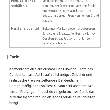
Preis-Leistungs-
Vergleiche ähnliche Modelle und
Verhältnis
Baujahr. Berücksichtige Verschleißteile
und mögliche Reparaturkosten. Ein
deutlich niedriger Preis kann einen Grund
haben.
Herstellerqualität
Bekannte Marken bieten oft besseren
Service und Ersatzteile. Bei No-Name-
Geräten ist das Risiko für fehlende
Ersatzteile höher.
Fazit
Konzentriere dich auf Zustand und Funktion. Teste das
Gerät unter Last. Achte auf vollständiges Zubehör und
realistische Preisvorstellungen. Bei deutlichen
Unregelmäßigkeiten solltest du vom Kauf absehen. Mit
diesen Prüfungen findest du ein gebrauchtes Gerät, das
zuverlässig arbeitet und dir lange Freude beim Schleifen
bringt.