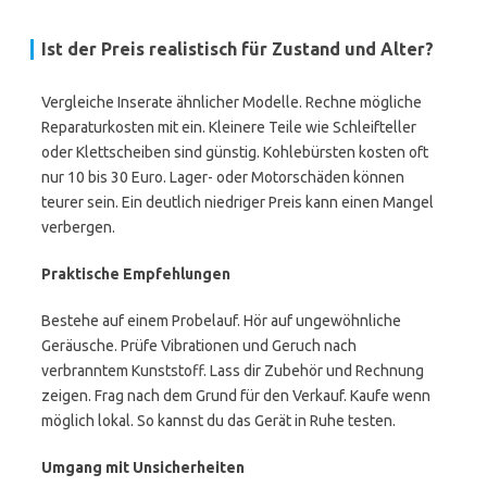
Ist der Preis realistisch für Zustand und Alter?
Vergleiche Inserate ähnlicher Modelle. Rechne mögliche
Reparaturkosten mit ein. Kleinere Teile wie Schleifteller
oder Klettscheiben sind günstig. Kohlebürsten kosten oft
nur 10 bis 30 Euro. Lager- oder Motorschäden können
teurer sein. Ein deutlich niedriger Preis kann einen Mangel
verbergen.
Praktische Empfehlungen
Bestehe auf einem Probelauf. Hör auf ungewöhnliche
Geräusche. Prüfe Vibrationen und Geruch nach
verbranntem Kunststoff. Lass dir Zubehör und Rechnung
zeigen. Frag nach dem Grund für den Verkauf. Kaufe wenn
möglich lokal. So kannst du das Gerät in Ruhe testen.
Umgang mit Unsicherheiten