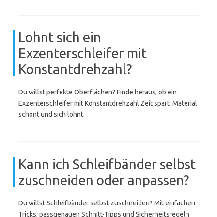
Lohnt sich ein
Exzenterschleifer mit
Konstantdrehzahl?
Du willst perfekte Oberflächen? Finde heraus, ob ein
Exzenterschleifer mit Konstantdrehzahl Zeit spart, Material
schont und sich lohnt.
Kann ich Schleifbänder selbst
zuschneiden oder anpassen?
Du willst Schleifbänder selbst zuschneiden? Mit einfachen
Tricks, passgenauen Schnitt-Tipps und Sicherheitsregeln