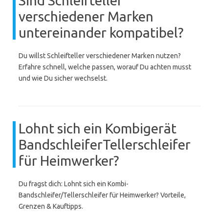
Sind Schleifteller
verschiedener Marken
untereinander kompatibel?
Du willst Schleifteller verschiedener Marken nutzen?
Erfahre schnell, welche passen, worauf Du achten musst
und wie Du sicher wechselst.
Lohnt sich ein Kombigerät
BandschleiferTellerschleifer
für Heimwerker?
Du fragst dich: Lohnt sich ein Kombi-
Bandschleifer/Tellerschleifer für Heimwerker? Vorteile,
Grenzen & Kauftipps.