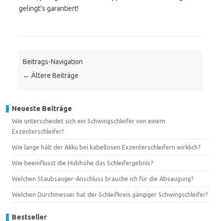
gelingt’s garantiert!
Beitrags-Navigation
←
Ältere Beiträge
Neueste Beiträge
Wie unterscheidet sich ein Schwingschleifer von einem
Exzenterschleifer?
Wie lange hält der Akku bei kabellosen Exzenterschleifern wirklich?
Wie beeinflusst die Hubhöhe das Schleifergebnis?
Welchen Staubsauger-Anschluss brauche ich für die Absaugung?
Welchen Durchmesser hat der Schleifkreis gängiger Schwingschleifer?
Bestseller