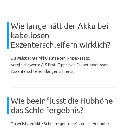
Wie lange hält der Akku bei
kabellosen
Exzenterschleifern wirklich?
Du willst echte Akkulaufzeiten: Praxis-Tests,
Vergleichswerte & 5 Profi-Tipps, wie Du bei kabellosen
Exzenterschleifern länger schleifst.
Wie beeinflusst die Hubhöhe
das Schleifergebnis?
Du willst perfekte Schleifergebnisse? Wie die Hubhöhe