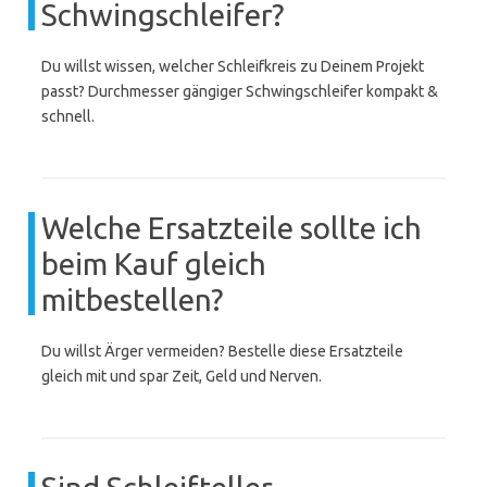
Schwingschleifer?
Du willst wissen, welcher Schleifkreis zu Deinem Projekt
passt? Durchmesser gängiger Schwingschleifer kompakt &
schnell.
Welche Ersatzteile sollte ich
beim Kauf gleich
mitbestellen?
Du willst Ärger vermeiden? Bestelle diese Ersatzteile
gleich mit und spar Zeit, Geld und Nerven.