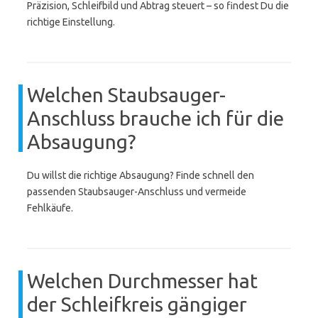
Präzision, Schleifbild und Abtrag steuert – so findest Du die
richtige Einstellung.
Welchen Staubsauger-
Anschluss brauche ich für die
Absaugung?
Du willst die richtige Absaugung? Finde schnell den
passenden Staubsauger-Anschluss und vermeide
Fehlkäufe.
Welchen Durchmesser hat
der Schleifkreis gängiger