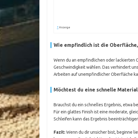
*
Anzeige
Wie empfindlich ist die Oberfläche
Wenn du an empfindlichen oder lackierten Ob
Geschwindigkeit wählen. Das verhindert un
Arbeiten auf unempfindlicher Oberfläche ka
Möchtest du eine schnelle Material
Brauchst du ein schnelles Ergebnis, etwa b
Für ein glattes Finish ist eine moderate, gl
Schleifen kann das Ergebnis beeinträchtige
Fazit:
Wenn du dir unsicher bist, beginne li