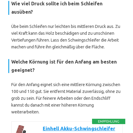
Wie viel Druck sollte ich beim Schleifen
ausüben?
Übe beim Schleifen nur leichten bis mittleren Druck aus. Zu
viel Kraft kann das Holz beschädigen und zu unschönen
Vertiefungen führen. Lass den Schwingschleifer die Arbeit
machen und führe ihn gleichmäßig über die Fläche.
Welche Körnung ist für den Anfang am besten
geeignet?
Für den Anfang eignet sich eine mittlere Körnung zwischen
100 und 150 gut. Sie entfernt Material zuverlässig, ohne zu
grob zu sein. Für feinere Arbeiten oder den Endschliff
kannst du danach mit einer höheren Körnung
weiterarbeiten.
EMPFEHLUNG
Einhell Akku-Schwingschleifer