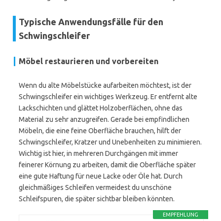
Typische Anwendungsfälle für den
Schwingschleifer
Möbel restaurieren und vorbereiten
Wenn du alte Möbelstücke aufarbeiten möchtest, ist der
Schwingschleifer ein wichtiges Werkzeug. Er entfernt alte
Lackschichten und glättet Holzoberflächen, ohne das
Material zu sehr anzugreifen. Gerade bei empfindlichen
Möbeln, die eine feine Oberfläche brauchen, hilft der
Schwingschleifer, Kratzer und Unebenheiten zu minimieren.
Wichtig ist hier, in mehreren Durchgängen mit immer
feinerer Körnung zu arbeiten, damit die Oberfläche später
eine gute Haftung für neue Lacke oder Öle hat. Durch
gleichmäßiges Schleifen vermeidest du unschöne
Schleifspuren, die später sichtbar bleiben könnten.
EMPFEHLUNG