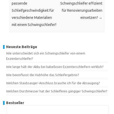
passende
Schwingschleifer effizient
Schleifgeschwindigkeit für
für Renovierungsarbeiten
verschiedene Materialien
einsetzen?
→
mit einem Schwingschleifer?
Neueste Beiträge
Wie unterscheidet sich ein Schwingschleifer von einem
Exzenterschleifer?
Wie lange hält der Akku bei kabellosen Exzenterschleifern wirklich?
Wie beeinflusst die Hubhöhe das Schleifergebnis?
Welchen Staubsauger-Anschluss brauche ich für die Absaugung?
Welchen Durchmesser hat der Schleifkreis gängiger Schwingschleifer?
Bestseller