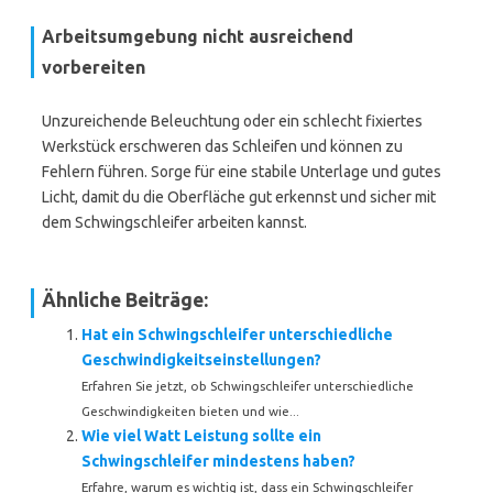
Arbeitsumgebung nicht ausreichend
vorbereiten
Unzureichende Beleuchtung oder ein schlecht fixiertes
Werkstück erschweren das Schleifen und können zu
Fehlern führen. Sorge für eine stabile Unterlage und gutes
Licht, damit du die Oberfläche gut erkennst und sicher mit
dem Schwingschleifer arbeiten kannst.
Ähnliche Beiträge:
Hat ein Schwingschleifer unterschiedliche
Geschwindigkeitseinstellungen?
Erfahren Sie jetzt, ob Schwingschleifer unterschiedliche
Geschwindigkeiten bieten und wie...
Wie viel Watt Leistung sollte ein
Schwingschleifer mindestens haben?
Erfahre, warum es wichtig ist, dass ein Schwingschleifer