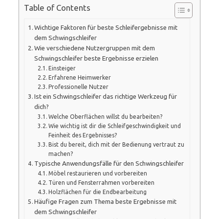
Table of Contents
Wichtige Faktoren für beste Schleifergebnisse mit
dem Schwingschleifer
Wie verschiedene Nutzergruppen mit dem
Schwingschleifer beste Ergebnisse erzielen
Einsteiger
Erfahrene Heimwerker
Professionelle Nutzer
Ist ein Schwingschleifer das richtige Werkzeug für
dich?
Welche Oberflächen willst du bearbeiten?
Wie wichtig ist dir die Schleifgeschwindigkeit und
Feinheit des Ergebnisses?
Bist du bereit, dich mit der Bedienung vertraut zu
machen?
Typische Anwendungsfälle für den Schwingschleifer
Möbel restaurieren und vorbereiten
Türen und Fensterrahmen vorbereiten
Holzflächen für die Endbearbeitung
Häufige Fragen zum Thema beste Ergebnisse mit
dem Schwingschleifer