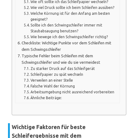
Wie oft sollte ich das Schleifpapier wechseln?
Wie viel Druck sollte ich beim Schleifen ausüben?
Welche Körnung ist für den Anfang am besten
geeignet?
Sollte ich den Schwingschleifer immer mit
Staubabsaugung benutzen?
Wie bewege ich den Schwingschleifer richtig?
Checkliste: Wichtige Punkte vor dem Schleifen mit
dem Schwingschleifer
Typische Fehler beim Schleifen mit dem
Schwingschleifer und wie du sie vermeidest
Zu starker Druck auf das Schleifgerät
Schleifpapier zu spät wechseln
Verweilen an einer Stelle
Falsche Wahl der Körnung
Arbeitsumgebung nicht ausreichend vorbereiten
Ähnliche Beiträge:
Wichtige Faktoren für beste
Schleifergebnisse mit dem