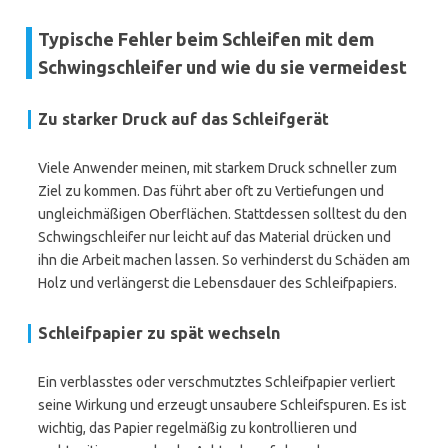
Typische Fehler beim Schleifen mit dem
Schwingschleifer und wie du sie vermeidest
Zu starker Druck auf das Schleifgerät
Viele Anwender meinen, mit starkem Druck schneller zum
Ziel zu kommen. Das führt aber oft zu Vertiefungen und
ungleichmäßigen Oberflächen. Stattdessen solltest du den
Schwingschleifer nur leicht auf das Material drücken und
ihn die Arbeit machen lassen. So verhinderst du Schäden am
Holz und verlängerst die Lebensdauer des Schleifpapiers.
Schleifpapier zu spät wechseln
Ein verblasstes oder verschmutztes Schleifpapier verliert
seine Wirkung und erzeugt unsaubere Schleifspuren. Es ist
wichtig, das Papier regelmäßig zu kontrollieren und