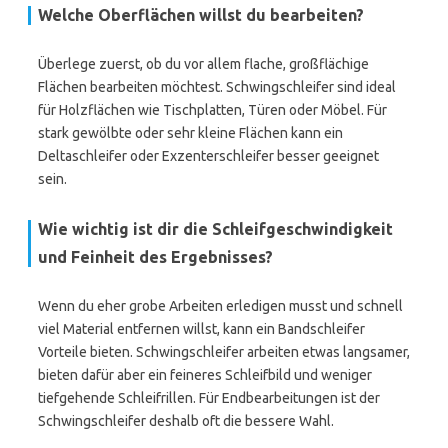
Welche Oberflächen willst du bearbeiten?
Überlege zuerst, ob du vor allem flache, großflächige
Flächen bearbeiten möchtest. Schwingschleifer sind ideal
für Holzflächen wie Tischplatten, Türen oder Möbel. Für
stark gewölbte oder sehr kleine Flächen kann ein
Deltaschleifer oder Exzenterschleifer besser geeignet
sein.
Wie wichtig ist dir die Schleifgeschwindigkeit
und Feinheit des Ergebnisses?
Wenn du eher grobe Arbeiten erledigen musst und schnell
viel Material entfernen willst, kann ein Bandschleifer
Vorteile bieten. Schwingschleifer arbeiten etwas langsamer,
bieten dafür aber ein feineres Schleifbild und weniger
tiefgehende Schleifrillen. Für Endbearbeitungen ist der
Schwingschleifer deshalb oft die bessere Wahl.