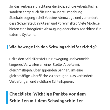
Ja, das verbessert nicht nur die Sicht auf die Arbeitsfläche,
sondern sorgt auch für eine saubere Umgebung.
Staubabsaugung schützt deine Atemwege und verhindert,
dass Schleifstaub in Ritzen und Poren haftet. Viele Modelle
bieten eine integrierte Absaugung oder einen Anschluss für
externe Systeme.
Wie bewege ich den Schwingschleifer richtig?
Halte den Schleifer stets in Bewegung und vermeide
längeres Verweilen an einer Stelle. Arbeite mit
gleichmäßigen, überlappenden Bahnen, um eine
gleichmäßige Oberfläche zu erzeugen. Das verhindert
Vertiefungen und sichtbare Schleifspuren.
Checkliste: Wichtige Punkte vor dem
Schleifen mit dem Schwingschleifer