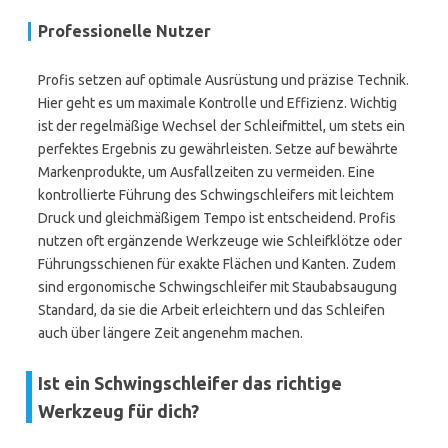
Professionelle Nutzer
Profis setzen auf optimale Ausrüstung und präzise Technik.
Hier geht es um maximale Kontrolle und Effizienz. Wichtig
ist der regelmäßige Wechsel der Schleifmittel, um stets ein
perfektes Ergebnis zu gewährleisten. Setze auf bewährte
Markenprodukte, um Ausfallzeiten zu vermeiden. Eine
kontrollierte Führung des Schwingschleifers mit leichtem
Druck und gleichmäßigem Tempo ist entscheidend. Profis
nutzen oft ergänzende Werkzeuge wie Schleifklötze oder
Führungsschienen für exakte Flächen und Kanten. Zudem
sind ergonomische Schwingschleifer mit Staubabsaugung
Standard, da sie die Arbeit erleichtern und das Schleifen
auch über längere Zeit angenehm machen.
Ist ein Schwingschleifer das richtige
Werkzeug für dich?