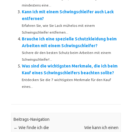
mindestens eine...
Kann ich mit einem Schwingschleifer auch Lack
entfernen?
Erfahren Sie, wie Sie Lack mühelos mit einem
Schwingschleifer entfernen...
Brauche ich eine spezielle Schutzkleidung beim
Arbeiten mit einem Schwingschleifer?
Sichere dir den besten Schutz beim Arbeiten mit einem
Schwingschleifer!...
Was sind die wichtigsten Merkmale, die ich beim
Kauf eines Schwingschleifers beachten sollte?
Entdecken Sie die 7 wichtigsten Merkmale für den Kauf
eines...
Beitrags-Navigation
←
Wie finde ich die
Wie kann ich einen