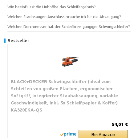
Wie beeinflusst die Hubhöhe das Schleifergebnis?
Welchen Staubsauger-Anschluss brauche ich für die Absaugung?
Welchen Durchmesser hat der Schleifkreis gängiger Schwingschleifer?
Bestseller
BLACK+DECKER Schwingschleifer (ideal zum
Schleifen von großen Flächen, ergonomischer
Softgriff, integrierter Staubabsaugung, variable
Geschwindigkeit, inkl. 5x Schleifpapier & Koffer)
KA320EKA-QS
54,01 €
Bei Amazon