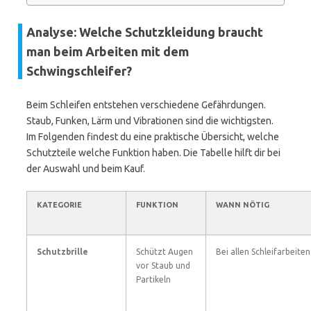
Analyse: Welche Schutzkleidung braucht
man beim Arbeiten mit dem
Schwingschleifer?
Beim Schleifen entstehen verschiedene Gefährdungen.
Staub, Funken, Lärm und Vibrationen sind die wichtigsten.
Im Folgenden findest du eine praktische Übersicht, welche
Schutzteile welche Funktion haben. Die Tabelle hilft dir bei
der Auswahl und beim Kauf.
KATEGORIE
FUNKTION
WANN NÖTIG
Schutzbrille
Schützt Augen
Bei allen Schleifarbeiten
vor Staub und
Partikeln