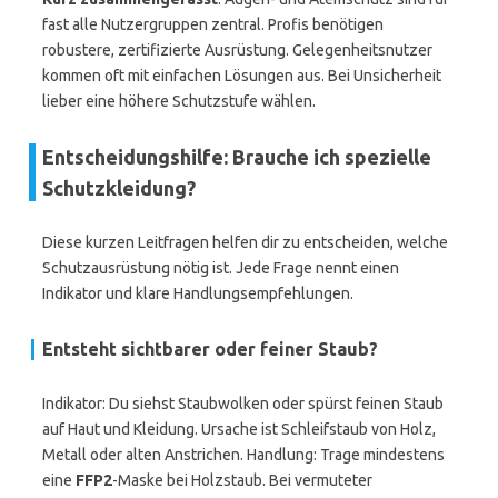
fast alle Nutzergruppen zentral. Profis benötigen
robustere, zertifizierte Ausrüstung. Gelegenheitsnutzer
kommen oft mit einfachen Lösungen aus. Bei Unsicherheit
lieber eine höhere Schutzstufe wählen.
Entscheidungshilfe: Brauche ich spezielle
Schutzkleidung?
Diese kurzen Leitfragen helfen dir zu entscheiden, welche
Schutzausrüstung nötig ist. Jede Frage nennt einen
Indikator und klare Handlungsempfehlungen.
Entsteht sichtbarer oder feiner Staub?
Indikator: Du siehst Staubwolken oder spürst feinen Staub
auf Haut und Kleidung. Ursache ist Schleifstaub von Holz,
Metall oder alten Anstrichen. Handlung: Trage mindestens
eine
FFP2
-Maske bei Holzstaub. Bei vermuteter