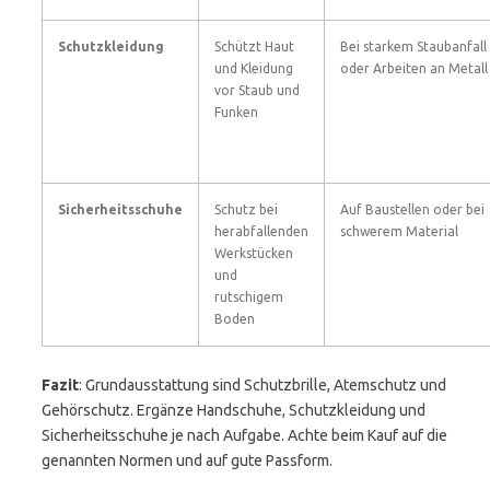
Schutzkleidung
Schützt Haut
Bei starkem Staubanfall
und Kleidung
oder Arbeiten an Metall
vor Staub und
Funken
Sicherheitsschuhe
Schutz bei
Auf Baustellen oder bei
herabfallenden
schwerem Material
Werkstücken
und
rutschigem
Boden
Fazit
: Grundausstattung sind Schutzbrille, Atemschutz und
Gehörschutz. Ergänze Handschuhe, Schutzkleidung und
Sicherheitsschuhe je nach Aufgabe. Achte beim Kauf auf die
genannten Normen und auf gute Passform.