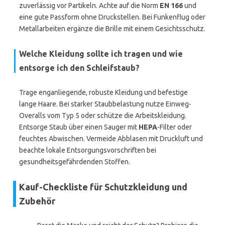
zuverlässig vor Partikeln. Achte auf die Norm
EN 166
und
eine gute Passform ohne Druckstellen. Bei Funkenflug oder
Metallarbeiten ergänze die Brille mit einem Gesichtsschutz.
Welche Kleidung sollte ich tragen und wie
entsorge ich den Schleifstaub?
Trage enganliegende, robuste Kleidung und befestige
lange Haare. Bei starker Staubbelastung nutze Einweg-
Overalls vom Typ 5 oder schütze die Arbeitskleidung.
Entsorge Staub über einen Sauger mit
HEPA
-Filter oder
feuchtes Abwischen. Vermeide Abblasen mit Druckluft und
beachte lokale Entsorgungsvorschriften bei
gesundheitsgefährdenden Stoffen.
Kauf-Checkliste für Schutzkleidung und
Zubehör