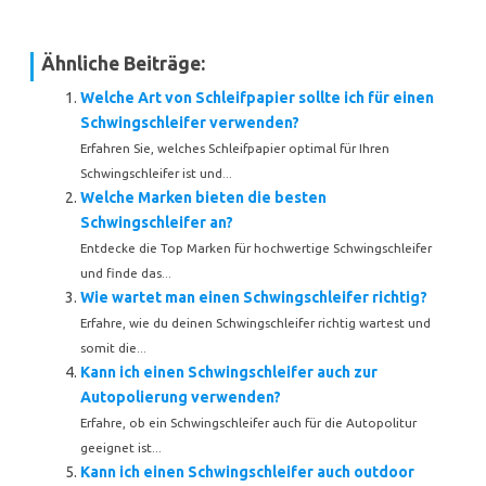
Ähnliche Beiträge:
Welche Art von Schleifpapier sollte ich für einen
Schwingschleifer verwenden?
Erfahren Sie, welches Schleifpapier optimal für Ihren
Schwingschleifer ist und...
Welche Marken bieten die besten
Schwingschleifer an?
Entdecke die Top Marken für hochwertige Schwingschleifer
und finde das...
Wie wartet man einen Schwingschleifer richtig?
Erfahre, wie du deinen Schwingschleifer richtig wartest und
somit die...
Kann ich einen Schwingschleifer auch zur
Autopolierung verwenden?
Erfahre, ob ein Schwingschleifer auch für die Autopolitur
geeignet ist...
Kann ich einen Schwingschleifer auch outdoor