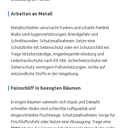
Arbeiten an Metall
Metallschleifen verursacht Funken und scharfe Partikel.
Risiko sind Augenverletzungen, Brandgefahr und
Schnittwunden. Schutzmaßnahmen: Setze eine
Schutzbrille mit Seitenschutz oder ein Schutzschild ein.
Trage hitzebeständige, enganliegende Kleidung und
Lederhandschuhe nach EN 388. Sicherheitsschuhe mit
Zehenschutz verringern Fußverletzungen. Achte auf
entzündliche Stoffe in der Umgebung.
Feinschliff in beengten Räumen
In engen Räumen sammeln sich Staub und Dämpfe
schneller. Risiko sind schlechte Luftqualität und
eingeschränkte Fluchtwege. Schutzmaßnahmen: Sorge für
Frischluftzufuhr oder Nutze eine Absaugung. Trage eine