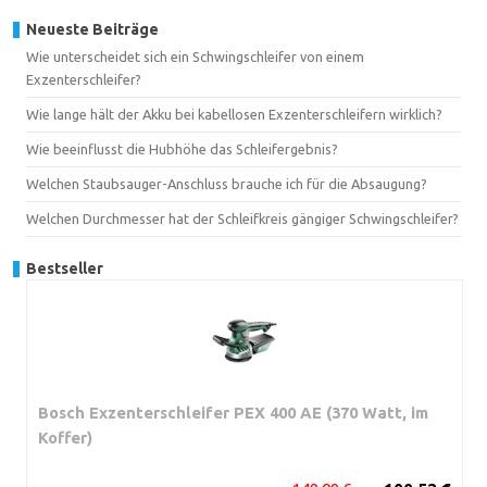
Neueste Beiträge
Wie unterscheidet sich ein Schwingschleifer von einem
Exzenterschleifer?
Wie lange hält der Akku bei kabellosen Exzenterschleifern wirklich?
Wie beeinflusst die Hubhöhe das Schleifergebnis?
Welchen Staubsauger-Anschluss brauche ich für die Absaugung?
Welchen Durchmesser hat der Schleifkreis gängiger Schwingschleifer?
Bestseller
Bosch Exzenterschleifer PEX 400 AE (370 Watt, im
Koffer)