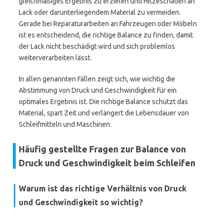
gleichmäßiges Ergebnis zu erzielen und Hitzeschäden an
Lack oder darunterliegendem Material zu vermeiden.
Gerade bei Reparaturarbeiten an Fahrzeugen oder Möbeln
ist es entscheidend, die richtige Balance zu finden, damit
der Lack nicht beschädigt wird und sich problemlos
weiterverarbeiten lässt.
In allen genannten Fällen zeigt sich, wie wichtig die
Abstimmung von Druck und Geschwindigkeit für ein
optimales Ergebnis ist. Die richtige Balance schützt das
Material, spart Zeit und verlängert die Lebensdauer von
Schleifmitteln und Maschinen.
Häufig gestellte Fragen zur Balance von
Druck und Geschwindigkeit beim Schleifen
Warum ist das richtige Verhältnis von Druck
und Geschwindigkeit so wichtig?