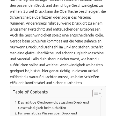
den passenden Druck und die richtige Geschwindigkeit zu
wählen. Zu viel Druck kann die Oberfläche beschädigen, die
Schleifscheibe überhitzen oder sogar das Material
ruinieren. Andererseits führt zu wenig Druck oft zu einem
langsamen Fortschritt und enttäuschenden Ergebnissen.
Auch die Geschwindigkeit spielt eine entscheidende Rolle.
Gerade beim Schleifen kommt es auf die feine Balance an.
Nur wenn Druck und Drehzahl im Einklang stehen, schafft
man eine glatte Oberfläche und schont zugleich Maschine
und Material. Falls du bisher unsicher warst, wie hart du
aufdrücken sollst und welche Geschwindigkeit am besten
geeignet ist, bist du hier genau richtig. In diesem Artikel
erfährst du, worauf du achten musst, um beim Schleifen
effizient, komfortabel und sicher zu arbeiten.
Table of Contents
Das richtige Gleichgewicht zwischen Druck und
Geschwindigkeit beim Schleifen
Für wen ist das Wissen über Druck und