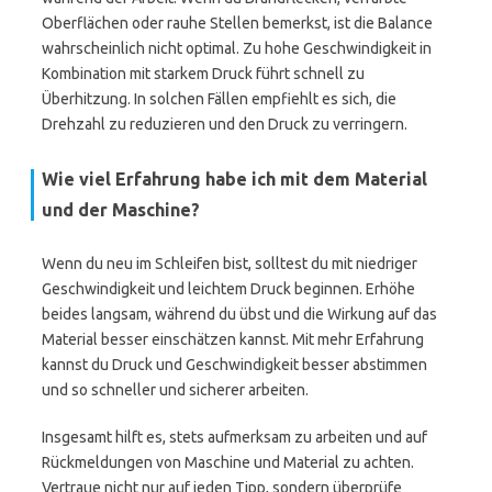
Oberflächen oder rauhe Stellen bemerkst, ist die Balance
wahrscheinlich nicht optimal. Zu hohe Geschwindigkeit in
Kombination mit starkem Druck führt schnell zu
Überhitzung. In solchen Fällen empfiehlt es sich, die
Drehzahl zu reduzieren und den Druck zu verringern.
Wie viel Erfahrung habe ich mit dem Material
und der Maschine?
Wenn du neu im Schleifen bist, solltest du mit niedriger
Geschwindigkeit und leichtem Druck beginnen. Erhöhe
beides langsam, während du übst und die Wirkung auf das
Material besser einschätzen kannst. Mit mehr Erfahrung
kannst du Druck und Geschwindigkeit besser abstimmen
und so schneller und sicherer arbeiten.
Insgesamt hilft es, stets aufmerksam zu arbeiten und auf
Rückmeldungen von Maschine und Material zu achten.
Vertraue nicht nur auf jeden Tipp, sondern überprüfe