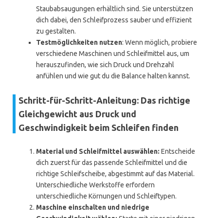
Staubabsaugungen erhältlich sind. Sie unterstützen
dich dabei, den Schleifprozess sauber und effizient
zu gestalten.
Testmöglichkeiten nutzen
: Wenn möglich, probiere
verschiedene Maschinen und Schleifmittel aus, um
herauszufinden, wie sich Druck und Drehzahl
anfühlen und wie gut du die Balance halten kannst.
Schritt-für-Schritt-Anleitung: Das richtige
Gleichgewicht aus Druck und
Geschwindigkeit beim Schleifen finden
Material und Schleifmittel auswählen:
Entscheide
dich zuerst für das passende Schleifmittel und die
richtige Schleifscheibe, abgestimmt auf das Material.
Unterschiedliche Werkstoffe erfordern
unterschiedliche Körnungen und Schleiftypen.
Maschine einschalten und niedrige