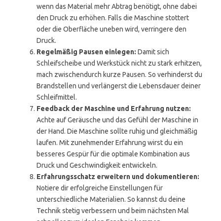
wenn das Material mehr Abtrag benötigt, ohne dabei
den Druck zu erhöhen. Falls die Maschine stottert
oder die Oberfläche uneben wird, verringere den
Druck.
Regelmäßig Pausen einlegen:
Damit sich
Schleifscheibe und Werkstück nicht zu stark erhitzen,
mach zwischendurch kurze Pausen. So verhinderst du
Brandstellen und verlängerst die Lebensdauer deiner
Schleifmittel.
Feedback der Maschine und Erfahrung nutzen:
Achte auf Geräusche und das Gefühl der Maschine in
der Hand. Die Maschine sollte ruhig und gleichmäßig
laufen. Mit zunehmender Erfahrung wirst du ein
besseres Gespür für die optimale Kombination aus
Druck und Geschwindigkeit entwickeln.
Erfahrungsschatz erweitern und dokumentieren:
Notiere dir erfolgreiche Einstellungen für
unterschiedliche Materialien. So kannst du deine
Technik stetig verbessern und beim nächsten Mal