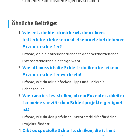
schneller zum idealen Ergebnis kommen.
Ähnliche Beiträge:
Wie entscheide ich mich zwischen einem
batteriebetriebenen und einem netzbetriebenen
Exzenterschleifer?
Erfahre, ob ein batteriebetriebener oder netzbetriebener
Exzenterschleifer die richtige Wahl...
Wie oft muss ich die Schleifscheiben bei einem
Exzenterschleifer wechseln?
Erfahre, wie du mit einfachen Tipps und Tricks die
Lebensdauer...
Wie kann ich feststellen, ob ein Exzenterschleifer
für meine spezifischen Schleifprojekte geeignet
ist?
Erfahre, wie du den perfekten Exzenterschleifer für deine
Projekte findest!...
Gibt es spezielle Schleiftechniken, die ich mit