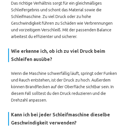
Das richtige Verhältnis sorgt für ein gleichmäßiges
Schleifergebnis und schont das Material sowie die
Schleifmaschine. Zu viel Druck oder zu hohe
Geschwindigkeit führen zu Schäden wie Verbrennungen
und vorzeitigem Verschleiß. Mit der passenden Balance
arbeitest du effizienter und sicherer.
Wie erkenne ich, ob ich zu viel Druck beim
Schleifen ausübe?
Wenn die Maschine schwerfällig läuft, springt oder Funken
und Rauch entstehen, ist der Druck zu hoch. Außerdem
können Brandflecken auf der Oberfläche sichtbar sein. In
diesem Fall solltest du den Druck reduzieren und die
Drehzahl anpassen.
Kann ich bei jeder Schleifmaschine dieselbe
Geschwindigkeit verwenden?