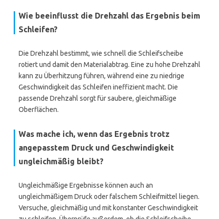
Wie beeinflusst die Drehzahl das Ergebnis beim
Schleifen?
Die Drehzahl bestimmt, wie schnell die Schleifscheibe
rotiert und damit den Materialabtrag. Eine zu hohe Drehzahl
kann zu Überhitzung führen, während eine zu niedrige
Geschwindigkeit das Schleifen ineffizient macht. Die
passende Drehzahl sorgt für saubere, gleichmäßige
Oberflächen.
Was mache ich, wenn das Ergebnis trotz
angepasstem Druck und Geschwindigkeit
ungleichmäßig bleibt?
Ungleichmäßige Ergebnisse können auch an
ungleichmäßigem Druck oder falschem Schleifmittel liegen.
Versuche, gleichmäßig und mit konstanter Geschwindigkeit