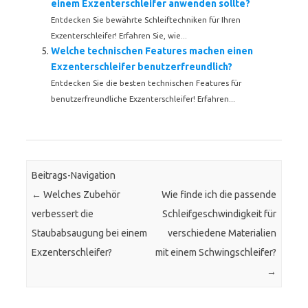
einem Exzenterschleifer anwenden sollte?
Entdecken Sie bewährte Schleiftechniken für Ihren
Exzenterschleifer! Erfahren Sie, wie...
Welche technischen Features machen einen
Exzenterschleifer benutzerfreundlich?
Entdecken Sie die besten technischen Features für
benutzerfreundliche Exzenterschleifer! Erfahren...
Beitrags-Navigation
←
Welches Zubehör
Wie finde ich die passende
verbessert die
Schleifgeschwindigkeit für
Staubabsaugung bei einem
verschiedene Materialien
Exzenterschleifer?
mit einem Schwingschleifer?
→