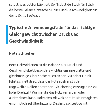
selbst, was gut funktioniert. So findest du Stück für Stück
die beste Balance zwischen Druck und Geschwindigkeit für
deine Schleifaufgabe.
Typische Anwendungsfälle für das richtige
Gleichgewicht zwischen Druck und
Geschwindigkeit
Holz schleifen
Beim Holzschleifen ist die Balance aus Druck und
Geschwindigkeit besonders wichtig, um eine glatte und
gleichmäßige Oberfläche zu erreichen. Zu hoher Druck
führt schnell dazu, dass das Holz ausfranst oder
ungewollte Dellen entstehen. Gleichzeitig erzeugt eine zu
hohe Drehzahl Wärme, die das Holz verfärben oder
austrocknen kann. Holzarten mit weicher Struktur reagieren
empfindlich auf Überhitzung. Deshalb solltest du mit