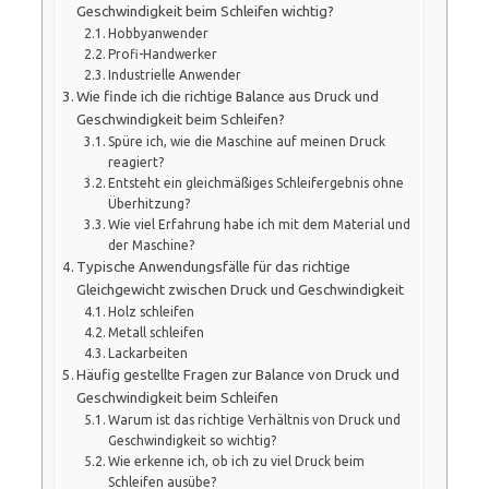
Geschwindigkeit beim Schleifen wichtig?
Hobbyanwender
Profi-Handwerker
Industrielle Anwender
Wie finde ich die richtige Balance aus Druck und
Geschwindigkeit beim Schleifen?
Spüre ich, wie die Maschine auf meinen Druck
reagiert?
Entsteht ein gleichmäßiges Schleifergebnis ohne
Überhitzung?
Wie viel Erfahrung habe ich mit dem Material und
der Maschine?
Typische Anwendungsfälle für das richtige
Gleichgewicht zwischen Druck und Geschwindigkeit
Holz schleifen
Metall schleifen
Lackarbeiten
Häufig gestellte Fragen zur Balance von Druck und
Geschwindigkeit beim Schleifen
Warum ist das richtige Verhältnis von Druck und
Geschwindigkeit so wichtig?
Wie erkenne ich, ob ich zu viel Druck beim
Schleifen ausübe?