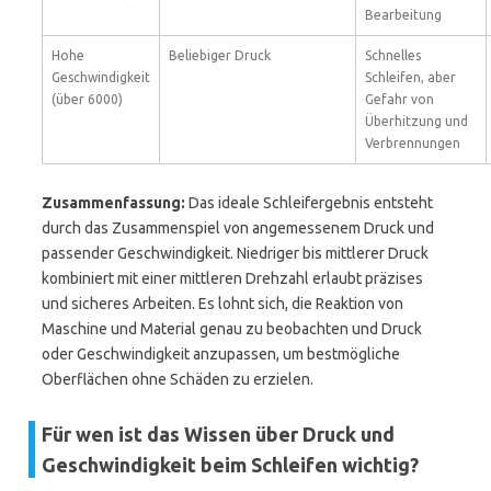
Bearbeitung
Hohe
Beliebiger Druck
Schnelles
Geschwindigkeit
Schleifen, aber
(über 6000)
Gefahr von
Überhitzung und
Verbrennungen
Zusammenfassung:
Das ideale Schleifergebnis entsteht
durch das Zusammenspiel von angemessenem Druck und
passender Geschwindigkeit. Niedriger bis mittlerer Druck
kombiniert mit einer mittleren Drehzahl erlaubt präzises
und sicheres Arbeiten. Es lohnt sich, die Reaktion von
Maschine und Material genau zu beobachten und Druck
oder Geschwindigkeit anzupassen, um bestmögliche
Oberflächen ohne Schäden zu erzielen.
Für wen ist das Wissen über Druck und
Geschwindigkeit beim Schleifen wichtig?