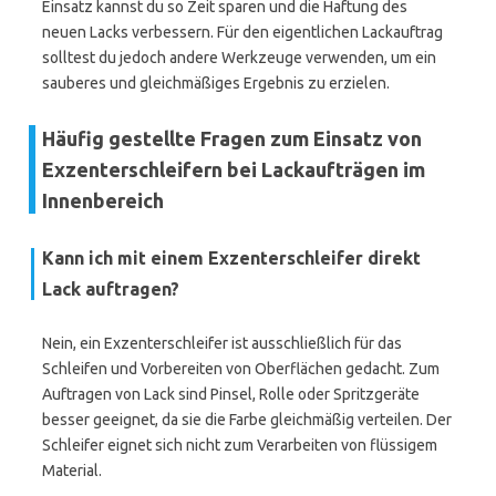
Einsatz kannst du so Zeit sparen und die Haftung des
neuen Lacks verbessern. Für den eigentlichen Lackauftrag
solltest du jedoch andere Werkzeuge verwenden, um ein
sauberes und gleichmäßiges Ergebnis zu erzielen.
Häufig gestellte Fragen zum Einsatz von
Exzenterschleifern bei Lackaufträgen im
Innenbereich
Kann ich mit einem Exzenterschleifer direkt
Lack auftragen?
Nein, ein Exzenterschleifer ist ausschließlich für das
Schleifen und Vorbereiten von Oberflächen gedacht. Zum
Auftragen von Lack sind Pinsel, Rolle oder Spritzgeräte
besser geeignet, da sie die Farbe gleichmäßig verteilen. Der
Schleifer eignet sich nicht zum Verarbeiten von flüssigem
Material.