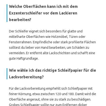
Welche Oberflächen kann ich mit dem
Exzenterschleifer vor dem Lackieren
bearbeiten?
Der Schleifer eignet sich besonders für glatte und
mittelharte Oberflächen wie Holzmöbel, Türen oder
Fensterrahmen. Empfindliche oder stark profilierte Flächen
solltest du lieber von Hand bearbeiten, um Schäden zu
vermeiden. Er entfernt alte Lackschichten und schafft eine
gute Haftgrundlage.
Wie wähle ich das richtige Schleifpapier für die
Lackvorbereitung?
Für die Lackvorbereitung empfiehlt sich Schleifpapier mit
feiner Körnung, etwa zwischen 120 und 180. Damit wird die
Oberfläche angeraut, ohne sie zu stark zu beschädigen.
Grobes Schleifpapier sollte nur zum Entfernen dicker