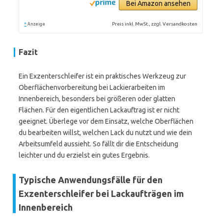
Bei Amazon ansehen
*
Preis inkl. MwSt., zzgl. Versandkosten
Anzeige
Fazit
Ein Exzenterschleifer ist ein praktisches Werkzeug zur
Oberflächenvorbereitung bei Lackierarbeiten im
Innenbereich, besonders bei größeren oder glatten
Flächen. Für den eigentlichen Lackauftrag ist er nicht
geeignet. Überlege vor dem Einsatz, welche Oberflächen
du bearbeiten willst, welchen Lack du nutzt und wie dein
Arbeitsumfeld aussieht. So fällt dir die Entscheidung
leichter und du erzielst ein gutes Ergebnis.
Typische Anwendungsfälle für den
Exzenterschleifer bei Lackaufträgen im
Innenbereich