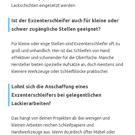
Lackschichten eingesetzt werden.
Ist der Exzenterschleifer auch für kleine oder
schwer zugängliche Stellen geeignet?
Für kleine oder enge Stellen sind Exzenterschleifer oft zu
groß und unhandlich. Hier ist das Schleifen von Hand
effektiver und schonender für die Oberfläche. Manche
Hersteller bieten spezielle Aufsätze an, doch meistens sind
kleinere Werkzeuge oder Schleifblöcke praktischer.
Lohnt sich die Anschaffung eines
Exzenterschleifers bei gelegentlichen
Lackierarbeiten?
Das hängt von deinen Projekten ab. Bei wenigen und
kleinen Arbeiten reichen Schleifpapiere und
Handwerkzeuge aus. Wenn du jedoch öfter Möbel oder