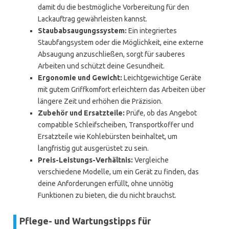
damit du die bestmögliche Vorbereitung für den
Lackauftrag gewährleisten kannst.
Staubabsaugungssystem:
Ein integriertes
Staubfangsystem oder die Möglichkeit, eine externe
Absaugung anzuschließen, sorgt für sauberes
Arbeiten und schützt deine Gesundheit.
Ergonomie und Gewicht:
Leichtgewichtige Geräte
mit gutem Griffkomfort erleichtern das Arbeiten über
längere Zeit und erhöhen die Präzision.
Zubehör und Ersatzteile:
Prüfe, ob das Angebot
compatible Schleifscheiben, Transportkoffer und
Ersatzteile wie Kohlebürsten beinhaltet, um
langfristig gut ausgerüstet zu sein.
Preis-Leistungs-Verhältnis:
Vergleiche
verschiedene Modelle, um ein Gerät zu finden, das
deine Anforderungen erfüllt, ohne unnötig
Funktionen zu bieten, die du nicht brauchst.
Pflege- und Wartungstipps für