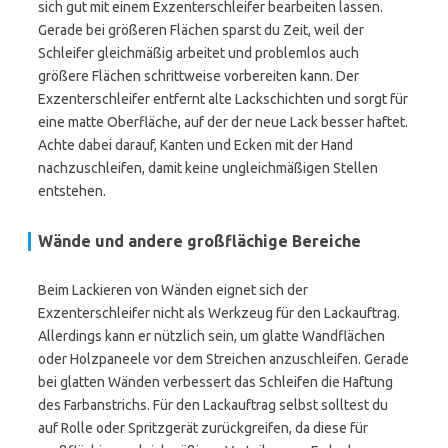
sich gut mit einem Exzenterschleifer bearbeiten lassen.
Gerade bei größeren Flächen sparst du Zeit, weil der
Schleifer gleichmäßig arbeitet und problemlos auch
größere Flächen schrittweise vorbereiten kann. Der
Exzenterschleifer entfernt alte Lackschichten und sorgt für
eine matte Oberfläche, auf der der neue Lack besser haftet.
Achte dabei darauf, Kanten und Ecken mit der Hand
nachzuschleifen, damit keine ungleichmäßigen Stellen
entstehen.
Wände und andere großflächige Bereiche
Beim Lackieren von Wänden eignet sich der
Exzenterschleifer nicht als Werkzeug für den Lackauftrag.
Allerdings kann er nützlich sein, um glatte Wandflächen
oder Holzpaneele vor dem Streichen anzuschleifen. Gerade
bei glatten Wänden verbessert das Schleifen die Haftung
des Farbanstrichs. Für den Lackauftrag selbst solltest du
auf Rolle oder Spritzgerät zurückgreifen, da diese für