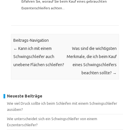
Erfahren Sie, worauf Sie beim Kauf eines gebrauchten
Exzenterschleifers achten...
Beitrags-Navigation
←
Kann ich mit einem
Was sind die wichtigsten
Schwingschleifer auch
Merkmale, die ich beim Kauf
unebene Flächen schleifen?
eines Schwingschleifers
beachten sollte?
→
Neueste Beiträge
Wie viel Druck sollte ich beim Schleifen mit einem Schwingschleifer
ausüben?
Wie unterscheidet sich ein Schwingschleifer von einem
Exzenterschleifer?