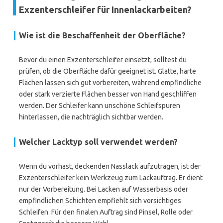
Exzenterschleifer für Innenlackarbeiten?
Wie ist die Beschaffenheit der Oberfläche?
Bevor du einen Exzenterschleifer einsetzt, solltest du
prüfen, ob die Oberfläche dafür geeignet ist. Glatte, harte
Flächen lassen sich gut vorbereiten, während empfindliche
oder stark verzierte Flächen besser von Hand geschliffen
werden. Der Schleifer kann unschöne Schleifspuren
hinterlassen, die nachträglich sichtbar werden.
Welcher Lacktyp soll verwendet werden?
Wenn du vorhast, deckenden Nasslack aufzutragen, ist der
Exzenterschleifer kein Werkzeug zum Lackauftrag. Er dient
nur der Vorbereitung. Bei Lacken auf Wasserbasis oder
empfindlichen Schichten empfiehlt sich vorsichtiges
Schleifen. Für den finalen Auftrag sind Pinsel, Rolle oder