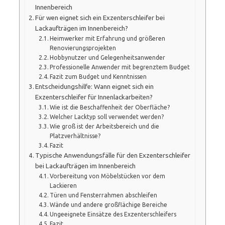
Innenbereich
Für wen eignet sich ein Exzenterschleifer bei
Lackaufträgen im Innenbereich?
Heimwerker mit Erfahrung und größeren
Renovierungsprojekten
Hobbynutzer und Gelegenheitsanwender
Professionelle Anwender mit begrenztem Budget
Fazit zum Budget und Kenntnissen
Entscheidungshilfe: Wann eignet sich ein
Exzenterschleifer für Innenlackarbeiten?
Wie ist die Beschaffenheit der Oberfläche?
Welcher Lacktyp soll verwendet werden?
Wie groß ist der Arbeitsbereich und die
Platzverhältnisse?
Fazit
Typische Anwendungsfälle für den Exzenterschleifer
bei Lackaufträgen im Innenbereich
Vorbereitung von Möbelstücken vor dem
Lackieren
Türen und Fensterrahmen abschleifen
Wände und andere großflächige Bereiche
Ungeeignete Einsätze des Exzenterschleifers
Fazit