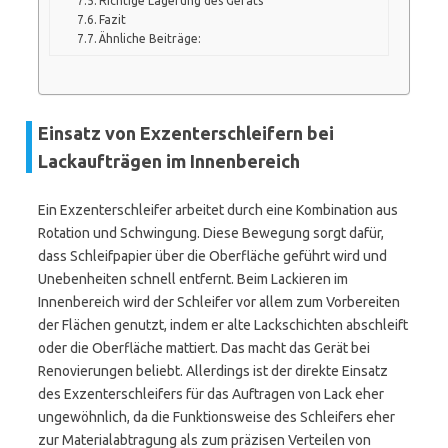
Richtige Lagerung des Geräts
Fazit
Ähnliche Beiträge:
Einsatz von Exzenterschleifern bei
Lackaufträgen im Innenbereich
Ein Exzenterschleifer arbeitet durch eine Kombination aus
Rotation und Schwingung. Diese Bewegung sorgt dafür,
dass Schleifpapier über die Oberfläche geführt wird und
Unebenheiten schnell entfernt. Beim Lackieren im
Innenbereich wird der Schleifer vor allem zum Vorbereiten
der Flächen genutzt, indem er alte Lackschichten abschleift
oder die Oberfläche mattiert. Das macht das Gerät bei
Renovierungen beliebt. Allerdings ist der direkte Einsatz
des Exzenterschleifers für das Auftragen von Lack eher
ungewöhnlich, da die Funktionsweise des Schleifers eher
zur Materialabtragung als zum präzisen Verteilen von