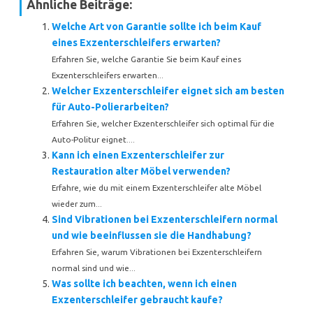
Ähnliche Beiträge:
Welche Art von Garantie sollte ich beim Kauf
eines Exzenterschleifers erwarten?
Erfahren Sie, welche Garantie Sie beim Kauf eines
Exzenterschleifers erwarten...
Welcher Exzenterschleifer eignet sich am besten
für Auto-Polierarbeiten?
Erfahren Sie, welcher Exzenterschleifer sich optimal für die
Auto-Politur eignet....
Kann ich einen Exzenterschleifer zur
Restauration alter Möbel verwenden?
Erfahre, wie du mit einem Exzenterschleifer alte Möbel
wieder zum...
Sind Vibrationen bei Exzenterschleifern normal
und wie beeinflussen sie die Handhabung?
Erfahren Sie, warum Vibrationen bei Exzenterschleifern
normal sind und wie...
Was sollte ich beachten, wenn ich einen
Exzenterschleifer gebraucht kaufe?