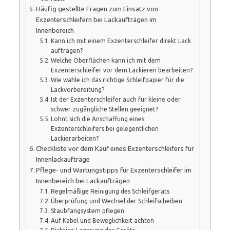
Häufig gestellte Fragen zum Einsatz von
Exzenterschleifern bei Lackaufträgen im
Innenbereich
Kann ich mit einem Exzenterschleifer direkt Lack
auftragen?
Welche Oberflächen kann ich mit dem
Exzenterschleifer vor dem Lackieren bearbeiten?
Wie wähle ich das richtige Schleifpapier für die
Lackvorbereitung?
Ist der Exzenterschleifer auch für kleine oder
schwer zugängliche Stellen geeignet?
Lohnt sich die Anschaffung eines
Exzenterschleifers bei gelegentlichen
Lackierarbeiten?
Checkliste vor dem Kauf eines Exzenterschleifers für
Innenlackaufträge
Pflege- und Wartungstipps für Exzenterschleifer im
Innenbereich bei Lackaufträgen
Regelmäßige Reinigung des Schleifgeräts
Überprüfung und Wechsel der Schleifscheiben
Staubfangsystem pflegen
Auf Kabel und Beweglichkeit achten