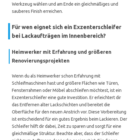
Werkzeug wählen und am Ende ein gleichmäßiges und
sauberes Finish erreichen.
Für wen eignet sich ein Exzenterschleifer
bei Lackaufträgen im Innenbereich?
Heimwerker mit Erfahrung und größeren
Renovierungsprojekten
Wenn du als Heimwerker schon Erfahrung mit
Schleifmaschinen hast und größere Flächen wie Türen,
Fensterrahmen oder Möbel abschleifen möchtest, ist ein
Exzenterschleifer eine gute Investition. Er erleichtert dir
das Entfernen alter Lackschichten und bereitet die
Oberfläche für den neuen Anstrich vor. Diese Vorbereitung
ist entscheidend für ein gutes Ergebnis beim Lackieren. Der
Schleifer hilft dir dabei, Zeit zu sparen und sorgt für eine
gleichmäßige Struktur. Beachte aber, dass der Schleifer