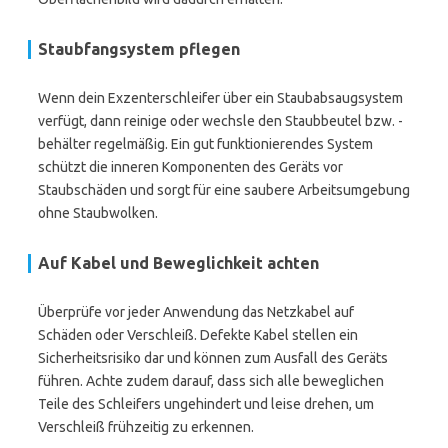
Staubfangsystem pflegen
Wenn dein Exzenterschleifer über ein Staubabsaugsystem
verfügt, dann reinige oder wechsle den Staubbeutel bzw. -
behälter regelmäßig. Ein gut funktionierendes System
schützt die inneren Komponenten des Geräts vor
Staubschäden und sorgt für eine saubere Arbeitsumgebung
ohne Staubwolken.
Auf Kabel und Beweglichkeit achten
Überprüfe vor jeder Anwendung das Netzkabel auf
Schäden oder Verschleiß. Defekte Kabel stellen ein
Sicherheitsrisiko dar und können zum Ausfall des Geräts
führen. Achte zudem darauf, dass sich alle beweglichen
Teile des Schleifers ungehindert und leise drehen, um
Verschleiß frühzeitig zu erkennen.