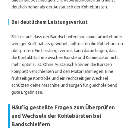
dauerhaft beschädigen. Die Reparaturkosten sind meist
deutlich höher als der Austausch der Kohlebürsten.
Bei deutlichem Leistungsverlust
Fällt dir auf, dass der Bandschleifer langsamer arbeitet oder
weniger Kraft hat als gewohnt, solltest du die Kohlebürsten
überprüfen. Ein Leistungsverlust kann daran liegen, dass
die Kontaktfläche zwischen Bürste und Kommutator nicht
mehr optimal ist. Ohne Austausch können die Bürsten
komplett verschleißen und den Motor lahmlegen. Eine
frühzeitige Kontrolle und ein rechtzeitiger Wechsel
schützen deine Maschine und sorgen für gleichbleibend
gute Ergebnisse.
Häufig gestellte Fragen zum Überprüfen
und Wechseln der Kohlebürsten bei
Bandschleifern