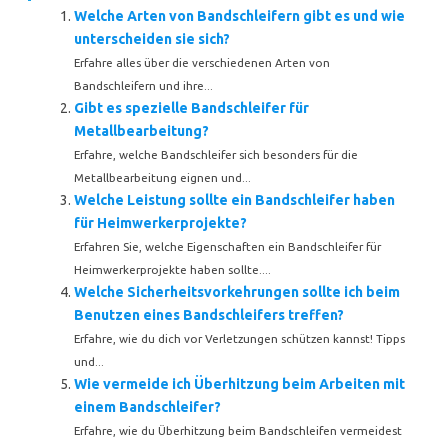
Welche Arten von Bandschleifern gibt es und wie
unterscheiden sie sich?
Erfahre alles über die verschiedenen Arten von
Bandschleifern und ihre...
Gibt es spezielle Bandschleifer für
Metallbearbeitung?
Erfahre, welche Bandschleifer sich besonders für die
Metallbearbeitung eignen und...
Welche Leistung sollte ein Bandschleifer haben
für Heimwerkerprojekte?
Erfahren Sie, welche Eigenschaften ein Bandschleifer für
Heimwerkerprojekte haben sollte....
Welche Sicherheitsvorkehrungen sollte ich beim
Benutzen eines Bandschleifers treffen?
Erfahre, wie du dich vor Verletzungen schützen kannst! Tipps
und...
Wie vermeide ich Überhitzung beim Arbeiten mit
einem Bandschleifer?
Erfahre, wie du Überhitzung beim Bandschleifen vermeidest