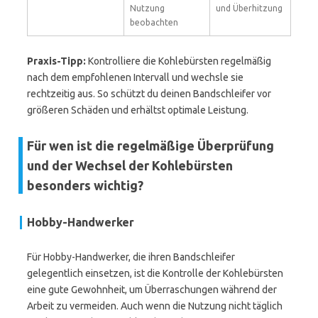
Nutzung
und Überhitzung
beobachten
Praxis-Tipp:
Kontrolliere die Kohlebürsten regelmäßig
nach dem empfohlenen Intervall und wechsle sie
rechtzeitig aus. So schützt du deinen Bandschleifer vor
größeren Schäden und erhältst optimale Leistung.
Für wen ist die regelmäßige Überprüfung
und der Wechsel der Kohlebürsten
besonders wichtig?
Hobby-Handwerker
Für Hobby-Handwerker, die ihren Bandschleifer
gelegentlich einsetzen, ist die Kontrolle der Kohlebürsten
eine gute Gewohnheit, um Überraschungen während der
Arbeit zu vermeiden. Auch wenn die Nutzung nicht täglich