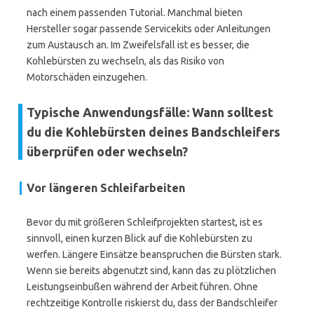
nach einem passenden Tutorial. Manchmal bieten
Hersteller sogar passende Servicekits oder Anleitungen
zum Austausch an. Im Zweifelsfall ist es besser, die
Kohlebürsten zu wechseln, als das Risiko von
Motorschäden einzugehen.
Typische Anwendungsfälle: Wann solltest
du die Kohlebürsten deines Bandschleifers
überprüfen oder wechseln?
Vor längeren Schleifarbeiten
Bevor du mit größeren Schleifprojekten startest, ist es
sinnvoll, einen kurzen Blick auf die Kohlebürsten zu
werfen. Längere Einsätze beanspruchen die Bürsten stark.
Wenn sie bereits abgenutzt sind, kann das zu plötzlichen
Leistungseinbußen während der Arbeit führen. Ohne
rechtzeitige Kontrolle riskierst du, dass der Bandschleifer