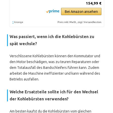
154,99 €
Bei Amazon ansehen
*
Preis inkl. MwSt., zzgl. Versandkosten
Anzeige
Was passiert, wenn ich die Kohlebürsten zu
spät wechsle?
Verschlissene Kohlebürsten können den Kommutator und
den Motor beschädigen, was zu teuren Reparaturen oder
dem Totalausfall des Bandschleifers führen kann. Zudem
arbeitet die Maschine ineffizienter und kann während des
Betriebs ausfallen.
Welche Ersatzteile sollte ich für den Wechsel
der Kohlebürsten verwenden?
Am besten kaufst du die Kohlebürsten vom gleichen