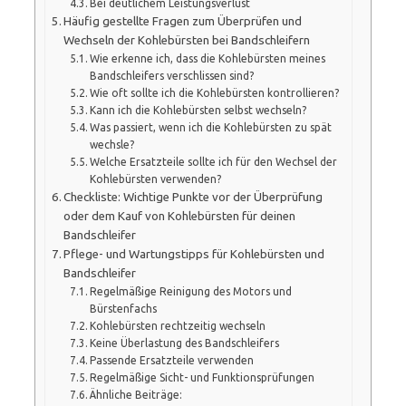
Bei deutlichem Leistungsverlust
Häufig gestellte Fragen zum Überprüfen und
Wechseln der Kohlebürsten bei Bandschleifern
Wie erkenne ich, dass die Kohlebürsten meines
Bandschleifers verschlissen sind?
Wie oft sollte ich die Kohlebürsten kontrollieren?
Kann ich die Kohlebürsten selbst wechseln?
Was passiert, wenn ich die Kohlebürsten zu spät
wechsle?
Welche Ersatzteile sollte ich für den Wechsel der
Kohlebürsten verwenden?
Checkliste: Wichtige Punkte vor der Überprüfung
oder dem Kauf von Kohlebürsten für deinen
Bandschleifer
Pflege- und Wartungstipps für Kohlebürsten und
Bandschleifer
Regelmäßige Reinigung des Motors und
Bürstenfachs
Kohlebürsten rechtzeitig wechseln
Keine Überlastung des Bandschleifers
Passende Ersatzteile verwenden
Regelmäßige Sicht- und Funktionsprüfungen
Ähnliche Beiträge: