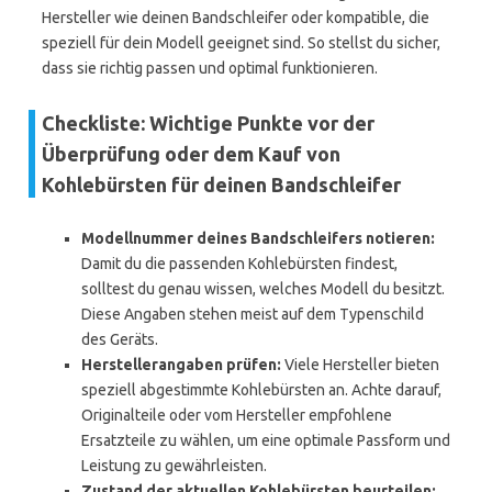
Hersteller wie deinen Bandschleifer oder kompatible, die
speziell für dein Modell geeignet sind. So stellst du sicher,
dass sie richtig passen und optimal funktionieren.
Checkliste: Wichtige Punkte vor der
Überprüfung oder dem Kauf von
Kohlebürsten für deinen Bandschleifer
Modellnummer deines Bandschleifers notieren:
Damit du die passenden Kohlebürsten findest,
solltest du genau wissen, welches Modell du besitzt.
Diese Angaben stehen meist auf dem Typenschild
des Geräts.
Herstellerangaben prüfen:
Viele Hersteller bieten
speziell abgestimmte Kohlebürsten an. Achte darauf,
Originalteile oder vom Hersteller empfohlene
Ersatzteile zu wählen, um eine optimale Passform und
Leistung zu gewährleisten.
Zustand der aktuellen Kohlebürsten beurteilen: