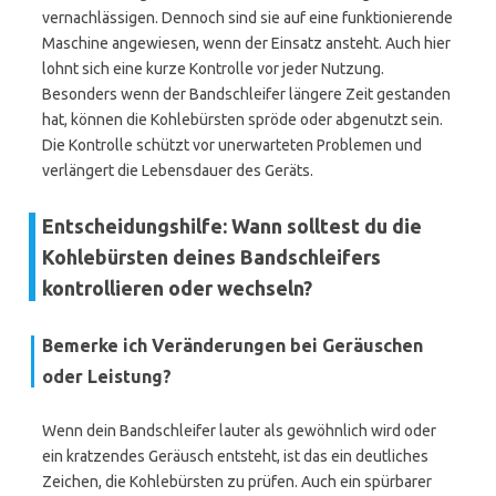
vernachlässigen. Dennoch sind sie auf eine funktionierende
Maschine angewiesen, wenn der Einsatz ansteht. Auch hier
lohnt sich eine kurze Kontrolle vor jeder Nutzung.
Besonders wenn der Bandschleifer längere Zeit gestanden
hat, können die Kohlebürsten spröde oder abgenutzt sein.
Die Kontrolle schützt vor unerwarteten Problemen und
verlängert die Lebensdauer des Geräts.
Entscheidungshilfe: Wann solltest du die
Kohlebürsten deines Bandschleifers
kontrollieren oder wechseln?
Bemerke ich Veränderungen bei Geräuschen
oder Leistung?
Wenn dein Bandschleifer lauter als gewöhnlich wird oder
ein kratzendes Geräusch entsteht, ist das ein deutliches
Zeichen, die Kohlebürsten zu prüfen. Auch ein spürbarer