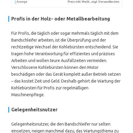
*
Preis inkl. MwSt., zzgl. Versandkosten
Anzeige
Profis in der Holz- oder Metallbearbeitung
Für Profis, die täglich oder sogar mehrmals täglich mit dem
Bandschleifer arbeiten, ist die Überprüfung und der
rechtzeitige Wechsel der Kohlebürsten entscheidend. Sie
tragen hohe Verantwortung für effizientes und präzises
Arbeiten und wollen teure Ausfallzeiten vermeiden.
Verschlissene Kohlebürsten können den Motor
beschädigen oder das Gerät komplett außer Betrieb setzen
– das kostet Zeit und Geld. Deshalb gehört die Wartung der
Kohlebürsten für Profis zur regelmäßigen
Maschinenpflege.
Gelegenheitsnutzer
Gelegenheitsnutzer, die den Bandschleifer nur selten
einsetzen, neigen manchmal dazu, das Wartungsthema zu