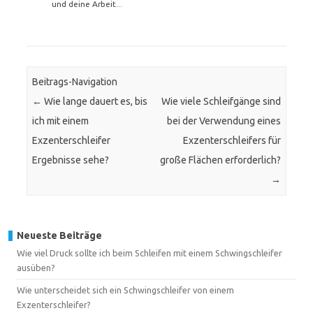
und deine Arbeit...
Beitrags-Navigation
←
Wie lange dauert es, bis
Wie viele Schleifgänge sind
ich mit einem
bei der Verwendung eines
Exzenterschleifer
Exzenterschleifers für
Ergebnisse sehe?
große Flächen erforderlich?
→
Neueste Beiträge
Wie viel Druck sollte ich beim Schleifen mit einem Schwingschleifer
ausüben?
Wie unterscheidet sich ein Schwingschleifer von einem
Exzenterschleifer?