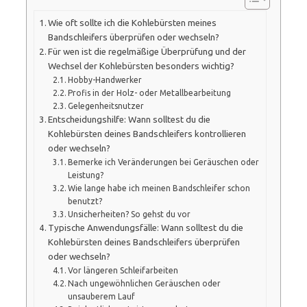
Wie oft sollte ich die Kohlebürsten meines
Bandschleifers überprüfen oder wechseln?
Für wen ist die regelmäßige Überprüfung und der
Wechsel der Kohlebürsten besonders wichtig?
Hobby-Handwerker
Profis in der Holz- oder Metallbearbeitung
Gelegenheitsnutzer
Entscheidungshilfe: Wann solltest du die
Kohlebürsten deines Bandschleifers kontrollieren
oder wechseln?
Bemerke ich Veränderungen bei Geräuschen oder
Leistung?
Wie lange habe ich meinen Bandschleifer schon
benutzt?
Unsicherheiten? So gehst du vor
Typische Anwendungsfälle: Wann solltest du die
Kohlebürsten deines Bandschleifers überprüfen
oder wechseln?
Vor längeren Schleifarbeiten
Nach ungewöhnlichen Geräuschen oder
unsauberem Lauf