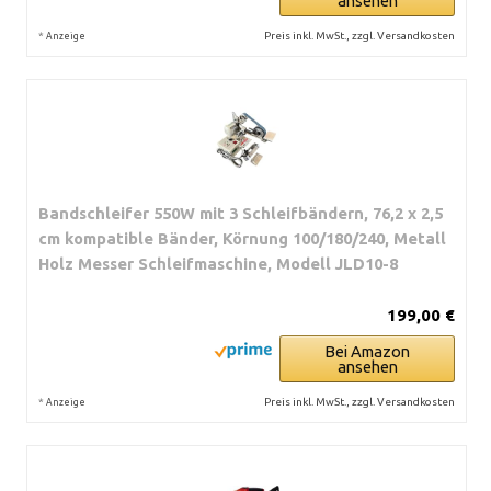
ansehen
*
Preis inkl. MwSt., zzgl. Versandkosten
Anzeige
Bandschleifer 550W mit 3 Schleifbändern, 76,2 x 2,5
cm kompatible Bänder, Körnung 100/180/240, Metall
Holz Messer Schleifmaschine, Modell JLD10-8
199,00 €
Bei Amazon
ansehen
*
Preis inkl. MwSt., zzgl. Versandkosten
Anzeige