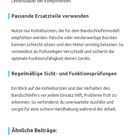
Lebensdauer der Komponenten.
Passende Ersatzteile verwenden
Nutze nur Kohlebürsten, die für dein Bandschleifermodell
empfohlen werden. Falsche oder minderwertige Bürsten
können schlecht sitzen und den Motor unnötig belasten. So
vermeidest du frühzeitigen Verschleiß und sicherst die
optimale Funktionsfähigkeit deines Geräts.
Regelmäßige Sicht- und Funktionsprüfungen
Ein Blick auf die Kohlebürsten und das Verhalten des
Bandschleifers vor jedem Einsatz hilft, Probleme früh zu
erkennen. So verhinderst du unerwartete Ausfälle und
sorgst für eine sichere Handhabung während der Arbeit.
Ähnliche Beiträge: