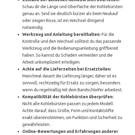
Schau dir die Länge und Oberfläche der Kohlebürsten
genau an. Sind sie deutlich kürzer als beim Neukauf
oder zeigen Risse, ist ein Wechsel dringend
notwendig.
Werkzeug und Anleitung bereithalten:
Für die
Kontrolle und den Wechsel solltest du das passende
Werkzeug und die Bedienungsanleitung griffbereit
haben. So kannst du Schäden vermeiden und die
Arbeit unkompliziert erledigen.
Achte auf die Lieferzeiten bei Ersatzteilen:
Manchmal dauert die Lieferung länger, daher ist es
sinnvoll, rechtzeitig für Ersatz zu sorgen, besonders
wenn du regelmäßig mit dem Bandschleifer arbeitest.
Kompatibilität der Kohlebürsten überprüfen:
Nicht alle Kohlebürsten passen zu jedem Modell.
Achte darauf, dass Größe, Form und Kontaktstifte
exakt übereinstimmen, um Funktion und Sicherheit zu
gewährleisten.
Online-Bewertungen und Erfahrungen anderer