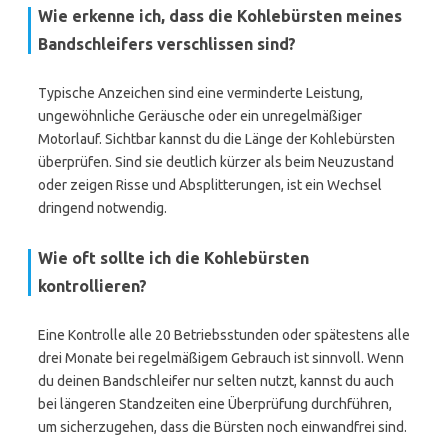
Wie erkenne ich, dass die Kohlebürsten meines
Bandschleifers verschlissen sind?
Typische Anzeichen sind eine verminderte Leistung,
ungewöhnliche Geräusche oder ein unregelmäßiger
Motorlauf. Sichtbar kannst du die Länge der Kohlebürsten
überprüfen. Sind sie deutlich kürzer als beim Neuzustand
oder zeigen Risse und Absplitterungen, ist ein Wechsel
dringend notwendig.
Wie oft sollte ich die Kohlebürsten
kontrollieren?
Eine Kontrolle alle 20 Betriebsstunden oder spätestens alle
drei Monate bei regelmäßigem Gebrauch ist sinnvoll. Wenn
du deinen Bandschleifer nur selten nutzt, kannst du auch
bei längeren Standzeiten eine Überprüfung durchführen,
um sicherzugehen, dass die Bürsten noch einwandfrei sind.