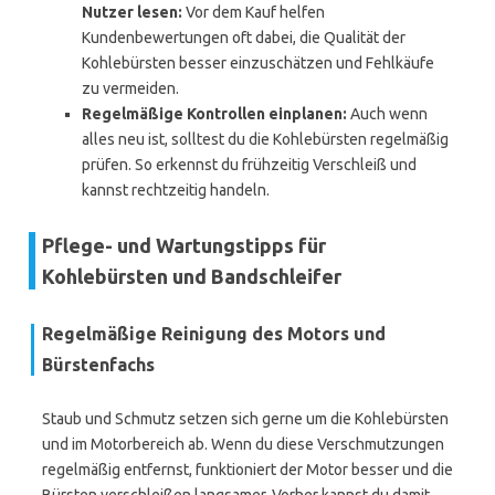
Nutzer lesen:
Vor dem Kauf helfen
Kundenbewertungen oft dabei, die Qualität der
Kohlebürsten besser einzuschätzen und Fehlkäufe
zu vermeiden.
Regelmäßige Kontrollen einplanen:
Auch wenn
alles neu ist, solltest du die Kohlebürsten regelmäßig
prüfen. So erkennst du frühzeitig Verschleiß und
kannst rechtzeitig handeln.
Pflege- und Wartungstipps für
Kohlebürsten und Bandschleifer
Regelmäßige Reinigung des Motors und
Bürstenfachs
Staub und Schmutz setzen sich gerne um die Kohlebürsten
und im Motorbereich ab. Wenn du diese Verschmutzungen
regelmäßig entfernst, funktioniert der Motor besser und die