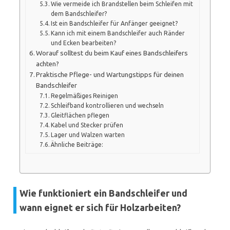
Wie vermeide ich Brandstellen beim Schleifen mit
dem Bandschleifer?
Ist ein Bandschleifer für Anfänger geeignet?
Kann ich mit einem Bandschleifer auch Ränder
und Ecken bearbeiten?
Worauf solltest du beim Kauf eines Bandschleifers
achten?
Praktische Pflege- und Wartungstipps für deinen
Bandschleifer
Regelmäßiges Reinigen
Schleifband kontrollieren und wechseln
Gleitflächen pflegen
Kabel und Stecker prüfen
Lager und Walzen warten
Ähnliche Beiträge:
Wie funktioniert ein Bandschleifer und
wann eignet er sich für Holzarbeiten?