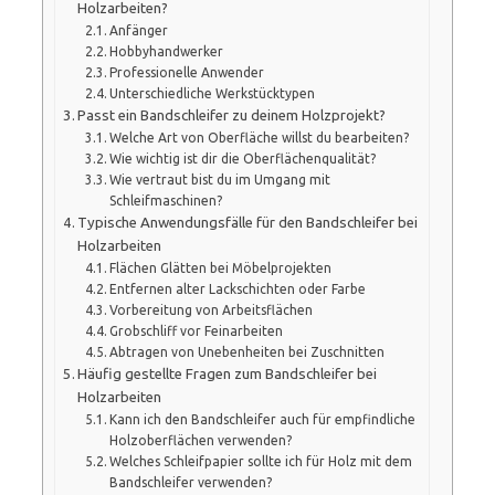
Holzarbeiten?
Anfänger
Hobbyhandwerker
Professionelle Anwender
Unterschiedliche Werkstücktypen
Passt ein Bandschleifer zu deinem Holzprojekt?
Welche Art von Oberfläche willst du bearbeiten?
Wie wichtig ist dir die Oberflächenqualität?
Wie vertraut bist du im Umgang mit
Schleifmaschinen?
Typische Anwendungsfälle für den Bandschleifer bei
Holzarbeiten
Flächen Glätten bei Möbelprojekten
Entfernen alter Lackschichten oder Farbe
Vorbereitung von Arbeitsflächen
Grobschliff vor Feinarbeiten
Abtragen von Unebenheiten bei Zuschnitten
Häufig gestellte Fragen zum Bandschleifer bei
Holzarbeiten
Kann ich den Bandschleifer auch für empfindliche
Holzoberflächen verwenden?
Welches Schleifpapier sollte ich für Holz mit dem
Bandschleifer verwenden?