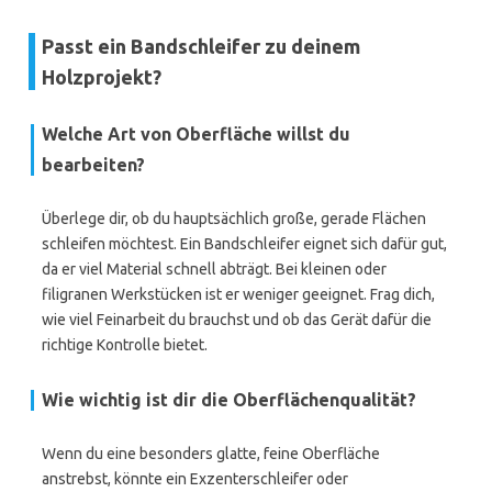
Passt ein Bandschleifer zu deinem
Holzprojekt?
Welche Art von Oberfläche willst du
bearbeiten?
Überlege dir, ob du hauptsächlich große, gerade Flächen
schleifen möchtest. Ein Bandschleifer eignet sich dafür gut,
da er viel Material schnell abträgt. Bei kleinen oder
filigranen Werkstücken ist er weniger geeignet. Frag dich,
wie viel Feinarbeit du brauchst und ob das Gerät dafür die
richtige Kontrolle bietet.
Wie wichtig ist dir die Oberflächenqualität?
Wenn du eine besonders glatte, feine Oberfläche
anstrebst, könnte ein Exzenterschleifer oder