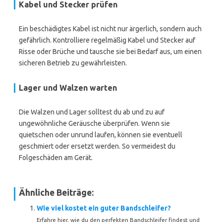
Kabel und Stecker prüfen
Ein beschädigtes Kabel ist nicht nur ärgerlich, sondern auch
gefährlich. Kontrolliere regelmäßig Kabel und Stecker auf
Risse oder Brüche und tausche sie bei Bedarf aus, um einen
sicheren Betrieb zu gewährleisten.
Lager und Walzen warten
Die Walzen und Lager solltest du ab und zu auf
ungewöhnliche Geräusche überprüfen. Wenn sie
quietschen oder unrund laufen, können sie eventuell
geschmiert oder ersetzt werden. So vermeidest du
Folgeschäden am Gerät.
Ähnliche Beiträge:
Wie viel kostet ein guter Bandschleifer?
Erfahre hier, wie du den perfekten Bandschleifer findest und