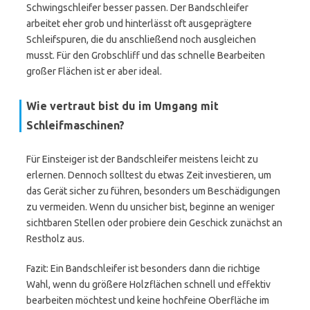
Schwingschleifer besser passen. Der Bandschleifer
arbeitet eher grob und hinterlässt oft ausgeprägtere
Schleifspuren, die du anschließend noch ausgleichen
musst. Für den Grobschliff und das schnelle Bearbeiten
großer Flächen ist er aber ideal.
Wie vertraut bist du im Umgang mit
Schleifmaschinen?
Für Einsteiger ist der Bandschleifer meistens leicht zu
erlernen. Dennoch solltest du etwas Zeit investieren, um
das Gerät sicher zu führen, besonders um Beschädigungen
zu vermeiden. Wenn du unsicher bist, beginne an weniger
sichtbaren Stellen oder probiere dein Geschick zunächst an
Restholz aus.
Fazit: Ein Bandschleifer ist besonders dann die richtige
Wahl, wenn du größere Holzflächen schnell und effektiv
bearbeiten möchtest und keine hochfeine Oberfläche im