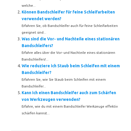
welche...
Können Bandschleifer für feine Schleifarbeiten
verwendet werden?
Erfahren Sie, ob Bandschleifer auch für feine Schleifarbeiten
geeignet sind...
Was sind die Vor- und Nachteile eines stationären
Bandschleifers?
Erfahre alles über die Vor- und Nachteile eines stationären
Bandschleifers!...
Wie reduziere ich Staub beim Schleifen mit einem
Bandschleifer?
Erfahren Sie, wie Sie Staub beim Schleifen mit einem
Bandschleifer...
Kann ich einen Bandschleifer auch zum Schärfen
von Werkzeugen verwenden?
Erfahre, wie du mit einem Bandschleifer Werkzeuge effektiv
schärfen kannst...