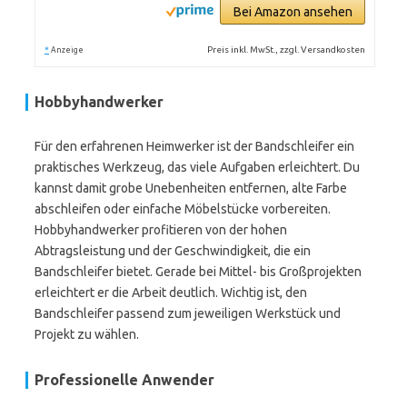
Bei Amazon ansehen
*
Preis inkl. MwSt., zzgl. Versandkosten
Anzeige
Hobbyhandwerker
Für den erfahrenen Heimwerker ist der Bandschleifer ein
praktisches Werkzeug, das viele Aufgaben erleichtert. Du
kannst damit grobe Unebenheiten entfernen, alte Farbe
abschleifen oder einfache Möbelstücke vorbereiten.
Hobbyhandwerker profitieren von der hohen
Abtragsleistung und der Geschwindigkeit, die ein
Bandschleifer bietet. Gerade bei Mittel- bis Großprojekten
erleichtert er die Arbeit deutlich. Wichtig ist, den
Bandschleifer passend zum jeweiligen Werkstück und
Projekt zu wählen.
Professionelle Anwender