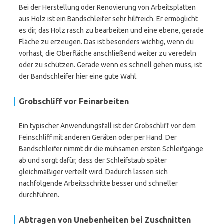
Bei der Herstellung oder Renovierung von Arbeitsplatten
aus Holz ist ein Bandschleifer sehr hilfreich. Er ermöglicht
es dir, das Holz rasch zu bearbeiten und eine ebene, gerade
Fläche zu erzeugen. Das ist besonders wichtig, wenn du
vorhast, die Oberfläche anschließend weiter zu veredeln
oder zu schützen. Gerade wenn es schnell gehen muss, ist
der Bandschleifer hier eine gute Wahl.
Grobschliff vor Feinarbeiten
Ein typischer Anwendungsfall ist der Grobschliff vor dem
Feinschliff mit anderen Geräten oder per Hand. Der
Bandschleifer nimmt dir die mühsamen ersten Schleifgänge
ab und sorgt dafür, dass der Schleifstaub später
gleichmäßiger verteilt wird. Dadurch lassen sich
nachfolgende Arbeitsschritte besser und schneller
durchführen.
Abtragen von Unebenheiten bei Zuschnitten