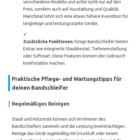
verschiedene Modelle und achte nicht nur auf den
Preis, sondern auch auf Ausstattung und Qualität.
Manchmal lohnt sich eine etwas höhere Investition für
langlebige und leistungsstarke Geräte.
✓
Zusätzliche Funktionen:
Einige Bandschleifer bieten
Extras wie integrierte Staubbeutel, Tiefeneinstellung
oder Softstart. Diese Features können den Gebrauch
komfortabler machen.
Praktische Pflege- und Wartungstipps für
deinen Bandschleifer
Regelmäßiges Reinigen
Staub und Holzreste können sich im Inneren des
Bandschleifers sammeln und die Leistung beeinträchtigen.
Reinige das Gerät regelmäßig mit Druckluft oder einem