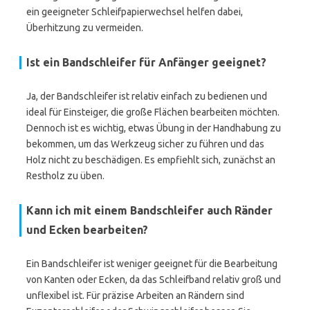
ein geeigneter Schleifpapierwechsel helfen dabei,
Überhitzung zu vermeiden.
Ist ein Bandschleifer für Anfänger geeignet?
Ja, der Bandschleifer ist relativ einfach zu bedienen und
ideal für Einsteiger, die große Flächen bearbeiten möchten.
Dennoch ist es wichtig, etwas Übung in der Handhabung zu
bekommen, um das Werkzeug sicher zu führen und das
Holz nicht zu beschädigen. Es empfiehlt sich, zunächst an
Restholz zu üben.
Kann ich mit einem Bandschleifer auch Ränder
und Ecken bearbeiten?
Ein Bandschleifer ist weniger geeignet für die Bearbeitung
von Kanten oder Ecken, da das Schleifband relativ groß und
unflexibel ist. Für präzise Arbeiten an Rändern sind