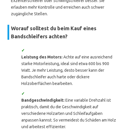
Exzenterschleifer oder Schwingschleifer besser. Sie
erlauben mehr Kontrolle und erreichen auch schwer
zugängliche Stellen.
Worauf solltest du beim Kauf eines
Bandschleifers achten?
✓
Leistung des Motors:
Achte auf eine ausreichend
starke Motorleistung, ideal sind etwa 600 bis 900
Watt. Je mehr Leistung, desto besser kann der
Bandschleifer auch harte oder dickere
Holzoberflächen bearbeiten.
✓
Bandgeschwindigkeit:
Eine variable Drehzahl ist
praktisch, damit du die Geschwindigkeit auf
verschiedene Holzarten und Schleifaufgaben
anpassen kannst. So vermeidest du Schäden am Holz
und arbeitest effizienter.