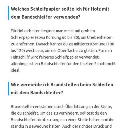
Welches Schleifpapier sollte ich für Holz mit
dem Bandschleifer verwenden?
Für Holzarbeiten beginnt man meist mit grobem
Schleifpapier (etwa Körnung 60 bis 80), um Unebenheiten
zu entfernen. Danach kannst du zu mittlerer Körnung (100
bis 120) wechseln, um die Oberfläche zu glätten. Für den
Feinschliff wird feineres Schleifpapier verwendet,
allerdings ist ein Bandschleifer für den letzten Schritt nicht
ideal.
Wie vermeide ich Brandstellen beim Schleifen
mit dem Bandschleifer?
Brandstellen entstehen durch Überhitzung an der Stelle,
die du schleifst. Um das zu verhindern, solltest du den
Bandschleifer nicht zu lange an einer Stelle halten und ihn
ständig in Bewegung halten. Auch der richtige Druck und