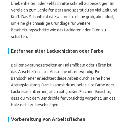
Unebenheiten oder Fehlschnitte schnell zu beseitigen. Im
Vergleich zum Schleifen per Hand sparst du so viel Zeit und
Kraft. Das Schleifbild ist zwar noch relativ grob, aber ideal,
um eine gleichmäßige Grundlage für weitere
Bearbeitungsschritte wie das Lackieren oder Ölen zu
schaffen.
Entfernen alter Lackschichten oder Farbe
Bei Renovierungsarbeiten an Holzmöbeln oder Türen ist
das Abschleifen alter Anstriche oft notwendig. Ein
Bandschleifer erleichtert diese Arbeit durch seine hohe
Abtragsleistung. Damit kannst du mühelos alte Farbe oder
Lackreste entfernen, auch auf großen Flächen. Beachte,
dass du mit dem Bandschleifer vorsichtig vorgehst, um das
Holz nicht zu beschädigen.
Vorbereitung von Arbeitsflächen