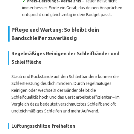
✓
Preis-Leistungs-Verhältnis
– Teuer heißt nicht
immer besser. Finde ein Gerät, das deinen Ansprüchen
entspricht und gleichzeitig in dein Budget passt.
Pflege und Wartung: So bleibt dein
Bandschleifer zuverlässig
Regelmäßiges Reinigen der Schleifbänder und
Schleiffläche
Staub und Rückstände auf den Schleifbändern können die
Schleifleistung deutlich mindern. Durch regelmäßiges
Reinigen oder wechseln der Bänder bleibt die
Schleifqualität hoch und das Gerät arbeitet effizienter – im
Vergleich dazu bedeutet verschmutztes Schleifband oft
ungleichmäßiges Schleifen und mehr Aufwand.
Lüftungsschlitze freihalten