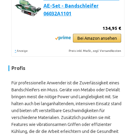
AE-Set - Bandschleifer
06032A1101
134,95 €
Bei Amazon ansehen
*
Preis inkl. MwSt., zzgl. Versandkosten
Anzeige
Profis
Für professionelle Anwender ist die Zuverlässigkeit eines
Bandschleifers ein Muss. Geräte von Metabo oder DeWalt
bringen meist die nötige Power und Langlebigkeit mit. Sie
halten auch bei langanhaltendem, intensiven Einsatz stand
und bieten oft verstellbare Geschwindigkeiten für
verschiedene Materialien. Zusätzlich punkten sie mit
Features wie vibrationsarmen Griffen oder effizienter
Kühlung, die dir die Arbeit erleichtern und die Gesundheit