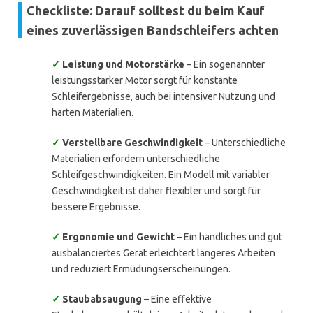
Checkliste: Darauf solltest du beim Kauf
eines zuverlässigen Bandschleifers achten
✓
Leistung und Motorstärke
– Ein sogenannter
leistungsstarker Motor sorgt für konstante
Schleifergebnisse, auch bei intensiver Nutzung und
harten Materialien.
✓
Verstellbare Geschwindigkeit
– Unterschiedliche
Materialien erfordern unterschiedliche
Schleifgeschwindigkeiten. Ein Modell mit variabler
Geschwindigkeit ist daher flexibler und sorgt für
bessere Ergebnisse.
✓
Ergonomie und Gewicht
– Ein handliches und gut
ausbalanciertes Gerät erleichtert längeres Arbeiten
und reduziert Ermüdungserscheinungen.
✓
Staubabsaugung
– Eine effektive