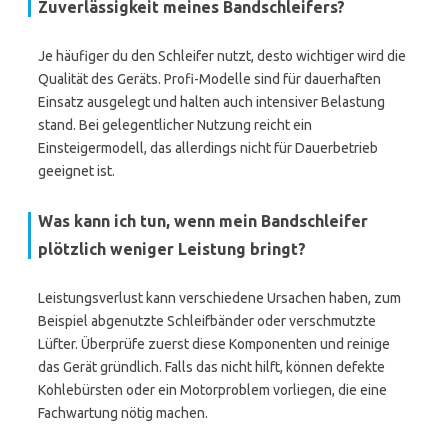
Zuverlässigkeit meines Bandschleifers?
Je häufiger du den Schleifer nutzt, desto wichtiger wird die
Qualität des Geräts. Profi-Modelle sind für dauerhaften
Einsatz ausgelegt und halten auch intensiver Belastung
stand. Bei gelegentlicher Nutzung reicht ein
Einsteigermodell, das allerdings nicht für Dauerbetrieb
geeignet ist.
Was kann ich tun, wenn mein Bandschleifer
plötzlich weniger Leistung bringt?
Leistungsverlust kann verschiedene Ursachen haben, zum
Beispiel abgenutzte Schleifbänder oder verschmutzte
Lüfter. Überprüfe zuerst diese Komponenten und reinige
das Gerät gründlich. Falls das nicht hilft, können defekte
Kohlebürsten oder ein Motorproblem vorliegen, die eine
Fachwartung nötig machen.