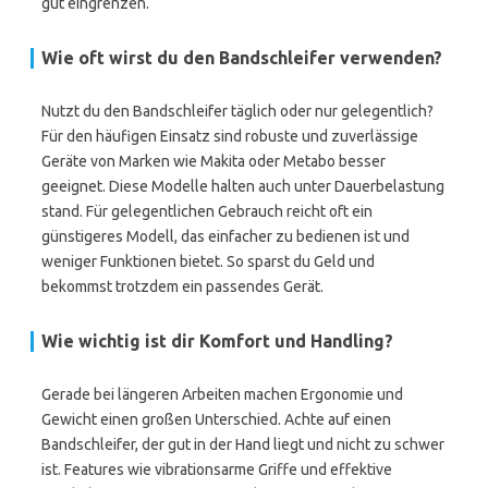
gut eingrenzen.
Wie oft wirst du den Bandschleifer verwenden?
Nutzt du den Bandschleifer täglich oder nur gelegentlich?
Für den häufigen Einsatz sind robuste und zuverlässige
Geräte von Marken wie Makita oder Metabo besser
geeignet. Diese Modelle halten auch unter Dauerbelastung
stand. Für gelegentlichen Gebrauch reicht oft ein
günstigeres Modell, das einfacher zu bedienen ist und
weniger Funktionen bietet. So sparst du Geld und
bekommst trotzdem ein passendes Gerät.
Wie wichtig ist dir Komfort und Handling?
Gerade bei längeren Arbeiten machen Ergonomie und
Gewicht einen großen Unterschied. Achte auf einen
Bandschleifer, der gut in der Hand liegt und nicht zu schwer
ist. Features wie vibrationsarme Griffe und effektive