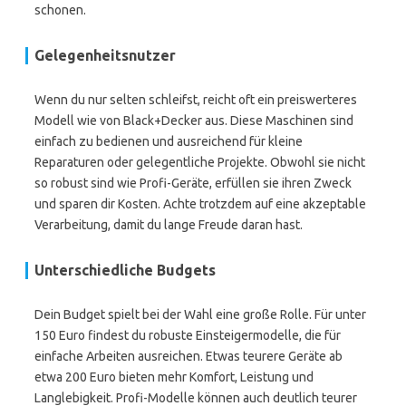
schonen.
Gelegenheitsnutzer
Wenn du nur selten schleifst, reicht oft ein preiswerteres
Modell wie von Black+Decker aus. Diese Maschinen sind
einfach zu bedienen und ausreichend für kleine
Reparaturen oder gelegentliche Projekte. Obwohl sie nicht
so robust sind wie Profi-Geräte, erfüllen sie ihren Zweck
und sparen dir Kosten. Achte trotzdem auf eine akzeptable
Verarbeitung, damit du lange Freude daran hast.
Unterschiedliche Budgets
Dein Budget spielt bei der Wahl eine große Rolle. Für unter
150 Euro findest du robuste Einsteigermodelle, die für
einfache Arbeiten ausreichen. Etwas teurere Geräte ab
etwa 200 Euro bieten mehr Komfort, Leistung und
Langlebigkeit. Profi-Modelle können auch deutlich teurer