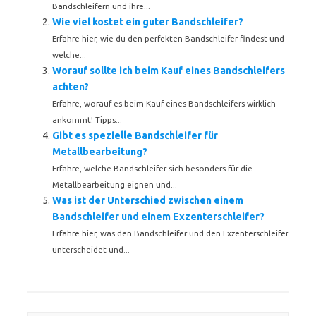
Bandschleifern und ihre...
Wie viel kostet ein guter Bandschleifer?
Erfahre hier, wie du den perfekten Bandschleifer findest und
welche...
Worauf sollte ich beim Kauf eines Bandschleifers
achten?
Erfahre, worauf es beim Kauf eines Bandschleifers wirklich
ankommt! Tipps...
Gibt es spezielle Bandschleifer für
Metallbearbeitung?
Erfahre, welche Bandschleifer sich besonders für die
Metallbearbeitung eignen und...
Was ist der Unterschied zwischen einem
Bandschleifer und einem Exzenterschleifer?
Erfahre hier, was den Bandschleifer und den Exzenterschleifer
unterscheidet und...