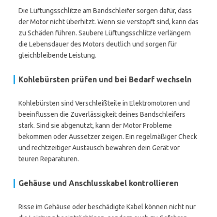
Die Lüftungsschlitze am Bandschleifer sorgen dafür, dass
der Motor nicht überhitzt. Wenn sie verstopft sind, kann das
zu Schäden führen. Saubere Lüftungsschlitze verlängern
die Lebensdauer des Motors deutlich und sorgen für
gleichbleibende Leistung.
Kohlebürsten prüfen und bei Bedarf wechseln
Kohlebürsten sind Verschleißteile in Elektromotoren und
beeinflussen die Zuverlässigkeit deines Bandschleifers
stark. Sind sie abgenutzt, kann der Motor Probleme
bekommen oder Aussetzer zeigen. Ein regelmäßiger Check
und rechtzeitiger Austausch bewahren dein Gerät vor
teuren Reparaturen.
Gehäuse und Anschlusskabel kontrollieren
Risse im Gehäuse oder beschädigte Kabel können nicht nur