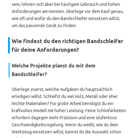
sein, lohnen sich aber bei häufigem Gebrauch und hohen
Anforderungen am meisten. Überlege vor dem Kauf genau,
wie oft und wofür du den Bandschleifer einsetzen willst,
um das passende Gerät zu finden.
Wie findest du den richtigen Bandschleifer
für deine Anforderungen?
Welche Projekte planst du mit dem
Bandschleifer?
Überlege zuerst, welche Aufgaben du hauptsächlich
erledigen willst. Schleifst du viel Holz, Metall oder eher
leichte Materialien? Für grobe Arbeit benötigst du ein
kraftvolles Modell mit hoher Leistung. Feine Schleifarbeiten
erfordern dagegen mehr Präzision und eine stufenlose
Geschwindigkeitsregelung. Wenn du weißt, wie du dein
Werkzeug einsetzen willst, kannst du die Auswahl schon