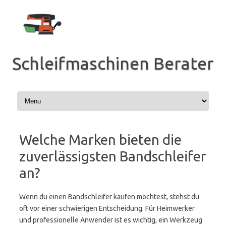
Zum
Inhalt
springen
Schleifmaschinen Berater
Welche Marken bieten die
zuverlässigsten Bandschleifer
an?
Wenn du einen Bandschleifer kaufen möchtest, stehst du
oft vor einer schwierigen Entscheidung. Für Heimwerker
und professionelle Anwender ist es wichtig, ein Werkzeug