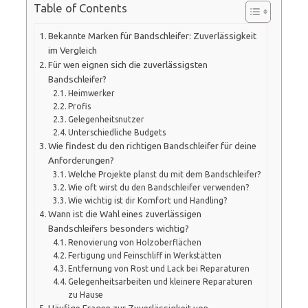
Table of Contents
Bekannte Marken für Bandschleifer: Zuverlässigkeit
im Vergleich
Für wen eignen sich die zuverlässigsten
Bandschleifer?
Heimwerker
Profis
Gelegenheitsnutzer
Unterschiedliche Budgets
Wie findest du den richtigen Bandschleifer für deine
Anforderungen?
Welche Projekte planst du mit dem Bandschleifer?
Wie oft wirst du den Bandschleifer verwenden?
Wie wichtig ist dir Komfort und Handling?
Wann ist die Wahl eines zuverlässigen
Bandschleifers besonders wichtig?
Renovierung von Holzoberflächen
Fertigung und Feinschliff in Werkstätten
Entfernung von Rost und Lack bei Reparaturen
Gelegenheitsarbeiten und kleinere Reparaturen
zu Hause