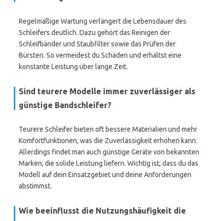
Regelmäßige Wartung verlängert die Lebensdauer des
Schleifers deutlich. Dazu gehört das Reinigen der
Schleifbänder und Staubfilter sowie das Prüfen der
Bürsten. So vermeidest du Schäden und erhältst eine
konstante Leistung über lange Zeit.
Sind teurere Modelle immer zuverlässiger als
günstige Bandschleifer?
Teurere Schleifer bieten oft bessere Materialien und mehr
Komfortfunktionen, was die Zuverlässigkeit erhöhen kann.
Allerdings findet man auch günstige Geräte von bekannten
Marken, die solide Leistung liefern. Wichtig ist, dass du das
Modell auf dein Einsatzgebiet und deine Anforderungen
abstimmst.
Wie beeinflusst die Nutzungshäufigkeit die