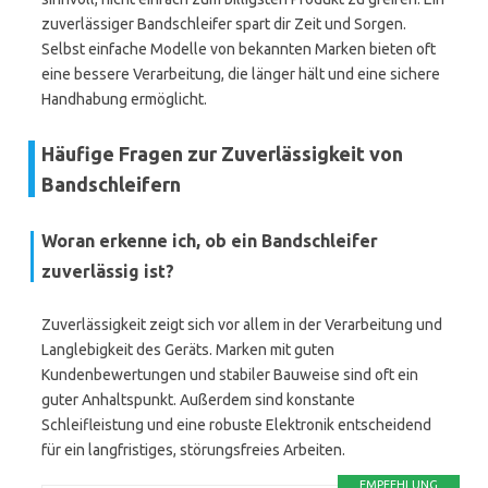
zuverlässiger Bandschleifer spart dir Zeit und Sorgen.
Selbst einfache Modelle von bekannten Marken bieten oft
eine bessere Verarbeitung, die länger hält und eine sichere
Handhabung ermöglicht.
Häufige Fragen zur Zuverlässigkeit von
Bandschleifern
Woran erkenne ich, ob ein Bandschleifer
zuverlässig ist?
Zuverlässigkeit zeigt sich vor allem in der Verarbeitung und
Langlebigkeit des Geräts. Marken mit guten
Kundenbewertungen und stabiler Bauweise sind oft ein
guter Anhaltspunkt. Außerdem sind konstante
Schleifleistung und eine robuste Elektronik entscheidend
für ein langfristiges, störungsfreies Arbeiten.
EMPFEHLUNG