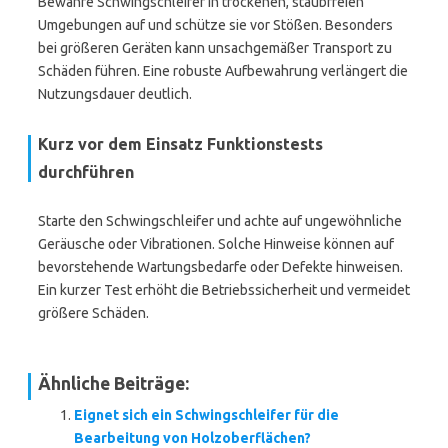
Bewahre Schwingschleifer in trockenen, staubfreien
Umgebungen auf und schütze sie vor Stößen. Besonders
bei größeren Geräten kann unsachgemäßer Transport zu
Schäden führen. Eine robuste Aufbewahrung verlängert die
Nutzungsdauer deutlich.
Kurz vor dem Einsatz Funktionstests
durchführen
Starte den Schwingschleifer und achte auf ungewöhnliche
Geräusche oder Vibrationen. Solche Hinweise können auf
bevorstehende Wartungsbedarfe oder Defekte hinweisen.
Ein kurzer Test erhöht die Betriebssicherheit und vermeidet
größere Schäden.
Ähnliche Beiträge:
Eignet sich ein Schwingschleifer für die
Bearbeitung von Holzoberflächen?