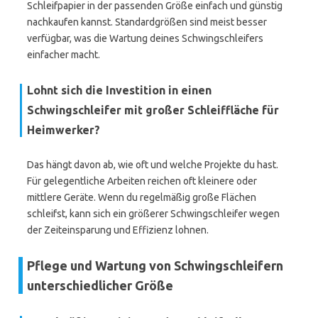
Schleifpapier in der passenden Größe einfach und günstig
nachkaufen kannst. Standardgrößen sind meist besser
verfügbar, was die Wartung deines Schwingschleifers
einfacher macht.
Lohnt sich die Investition in einen
Schwingschleifer mit großer Schleiffläche für
Heimwerker?
Das hängt davon ab, wie oft und welche Projekte du hast.
Für gelegentliche Arbeiten reichen oft kleinere oder
mittlere Geräte. Wenn du regelmäßig große Flächen
schleifst, kann sich ein größerer Schwingschleifer wegen
der Zeiteinsparung und Effizienz lohnen.
Pflege und Wartung von Schwingschleifern
unterschiedlicher Größe