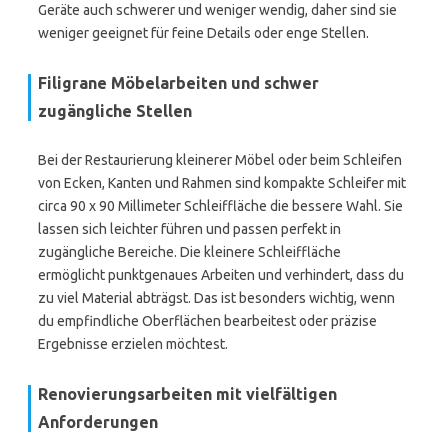
Geräte auch schwerer und weniger wendig, daher sind sie
weniger geeignet für feine Details oder enge Stellen.
Filigrane Möbelarbeiten und schwer
zugängliche Stellen
Bei der Restaurierung kleinerer Möbel oder beim Schleifen
von Ecken, Kanten und Rahmen sind kompakte Schleifer mit
circa 90 x 90 Millimeter Schleiffläche die bessere Wahl. Sie
lassen sich leichter führen und passen perfekt in
zugängliche Bereiche. Die kleinere Schleiffläche
ermöglicht punktgenaues Arbeiten und verhindert, dass du
zu viel Material abträgst. Das ist besonders wichtig, wenn
du empfindliche Oberflächen bearbeitest oder präzise
Ergebnisse erzielen möchtest.
Renovierungsarbeiten mit vielfältigen
Anforderungen