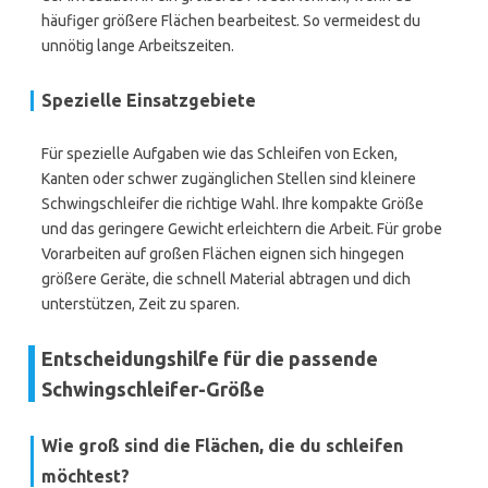
häufiger größere Flächen bearbeitest. So vermeidest du
unnötig lange Arbeitszeiten.
Spezielle Einsatzgebiete
Für spezielle Aufgaben wie das Schleifen von Ecken,
Kanten oder schwer zugänglichen Stellen sind kleinere
Schwingschleifer die richtige Wahl. Ihre kompakte Größe
und das geringere Gewicht erleichtern die Arbeit. Für grobe
Vorarbeiten auf großen Flächen eignen sich hingegen
größere Geräte, die schnell Material abtragen und dich
unterstützen, Zeit zu sparen.
Entscheidungshilfe für die passende
Schwingschleifer-Größe
Wie groß sind die Flächen, die du schleifen
möchtest?