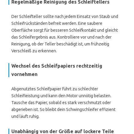
Regelmäßige Reinigung des Schleiftellers
Der Schleifteller sollte nach jedem Einsatz von Staub und
Schleifrückständen befreit werden. Eine saubere
Oberfläche sorgt für besseren Schleifkontakt und gleicht
das Schleifergebnis aus. Kontrolliere vor und nach der
Reinigung, ob der Teller beschädigt ist, um frühzeitig
Verschleiß zu erkennen.
Wechsel des Schleifpapiers rechtzeitig
vornehmen
Abgenutztes Schleifpapier führt zu schlechter
Schleifleistung und kann den Motor unnötig belasten.
Tausche das Papier, sobald es stark verschmutzt oder
abgerieben ist. So bleibt dein Schwingschleifer effizient
und läuft ruhig.
Unabhängig von der Größe auf lockere Teile