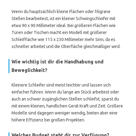
Wenn du hauptsächlich kleine Flächen oder filigrane
Stellen bearbeitest, ist ein kleiner Schwingschleifer mit
etwa 90 x 90 Millimeter ideal. Bei größeren Flächen wie
Türen oder Tischen macht ein Modell mit größerer
Schleiffläche wie 115 x 230 Millimeter mehr Sinn, da es
schneller arbeitet und die Oberfläche gleichmäßiger wird.
Wie wichtig ist dir die Handhabung und
Beweglichkeit?
Kleinere Schleifer sind meist leichter und lassen sich
einfacher führen. Wenn du lange am Stück arbeitest oder
auch an schwer zugänglichen Stellen schleifst, sparst du
mit einem kleinen, handlichen Gerät Kraft und Zeit. Größere
Modelle sind dagegen weniger wendig, bieten aber eine
höhere Effizienz bei großen Projekten.
Welches Budget steht dir zur Verfügung?