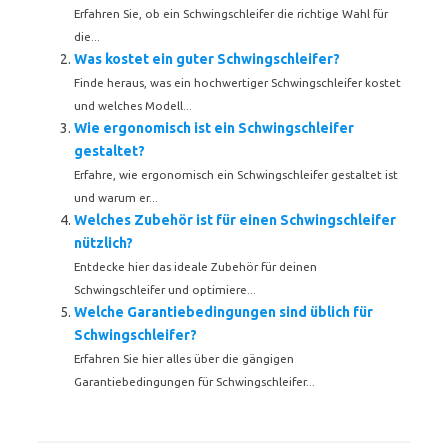
Erfahren Sie, ob ein Schwingschleifer die richtige Wahl für
die...
Was kostet ein guter Schwingschleifer?
Finde heraus, was ein hochwertiger Schwingschleifer kostet
und welches Modell...
Wie ergonomisch ist ein Schwingschleifer
gestaltet?
Erfahre, wie ergonomisch ein Schwingschleifer gestaltet ist
und warum er...
Welches Zubehör ist für einen Schwingschleifer
nützlich?
Entdecke hier das ideale Zubehör für deinen
Schwingschleifer und optimiere...
Welche Garantiebedingungen sind üblich für
Schwingschleifer?
Erfahren Sie hier alles über die gängigen
Garantiebedingungen für Schwingschleifer...