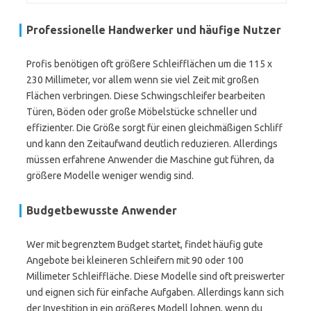
Professionelle Handwerker und häufige Nutzer
Profis benötigen oft größere Schleifflächen um die 115 x
230 Millimeter, vor allem wenn sie viel Zeit mit großen
Flächen verbringen. Diese Schwingschleifer bearbeiten
Türen, Böden oder große Möbelstücke schneller und
effizienter. Die Größe sorgt für einen gleichmäßigen Schliff
und kann den Zeitaufwand deutlich reduzieren. Allerdings
müssen erfahrene Anwender die Maschine gut führen, da
größere Modelle weniger wendig sind.
Budgetbewusste Anwender
Wer mit begrenztem Budget startet, findet häufig gute
Angebote bei kleineren Schleifern mit 90 oder 100
Millimeter Schleiffläche. Diese Modelle sind oft preiswerter
und eignen sich für einfache Aufgaben. Allerdings kann sich
der Investition in ein größeres Modell lohnen, wenn du