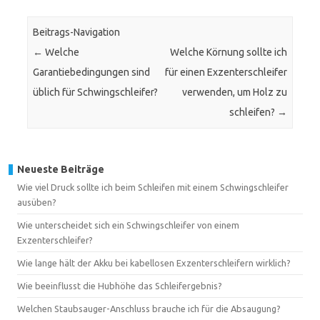
Beitrags-Navigation
←
Welche
Welche Körnung sollte ich
Garantiebedingungen sind
für einen Exzenterschleifer
üblich für Schwingschleifer?
verwenden, um Holz zu
schleifen?
→
Neueste Beiträge
Wie viel Druck sollte ich beim Schleifen mit einem Schwingschleifer
ausüben?
Wie unterscheidet sich ein Schwingschleifer von einem
Exzenterschleifer?
Wie lange hält der Akku bei kabellosen Exzenterschleifern wirklich?
Wie beeinflusst die Hubhöhe das Schleifergebnis?
Welchen Staubsauger-Anschluss brauche ich für die Absaugung?