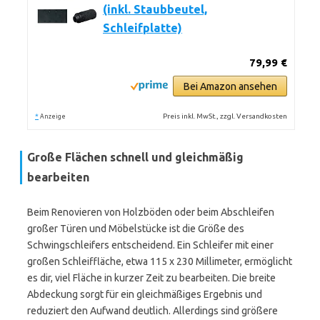
(inkl. Staubbeutel,
Schleifplatte)
79,99 €
Bei Amazon ansehen
*
Preis inkl. MwSt., zzgl. Versandkosten
Anzeige
Große Flächen schnell und gleichmäßig
bearbeiten
Beim Renovieren von Holzböden oder beim Abschleifen
großer Türen und Möbelstücke ist die Größe des
Schwingschleifers entscheidend. Ein Schleifer mit einer
großen Schleiffläche, etwa 115 x 230 Millimeter, ermöglicht
es dir, viel Fläche in kurzer Zeit zu bearbeiten. Die breite
Abdeckung sorgt für ein gleichmäßiges Ergebnis und
reduziert den Aufwand deutlich. Allerdings sind größere