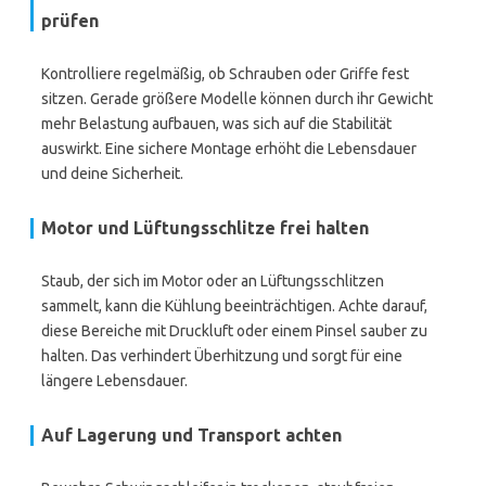
prüfen
Kontrolliere regelmäßig, ob Schrauben oder Griffe fest
sitzen. Gerade größere Modelle können durch ihr Gewicht
mehr Belastung aufbauen, was sich auf die Stabilität
auswirkt. Eine sichere Montage erhöht die Lebensdauer
und deine Sicherheit.
Motor und Lüftungsschlitze frei halten
Staub, der sich im Motor oder an Lüftungsschlitzen
sammelt, kann die Kühlung beeinträchtigen. Achte darauf,
diese Bereiche mit Druckluft oder einem Pinsel sauber zu
halten. Das verhindert Überhitzung und sorgt für eine
längere Lebensdauer.
Auf Lagerung und Transport achten