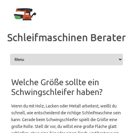
Zum
Inhalt
springen
Schleifmaschinen Berater
Welche Größe sollte ein
Schwingschleifer haben?
Wenn du mit Holz, Lacken oder Metall arbeitest, weißt du
schnell, wie entscheidend die richtige Schleifmaschine sein
kann. Gerade beim Schwingschleifer spielt die Größe eine
große Rolle. Stell dir vor, du willst eine große Fläche glatt