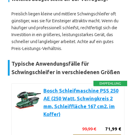
Preislich liegen kleine und mittlere Schwingschleifer oft
günstiger, was sie für Einsteiger attraktiv macht. Wenn du
häufiger und professionell schleifst, rechtfertigt sich die
Investition in ein größeres, leistungsstarkes Gerät, das
schneller und langlebiger arbeitet. Achte auf ein gutes
Preis-Leistungs-Verhältnis.
Typische Anwendungsfälle für
Schwingschleifer in verschiedenen Größen
EMPFEHLUNG
Bosch Schleifmaschine PSS 250
AE (250 Watt, Schwingkreis 2
mm, Schleiffläche 167 cm2, im
Koffer)
99,99 €
71,99 €