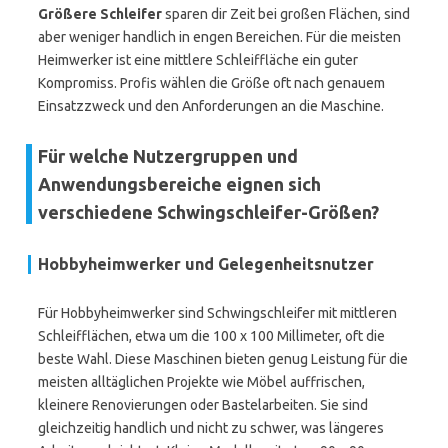
Größere Schleifer
sparen dir Zeit bei großen Flächen, sind
aber weniger handlich in engen Bereichen. Für die meisten
Heimwerker ist eine mittlere Schleiffläche ein guter
Kompromiss. Profis wählen die Größe oft nach genauem
Einsatzzweck und den Anforderungen an die Maschine.
Für welche Nutzergruppen und
Anwendungsbereiche eignen sich
verschiedene Schwingschleifer-Größen?
Hobbyheimwerker und Gelegenheitsnutzer
Für Hobbyheimwerker sind Schwingschleifer mit mittleren
Schleifflächen, etwa um die 100 x 100 Millimeter, oft die
beste Wahl. Diese Maschinen bieten genug Leistung für die
meisten alltäglichen Projekte wie Möbel auffrischen,
kleinere Renovierungen oder Bastelarbeiten. Sie sind
gleichzeitig handlich und nicht zu schwer, was längeres