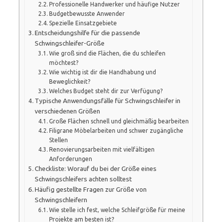
Professionelle Handwerker und häufige Nutzer
Budgetbewusste Anwender
Spezielle Einsatzgebiete
Entscheidungshilfe für die passende
Schwingschleifer-Größe
Wie groß sind die Flächen, die du schleifen
möchtest?
Wie wichtig ist dir die Handhabung und
Beweglichkeit?
Welches Budget steht dir zur Verfügung?
Typische Anwendungsfälle für Schwingschleifer in
verschiedenen Größen
Große Flächen schnell und gleichmäßig bearbeiten
Filigrane Möbelarbeiten und schwer zugängliche
Stellen
Renovierungsarbeiten mit vielfältigen
Anforderungen
Checkliste: Worauf du bei der Größe eines
Schwingschleifers achten solltest
Häufig gestellte Fragen zur Größe von
Schwingschleifern
Wie stelle ich fest, welche Schleifgröße für meine
Projekte am besten ist?