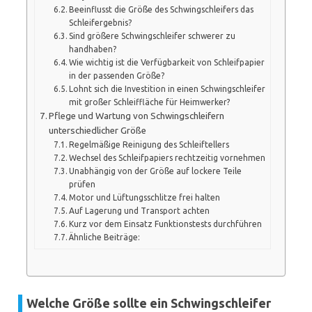
Beeinflusst die Größe des Schwingschleifers das
Schleifergebnis?
Sind größere Schwingschleifer schwerer zu
handhaben?
Wie wichtig ist die Verfügbarkeit von Schleifpapier
in der passenden Größe?
Lohnt sich die Investition in einen Schwingschleifer
mit großer Schleiffläche für Heimwerker?
Pflege und Wartung von Schwingschleifern
unterschiedlicher Größe
Regelmäßige Reinigung des Schleiftellers
Wechsel des Schleifpapiers rechtzeitig vornehmen
Unabhängig von der Größe auf lockere Teile
prüfen
Motor und Lüftungsschlitze frei halten
Auf Lagerung und Transport achten
Kurz vor dem Einsatz Funktionstests durchführen
Ähnliche Beiträge:
Welche Größe sollte ein Schwingschleifer