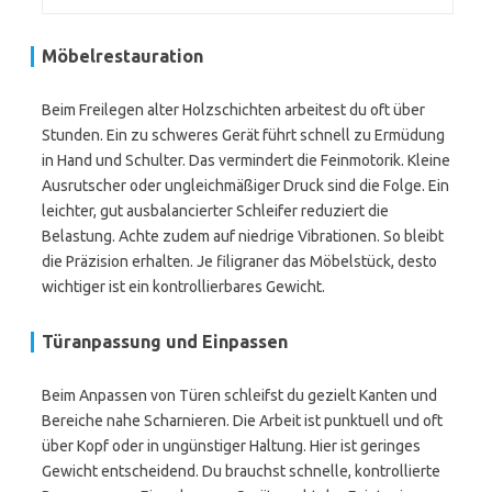
Möbelrestauration
Beim Freilegen alter Holzschichten arbeitest du oft über
Stunden. Ein zu schweres Gerät führt schnell zu Ermüdung
in Hand und Schulter. Das vermindert die Feinmotorik. Kleine
Ausrutscher oder ungleichmäßiger Druck sind die Folge. Ein
leichter, gut ausbalancierter Schleifer reduziert die
Belastung. Achte zudem auf niedrige Vibrationen. So bleibt
die Präzision erhalten. Je filigraner das Möbelstück, desto
wichtiger ist ein kontrollierbares Gewicht.
Türanpassung und Einpassen
Beim Anpassen von Türen schleifst du gezielt Kanten und
Bereiche nahe Scharnieren. Die Arbeit ist punktuell und oft
über Kopf oder in ungünstiger Haltung. Hier ist geringes
Gewicht entscheidend. Du brauchst schnelle, kontrollierte