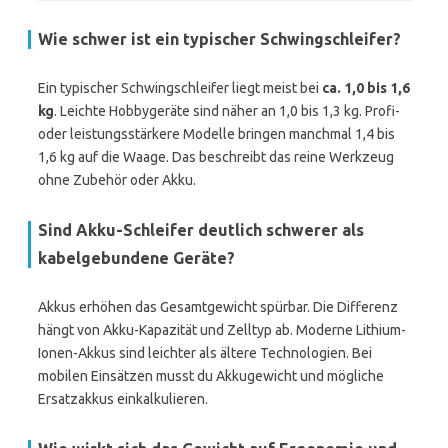
Wie schwer ist ein typischer Schwingschleifer?
Ein typischer Schwingschleifer liegt meist bei
ca. 1,0 bis 1,6
kg
. Leichte Hobbygeräte sind näher an 1,0 bis 1,3 kg. Profi-
oder leistungsstärkere Modelle bringen manchmal 1,4 bis
1,6 kg auf die Waage. Das beschreibt das reine Werkzeug
ohne Zubehör oder Akku.
Sind Akku-Schleifer deutlich schwerer als
kabelgebundene Geräte?
Akkus erhöhen das Gesamtgewicht spürbar. Die Differenz
hängt von Akku-Kapazität und Zelltyp ab. Moderne Lithium-
Ionen-Akkus sind leichter als ältere Technologien. Bei
mobilen Einsätzen musst du Akkugewicht und mögliche
Ersatzakkus einkalkulieren.