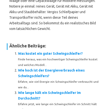
Waage oder eine Gepäckwaage für mobilere Messungen.
Notiere je einmal: reines Gerät, Gerät mit Akku, Gerät mit
Akku und Staubbehälter. Vergiss Schleifpapier und
Transportkoffer nicht, wenn diese Teil deines
Arbeitsalltags sind. So bekommst du ein realistisches Bild
vom tatsächlichen Gewicht.
Ähnliche Beiträge:
Was kostet ein guter Schwingschleifer?
Finde heraus, was ein hochwertiger Schwingschleifer kostet
und welches Modell...
Wie hoch ist der Energieverbrauch eines
Schwingschleifers?
Erfahre, wie viel Energie ein Schwingschleifer verbraucht und
wie du...
Wie lange hält ein Schwingschleifer im
Durchschnitt?
Erfahre jetzt, wie lange ein Schwingschleifer im Schnitt hält