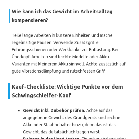
Wie kann ich das Gewicht im Arbeitsalltag
kompensieren?
Teile lange Arbeiten in kürzere Einheiten und mache
regelmäßige Pausen. Verwende Zusatzgriffe,
Führungsschienen oder Werkbänke zur Entlastung. Bei
Überkopf-Arbeiten sind leichte Modelle oder Akku-
Varianten mit kleinerem Akku sinnvoll. Achte zusätzlich auf
gute Vibrationsdämpfung und rutschfesten Griff.
Kauf-Checkliste: Wichtige Punkte vor dem
Schwingschleifer-Kauf
Gewicht inkl. Zubehör prüfen.
Achte auf das
angegebene Gewicht des Grundgeräts und rechne
Akku oder Staubbehälter hinzu, denn das ist das
Gewicht, das du tatsächlich tragen wirst.