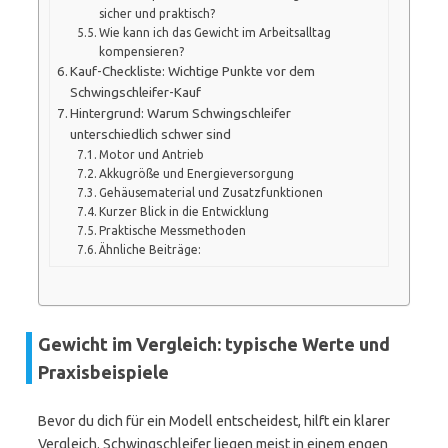
sicher und praktisch?
Wie kann ich das Gewicht im Arbeitsalltag
kompensieren?
Kauf-Checkliste: Wichtige Punkte vor dem
Schwingschleifer-Kauf
Hintergrund: Warum Schwingschleifer
unterschiedlich schwer sind
Motor und Antrieb
Akkugröße und Energieversorgung
Gehäusematerial und Zusatzfunktionen
Kurzer Blick in die Entwicklung
Praktische Messmethoden
Ähnliche Beiträge:
Gewicht im Vergleich: typische Werte und
Praxisbeispiele
Bevor du dich für ein Modell entscheidest, hilft ein klarer
Vergleich. Schwingschleifer liegen meist in einem engen