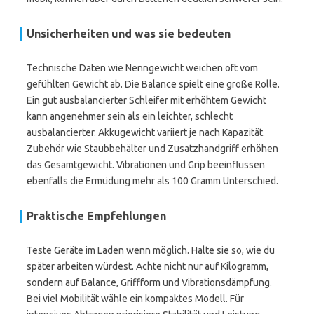
Unsicherheiten und was sie bedeuten
Technische Daten wie Nenngewicht weichen oft vom
gefühlten Gewicht ab. Die Balance spielt eine große Rolle.
Ein gut ausbalancierter Schleifer mit erhöhtem Gewicht
kann angenehmer sein als ein leichter, schlecht
ausbalancierter. Akkugewicht variiert je nach Kapazität.
Zubehör wie Staubbehälter und Zusatzhandgriff erhöhen
das Gesamtgewicht. Vibrationen und Grip beeinflussen
ebenfalls die Ermüdung mehr als 100 Gramm Unterschied.
Praktische Empfehlungen
Teste Geräte im Laden wenn möglich. Halte sie so, wie du
später arbeiten würdest. Achte nicht nur auf Kilogramm,
sondern auf Balance, Griffform und Vibrationsdämpfung.
Bei viel Mobilität wähle ein kompaktes Modell. Für