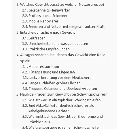
Welches Gewicht passt zu welcher Nutzergruppe?
Gelegenheits-Heimwerker
Professionelle Schreiner
Mobile Renovierer
Senioren und Nutzer mit eingeschränkter Kraft
Entscheidungshilfe nach Gewicht
Leitfragen
Unsicherheiten und was sie bedeuten
Praktische Empfehlungen
Alltagsszenarien, bei denen das Gewicht eine Rolle
spielt
Möbelrestauration
Türanpassung und Einpassen
Lackvorbereitung vor dem Neulackieren
Langes Schleifen großer Flächen
Treppen, Geländer und Überkopf-Arbeiten
Häufige Fragen zum Gewicht von Schwingschleifern
Wie schwer ist ein typischer Schwingschleifer?
Sind Akku-Schleifer deutlich schwerer als
kabelgebundene Geräte?
Wie wirkt sich das Gewicht auf Ergonomie und
Präzision aus?
Wie transportiere ich einen Schwingschleifer