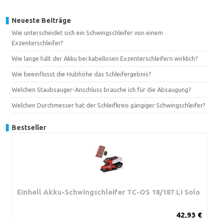
Neueste Beiträge
Wie unterscheidet sich ein Schwingschleifer von einem
Exzenterschleifer?
Wie lange hält der Akku bei kabellosen Exzenterschleifern wirklich?
Wie beeinflusst die Hubhöhe das Schleifergebnis?
Welchen Staubsauger-Anschluss brauche ich für die Absaugung?
Welchen Durchmesser hat der Schleifkreis gängiger Schwingschleifer?
Bestseller
Einhell Akku-Schwingschleifer TC-OS 18/187 Li Solo
42,93 €