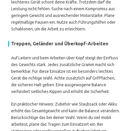
leichteres Gerät schont deine Kräfte. Trotzdem darf die
Leistung nicht fehlen. Suche nach einem Kompromiss aus
geringem Gewicht und ausreichender Motorstärke. Plane
regelmäßige Pausen ein. Nutze auch Führungshilfen oder
Schablonen, um die Arbeit zu erleichtern.
Treppen, Geländer und Überkopf-Arbeiten
Auf Leitern und beim Arbeiten über Kopf steigt der Einfluss
des Gewichts stark. Jedes zusätzliche Gramm macht sich
bemerkbar. Für diese Einsätze ist ein besonders leichtes
Gerät die richtige Wahl. Achte zusätzlich auf Griffflächen,
die sicheren Halt geben. Eine ausgewogene Balance
verhindert seitliches Kippen und erhöht die Sicherheit.
Ein praktischer Hinweis: Zubehör wie Staubsack oder Akku
erhöht das Gesamtgewicht und kann die Balance verändern.
Berücksichtige das bei deiner Wahl. Wenn du viel mobil
arbeitest, plane das Tragen zum Einsatzort ein. Bei