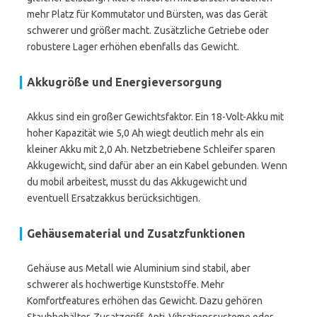
mehr Platz für Kommutator und Bürsten, was das Gerät
schwerer und größer macht. Zusätzliche Getriebe oder
robustere Lager erhöhen ebenfalls das Gewicht.
Akkugröße und Energieversorgung
Akkus sind ein großer Gewichtsfaktor. Ein 18-Volt-Akku mit
hoher Kapazität wie 5,0 Ah wiegt deutlich mehr als ein
kleiner Akku mit 2,0 Ah. Netzbetriebene Schleifer sparen
Akkugewicht, sind dafür aber an ein Kabel gebunden. Wenn
du mobil arbeitest, musst du das Akkugewicht und
eventuell Ersatzakkus berücksichtigen.
Gehäusematerial und Zusatzfunktionen
Gehäuse aus Metall wie Aluminium sind stabil, aber
schwerer als hochwertige Kunststoffe. Mehr
Komfortfeatures erhöhen das Gewicht. Dazu gehören