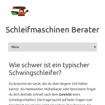
Zum
Inhalt
springen
Schleifmaschinen Berater
Wie schwer ist ein typischer
Schwingschleifer?
Du brauchst ein Gerät, das du über längere Zeit halten
kannst. Als Heimwerker, Möbelbauer oder Renovierer fragst
du dich deshalb schnell nach dem
Gewicht
eines
Schwingschleifers. Die Frage taucht auf beim Tragen zum