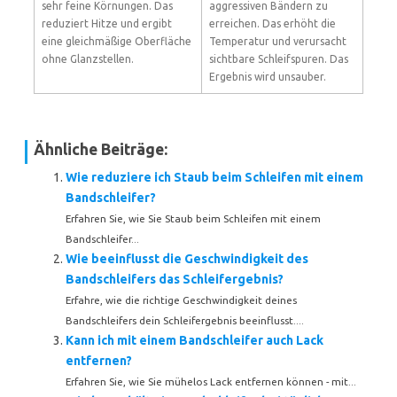
sehr feine Körnungen. Das
aggressiven Bändern zu
reduziert Hitze und ergibt
erreichen. Das erhöht die
eine gleichmäßige Oberfläche
Temperatur und verursacht
ohne Glanzstellen.
sichtbare Schleifspuren. Das
Ergebnis wird unsauber.
Ähnliche Beiträge:
Wie reduziere ich Staub beim Schleifen mit einem
Bandschleifer?
Erfahren Sie, wie Sie Staub beim Schleifen mit einem
Bandschleifer...
Wie beeinflusst die Geschwindigkeit des
Bandschleifers das Schleifergebnis?
Erfahre, wie die richtige Geschwindigkeit deines
Bandschleifers dein Schleifergebnis beeinflusst....
Kann ich mit einem Bandschleifer auch Lack
entfernen?
Erfahren Sie, wie Sie mühelos Lack entfernen können - mit...