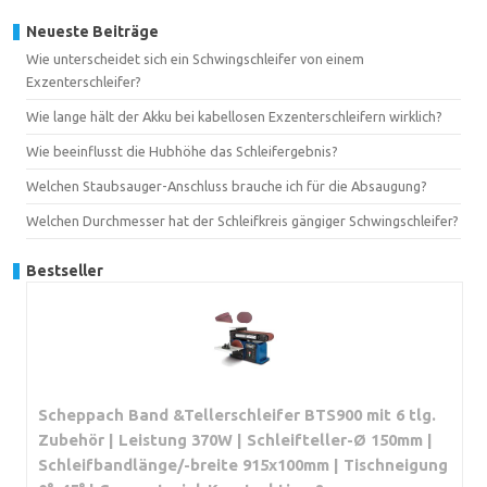
Neueste Beiträge
Wie unterscheidet sich ein Schwingschleifer von einem
Exzenterschleifer?
Wie lange hält der Akku bei kabellosen Exzenterschleifern wirklich?
Wie beeinflusst die Hubhöhe das Schleifergebnis?
Welchen Staubsauger-Anschluss brauche ich für die Absaugung?
Welchen Durchmesser hat der Schleifkreis gängiger Schwingschleifer?
Bestseller
Scheppach Band &Tellerschleifer BTS900 mit 6 tlg.
Zubehör | Leistung 370W | Schleifteller-Ø 150mm |
Schleifbandlänge/-breite 915x100mm | Tischneigung