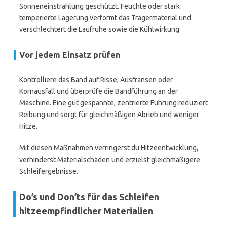
Sonneneinstrahlung geschützt. Feuchte oder stark
temperierte Lagerung verformt das Trägermaterial und
verschlechtert die Laufruhe sowie die Kühlwirkung.
Vor jedem Einsatz prüfen
Kontrolliere das Band auf Risse, Ausfransen oder
Kornausfall und überprüfe die Bandführung an der
Maschine. Eine gut gespannte, zentrierte Führung reduziert
Reibung und sorgt für gleichmäßigen Abrieb und weniger
Hitze.
Mit diesen Maßnahmen verringerst du Hitzeentwicklung,
verhinderst Materialschäden und erzielst gleichmäßigere
Schleifergebnisse.
Do’s und Don’ts für das Schleifen
hitzeempfindlicher Materialien