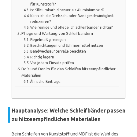
für Kunststoff?
Ist Siliciumkarbid besser als Aluminiumoxid?
Kann ich die Drehzahl oder Bandgeschwindigkeit
reduzieren?
Wie reinige und pflege ich Schleifbänder richtig?
Pflege und Wartung von Schleifbändern
Regelmäßig reinigen
Beschichtungen und Schmiermittel nutzen
Bandwechselintervalle beachten
Richtig lagern
Vor jedem Einsatz prüfen
Do’s und Don’ts für das Schleifen hitzeempfindlicher
Materialien
Ähnliche Beiträge:
Hauptanalyse: Welche Schleifbänder passen
zu hitzeempfindlichen Materialien
Beim Schleifen von Kunststoff und MDF ist die Wahl des