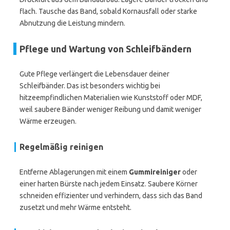
flach. Tausche das Band, sobald Kornausfall oder starke
Abnutzung die Leistung mindern.
Pflege und Wartung von Schleifbändern
Gute Pflege verlängert die Lebensdauer deiner
Schleifbänder. Das ist besonders wichtig bei
hitzeempfindlichen Materialien wie Kunststoff oder MDF,
weil saubere Bänder weniger Reibung und damit weniger
Wärme erzeugen.
Regelmäßig reinigen
Entferne Ablagerungen mit einem
Gummireiniger
oder
einer harten Bürste nach jedem Einsatz. Saubere Körner
schneiden effizienter und verhindern, dass sich das Band
zusetzt und mehr Wärme entsteht.