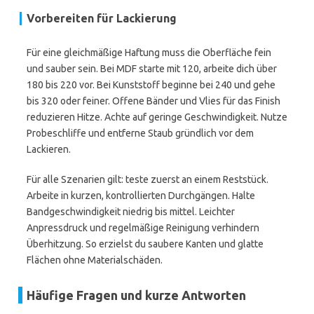
Vorbereiten für Lackierung
Für eine gleichmäßige Haftung muss die Oberfläche fein
und sauber sein. Bei MDF starte mit 120, arbeite dich über
180 bis 220 vor. Bei Kunststoff beginne bei 240 und gehe
bis 320 oder feiner. Offene Bänder und Vlies für das Finish
reduzieren Hitze. Achte auf geringe Geschwindigkeit. Nutze
Probeschliffe und entferne Staub gründlich vor dem
Lackieren.
Für alle Szenarien gilt: teste zuerst an einem Reststück.
Arbeite in kurzen, kontrollierten Durchgängen. Halte
Bandgeschwindigkeit niedrig bis mittel. Leichter
Anpressdruck und regelmäßige Reinigung verhindern
Überhitzung. So erzielst du saubere Kanten und glatte
Flächen ohne Materialschäden.
Häufige Fragen und kurze Antworten