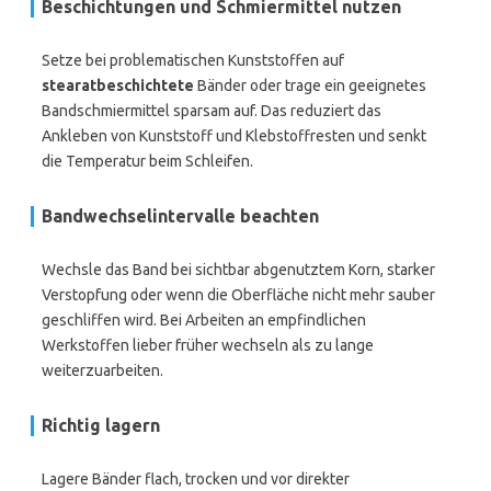
Beschichtungen und Schmiermittel nutzen
Setze bei problematischen Kunststoffen auf
stearatbeschichtete
Bänder oder trage ein geeignetes
Bandschmiermittel sparsam auf. Das reduziert das
Ankleben von Kunststoff und Klebstoffresten und senkt
die Temperatur beim Schleifen.
Bandwechselintervalle beachten
Wechsle das Band bei sichtbar abgenutztem Korn, starker
Verstopfung oder wenn die Oberfläche nicht mehr sauber
geschliffen wird. Bei Arbeiten an empfindlichen
Werkstoffen lieber früher wechseln als zu lange
weiterzuarbeiten.
Richtig lagern
Lagere Bänder flach, trocken und vor direkter