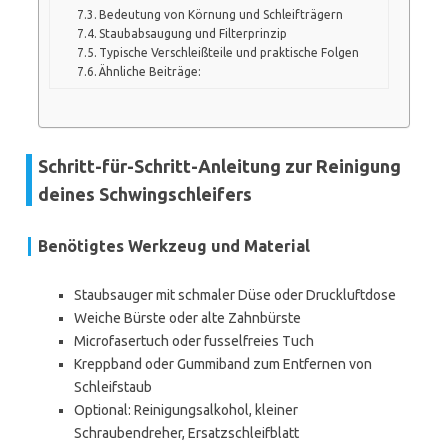
Bedeutung von Körnung und Schleifträgern
Staubabsaugung und Filterprinzip
Typische Verschleißteile und praktische Folgen
Ähnliche Beiträge:
Schritt-für-Schritt-Anleitung zur Reinigung
deines Schwingschleifers
Benötigtes Werkzeug und Material
Staubsauger mit schmaler Düse oder Druckluftdose
Weiche Bürste oder alte Zahnbürste
Microfasertuch oder fusselfreies Tuch
Kreppband oder Gummiband zum Entfernen von
Schleifstaub
Optional: Reinigungsalkohol, kleiner
Schraubendreher, Ersatzschleifblatt