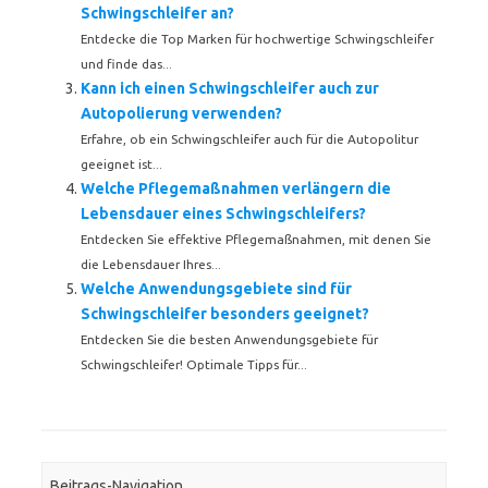
Schwingschleifer an?
Entdecke die Top Marken für hochwertige Schwingschleifer
und finde das...
Kann ich einen Schwingschleifer auch zur
Autopolierung verwenden?
Erfahre, ob ein Schwingschleifer auch für die Autopolitur
geeignet ist...
Welche Pflegemaßnahmen verlängern die
Lebensdauer eines Schwingschleifers?
Entdecken Sie effektive Pflegemaßnahmen, mit denen Sie
die Lebensdauer Ihres...
Welche Anwendungsgebiete sind für
Schwingschleifer besonders geeignet?
Entdecken Sie die besten Anwendungsgebiete für
Schwingschleifer! Optimale Tipps für...
Beitrags-Navigation