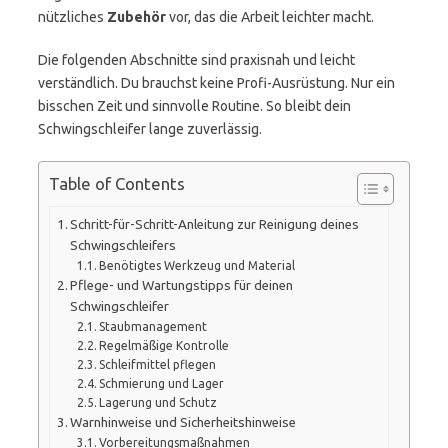
nützliches
Zubehör
vor, das die Arbeit leichter macht.
Die folgenden Abschnitte sind praxisnah und leicht
verständlich. Du brauchst keine Profi-Ausrüstung. Nur ein
bisschen Zeit und sinnvolle Routine. So bleibt dein
Schwingschleifer lange zuverlässig.
Table of Contents
Schritt-für-Schritt-Anleitung zur Reinigung deines
Schwingschleifers
Benötigtes Werkzeug und Material
Pflege- und Wartungstipps für deinen
Schwingschleifer
Staubmanagement
Regelmäßige Kontrolle
Schleifmittel pflegen
Schmierung und Lager
Lagerung und Schutz
Warnhinweise und Sicherheitshinweise
Vorbereitungsmaßnahmen