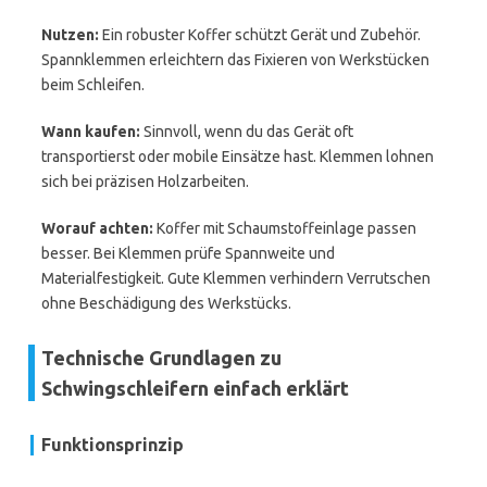
Nutzen:
Ein robuster Koffer schützt Gerät und Zubehör.
Spannklemmen erleichtern das Fixieren von Werkstücken
beim Schleifen.
Wann kaufen:
Sinnvoll, wenn du das Gerät oft
transportierst oder mobile Einsätze hast. Klemmen lohnen
sich bei präzisen Holzarbeiten.
Worauf achten:
Koffer mit Schaumstoffeinlage passen
besser. Bei Klemmen prüfe Spannweite und
Materialfestigkeit. Gute Klemmen verhindern Verrutschen
ohne Beschädigung des Werkstücks.
Technische Grundlagen zu
Schwingschleifern einfach erklärt
Funktionsprinzip