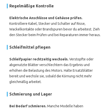
Regelmäßige Kontrolle
Elektrische Anschlüsse und Gehäuse prüfen.
Kontrolliere Kabel, Stecker und Schalter auf Risse,
Wackelkontakte oder Brandspuren bevor du arbeitest. Zieh
den Stecker beim Prüfen und bei Reparaturen immer heraus.
Schleifmittel pflegen
Schleifpapier rechtzeitig wechseln.
Verstopfte oder
abgenutzte Blätter verschlechtern das Ergebnis und
erhöhen die Belastung des Motors. Halte Ersatzblätter
bereit und wechsle sie, sobald die Körnung nicht mehr
gleichmäßig arbeitet.
Schmierung und Lager
Bei Bedarf schmieren.
Manche Modelle haben