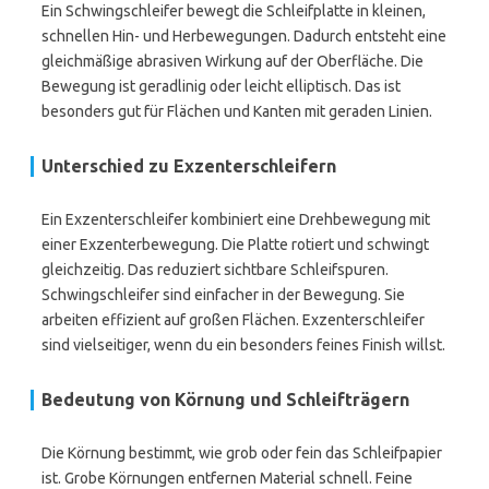
Ein Schwingschleifer bewegt die Schleifplatte in kleinen,
schnellen Hin- und Herbewegungen. Dadurch entsteht eine
gleichmäßige abrasiven Wirkung auf der Oberfläche. Die
Bewegung ist geradlinig oder leicht elliptisch. Das ist
besonders gut für Flächen und Kanten mit geraden Linien.
Unterschied zu Exzenterschleifern
Ein Exzenterschleifer kombiniert eine Drehbewegung mit
einer Exzenterbewegung. Die Platte rotiert und schwingt
gleichzeitig. Das reduziert sichtbare Schleifspuren.
Schwingschleifer sind einfacher in der Bewegung. Sie
arbeiten effizient auf großen Flächen. Exzenterschleifer
sind vielseitiger, wenn du ein besonders feines Finish willst.
Bedeutung von Körnung und Schleifträgern
Die Körnung bestimmt, wie grob oder fein das Schleifpapier
ist. Grobe Körnungen entfernen Material schnell. Feine