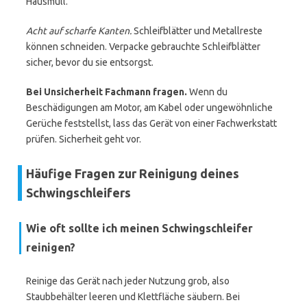
Hausmüll.
Acht auf scharfe Kanten.
Schleifblätter und Metallreste
können schneiden. Verpacke gebrauchte Schleifblätter
sicher, bevor du sie entsorgst.
Bei Unsicherheit Fachmann fragen.
Wenn du
Beschädigungen am Motor, am Kabel oder ungewöhnliche
Gerüche feststellst, lass das Gerät von einer Fachwerkstatt
prüfen. Sicherheit geht vor.
Häufige Fragen zur Reinigung deines
Schwingschleifers
Wie oft sollte ich meinen Schwingschleifer
reinigen?
Reinige das Gerät nach jeder Nutzung grob, also
Staubbehälter leeren und Klettfläche säubern. Bei