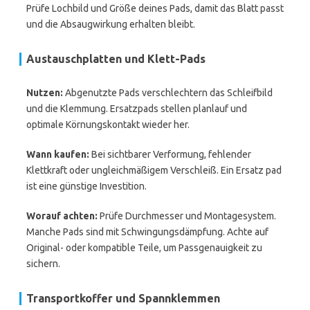
Prüfe Lochbild und Größe deines Pads, damit das Blatt passt
und die Absaugwirkung erhalten bleibt.
Austauschplatten und Klett-Pads
Nutzen:
Abgenutzte Pads verschlechtern das Schleifbild
und die Klemmung. Ersatzpads stellen planlauf und
optimale Körnungskontakt wieder her.
Wann kaufen:
Bei sichtbarer Verformung, fehlender
Klettkraft oder ungleichmäßigem Verschleiß. Ein Ersatz pad
ist eine günstige Investition.
Worauf achten:
Prüfe Durchmesser und Montagesystem.
Manche Pads sind mit Schwingungsdämpfung. Achte auf
Original- oder kompatible Teile, um Passgenauigkeit zu
sichern.
Transportkoffer und Spannklemmen