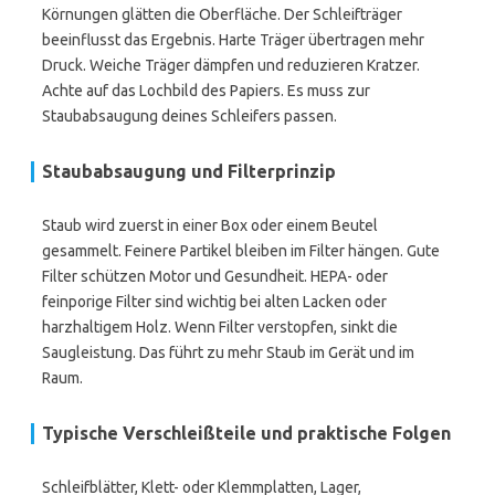
Körnungen glätten die Oberfläche. Der Schleifträger
beeinflusst das Ergebnis. Harte Träger übertragen mehr
Druck. Weiche Träger dämpfen und reduzieren Kratzer.
Achte auf das Lochbild des Papiers. Es muss zur
Staubabsaugung deines Schleifers passen.
Staubabsaugung und Filterprinzip
Staub wird zuerst in einer Box oder einem Beutel
gesammelt. Feinere Partikel bleiben im Filter hängen. Gute
Filter schützen Motor und Gesundheit. HEPA- oder
feinporige Filter sind wichtig bei alten Lacken oder
harzhaltigem Holz. Wenn Filter verstopfen, sinkt die
Saugleistung. Das führt zu mehr Staub im Gerät und im
Raum.
Typische Verschleißteile und praktische Folgen
Schleifblätter, Klett- oder Klemmplatten, Lager,