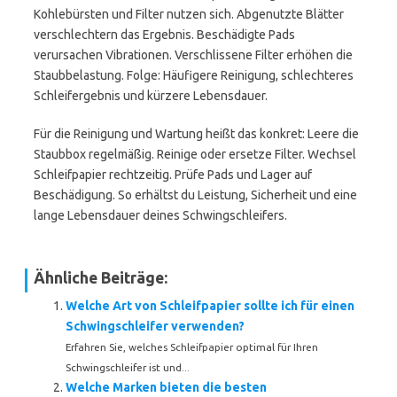
Kohlebürsten und Filter nutzen sich. Abgenutzte Blätter
verschlechtern das Ergebnis. Beschädigte Pads
verursachen Vibrationen. Verschlissene Filter erhöhen die
Staubbelastung. Folge: Häufigere Reinigung, schlechteres
Schleifergebnis und kürzere Lebensdauer.
Für die Reinigung und Wartung heißt das konkret: Leere die
Staubbox regelmäßig. Reinige oder ersetze Filter. Wechsel
Schleifpapier rechtzeitig. Prüfe Pads und Lager auf
Beschädigung. So erhältst du Leistung, Sicherheit und eine
lange Lebensdauer deines Schwingschleifers.
Ähnliche Beiträge:
Welche Art von Schleifpapier sollte ich für einen
Schwingschleifer verwenden?
Erfahren Sie, welches Schleifpapier optimal für Ihren
Schwingschleifer ist und...
Welche Marken bieten die besten