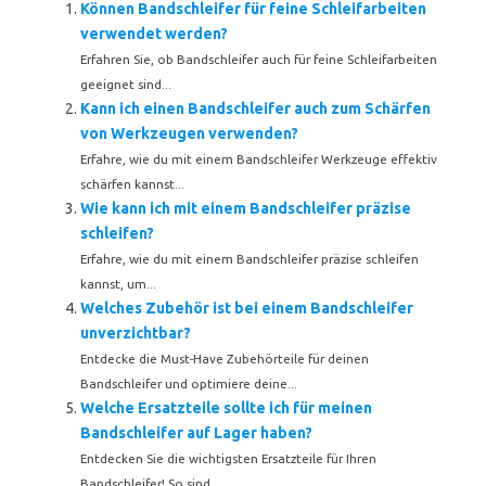
Können Bandschleifer für feine Schleifarbeiten
verwendet werden?
Erfahren Sie, ob Bandschleifer auch für feine Schleifarbeiten
geeignet sind...
Kann ich einen Bandschleifer auch zum Schärfen
von Werkzeugen verwenden?
Erfahre, wie du mit einem Bandschleifer Werkzeuge effektiv
schärfen kannst...
Wie kann ich mit einem Bandschleifer präzise
schleifen?
Erfahre, wie du mit einem Bandschleifer präzise schleifen
kannst, um...
Welches Zubehör ist bei einem Bandschleifer
unverzichtbar?
Entdecke die Must-Have Zubehörteile für deinen
Bandschleifer und optimiere deine...
Welche Ersatzteile sollte ich für meinen
Bandschleifer auf Lager haben?
Entdecken Sie die wichtigsten Ersatzteile für Ihren
Bandschleifer! So sind...