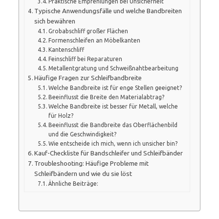
Praktische Empfehlungen bei Unsicherheit
Typische Anwendungsfälle und welche Bandbreiten
sich bewähren
Grobabschliff großer Flächen
Formenschleifen an Möbelkanten
Kantenschliff
Feinschliff bei Reparaturen
Metallentgratung und Schweißnahtbearbeitung
Häufige Fragen zur Schleifbandbreite
Welche Bandbreite ist für enge Stellen geeignet?
Beeinflusst die Breite den Materialabtrag?
Welche Bandbreite ist besser für Metall, welche
für Holz?
Beeinflusst die Bandbreite das Oberflächenbild
und die Geschwindigkeit?
Wie entscheide ich mich, wenn ich unsicher bin?
Kauf-Checkliste für Bandschleifer und Schleifbänder
Troubleshooting: Häufige Probleme mit
Schleifbändern und wie du sie löst
Ähnliche Beiträge: