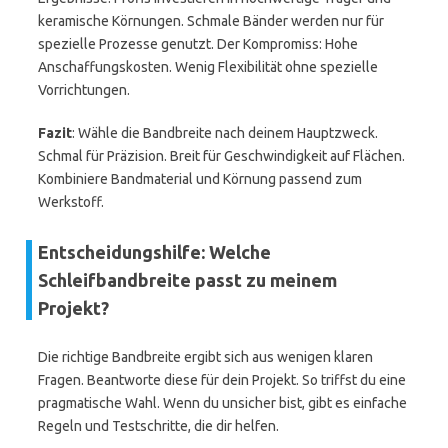
keramische Körnungen. Schmale Bänder werden nur für
spezielle Prozesse genutzt. Der Kompromiss: Hohe
Anschaffungskosten. Wenig Flexibilität ohne spezielle
Vorrichtungen.
Fazit
: Wähle die Bandbreite nach deinem Hauptzweck.
Schmal für Präzision. Breit für Geschwindigkeit auf Flächen.
Kombiniere Bandmaterial und Körnung passend zum
Werkstoff.
Entscheidungshilfe: Welche
Schleifbandbreite passt zu meinem
Projekt?
Die richtige Bandbreite ergibt sich aus wenigen klaren
Fragen. Beantworte diese für dein Projekt. So triffst du eine
pragmatische Wahl. Wenn du unsicher bist, gibt es einfache
Regeln und Testschritte, die dir helfen.