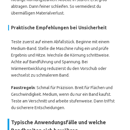
abtragen. Dann feiner schleifen. So vermeidest du
übermäßigen Materialverlust.
Praktische Empfehlungen bei Unsicherheit
Teste zuerst auf einem Abfallstück. Beginne mit einem
Medium-Band. Stelle die Maschine ruhig ein und prüfe
Ergebnis und Hitze. Wechsle die Körnung schrittweise.
Achte auf Bandführung und Spannung. Bei
Wärmeentwicklung reduzierst du den Vorschub oder
wechselst zu schmalerem Band.
Faustregeln
: Schmal für Präzision. Breit für Flächen und
Geschwindigkeit. Medium, wenn du nur ein Band kaufst.
Teste am Verschnitt und arbeite stufenweise. Dann triffst
du sicherere Entscheidungen.
Typische Anwendungsfälle und welche