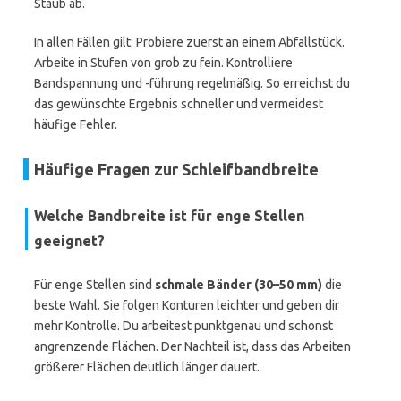
Staub ab.
In allen Fällen gilt: Probiere zuerst an einem Abfallstück.
Arbeite in Stufen von grob zu fein. Kontrolliere
Bandspannung und -führung regelmäßig. So erreichst du
das gewünschte Ergebnis schneller und vermeidest
häufige Fehler.
Häufige Fragen zur Schleifbandbreite
Welche Bandbreite ist für enge Stellen
geeignet?
Für enge Stellen sind
schmale Bänder (30–50 mm)
die
beste Wahl. Sie folgen Konturen leichter und geben dir
mehr Kontrolle. Du arbeitest punktgenau und schonst
angrenzende Flächen. Der Nachteil ist, dass das Arbeiten
größerer Flächen deutlich länger dauert.