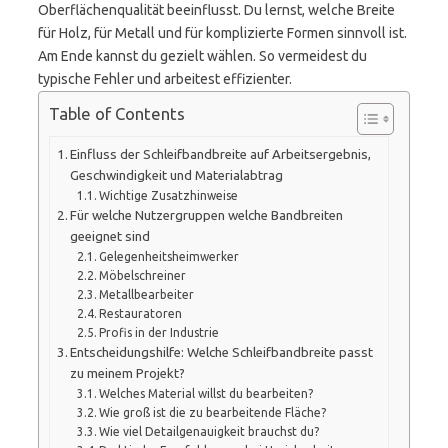
Oberflächenqualität beeinflusst. Du lernst, welche Breite
für Holz, für Metall und für komplizierte Formen sinnvoll ist.
Am Ende kannst du gezielt wählen. So vermeidest du
typische Fehler und arbeitest effizienter.
Table of Contents
Einfluss der Schleifbandbreite auf Arbeitsergebnis,
Geschwindigkeit und Materialabtrag
Wichtige Zusatzhinweise
Für welche Nutzergruppen welche Bandbreiten
geeignet sind
Gelegenheitsheimwerker
Möbelschreiner
Metallbearbeiter
Restauratoren
Profis in der Industrie
Entscheidungshilfe: Welche Schleifbandbreite passt
zu meinem Projekt?
Welches Material willst du bearbeiten?
Wie groß ist die zu bearbeitende Fläche?
Wie viel Detailgenauigkeit brauchst du?