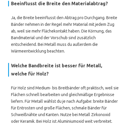
Beeinflusst die Breite den Materialabtrag?
Ja, die Breite beeinflusst den Abtrag pro Durchgang. Breite
Bänder nehmen in der Regel mehr Material mit jedem Zug
ab, weil sie mehr Flächekontakt haben. Die Körnung, das
Bandmaterial und der Vorschub sind zusätzlich
entscheidend. Bei Metall muss du außerdem die
Wärmeentwicklung beachten.
Welche Bandbreite ist besser für Metall,
welche für Holz?
Für Holz sind Medium- bis Breitbänder oft praktisch, weil sie
Flächen schnell bearbeiten und gleichmäßige Ergebnisse
liefern. Für Metall wählst du je nach Aufgabe: breite Bänder
für Entrosten und große Flächen, schmale Bänder für
Schweißnähte und Kanten. Nutze bei Metall Zirkonoxid
oder Keramik. Bei Holz ist Aluminiumoxid weit verbreitet.