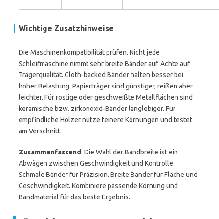
Wichtige Zusatzhinweise
Die Maschinenkompatibilität prüfen. Nicht jede
Schleifmaschine nimmt sehr breite Bänder auf. Achte auf
Trägerqualität. Cloth-backed Bänder halten besser bei
hoher Belastung. Papierträger sind günstiger, reißen aber
leichter. Für rostige oder geschweißte Metallflächen sind
keramische bzw. zirkonoxid-Bänder langlebiger. Für
empfindliche Hölzer nutze feinere Körnungen und testet
am Verschnitt.
Zusammenfassend
: Die Wahl der Bandbreite ist ein
Abwägen zwischen Geschwindigkeit und Kontrolle.
Schmale Bänder für Präzision. Breite Bänder für Fläche und
Geschwindigkeit. Kombiniere passende Körnung und
Bandmaterial für das beste Ergebnis.