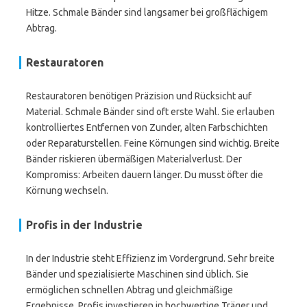
Hitze. Schmale Bänder sind langsamer bei großflächigem
Abtrag.
Restauratoren
Restauratoren benötigen Präzision und Rücksicht auf
Material. Schmale Bänder sind oft erste Wahl. Sie erlauben
kontrolliertes Entfernen von Zunder, alten Farbschichten
oder Reparaturstellen. Feine Körnungen sind wichtig. Breite
Bänder riskieren übermäßigen Materialverlust. Der
Kompromiss: Arbeiten dauern länger. Du musst öfter die
Körnung wechseln.
Profis in der Industrie
In der Industrie steht Effizienz im Vordergrund. Sehr breite
Bänder und spezialisierte Maschinen sind üblich. Sie
ermöglichen schnellen Abtrag und gleichmäßige
Ergebnisse. Profis investieren in hochwertige Träger und