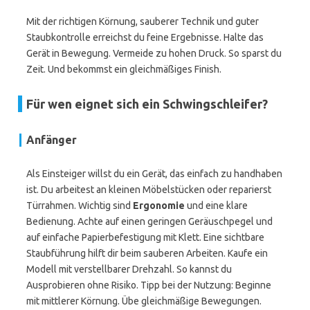
Mit der richtigen Körnung, sauberer Technik und guter
Staubkontrolle erreichst du feine Ergebnisse. Halte das
Gerät in Bewegung. Vermeide zu hohen Druck. So sparst du
Zeit. Und bekommst ein gleichmäßiges Finish.
Für wen eignet sich ein Schwingschleifer?
Anfänger
Als Einsteiger willst du ein Gerät, das einfach zu handhaben
ist. Du arbeitest an kleinen Möbelstücken oder reparierst
Türrahmen. Wichtig sind
Ergonomie
und eine klare
Bedienung. Achte auf einen geringen Geräuschpegel und
auf einfache Papierbefestigung mit Klett. Eine sichtbare
Staubführung hilft dir beim sauberen Arbeiten. Kaufe ein
Modell mit verstellbarer Drehzahl. So kannst du
Ausprobieren ohne Risiko. Tipp bei der Nutzung: Beginne
mit mittlerer Körnung. Übe gleichmäßige Bewegungen.