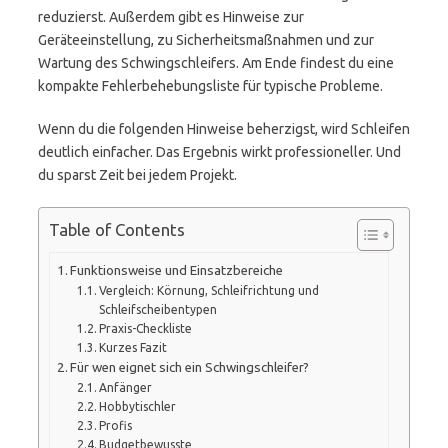
reduzierst. Außerdem gibt es Hinweise zur
Geräteeinstellung, zu Sicherheitsmaßnahmen und zur
Wartung des Schwingschleifers. Am Ende findest du eine
kompakte Fehlerbehebungsliste für typische Probleme.
Wenn du die folgenden Hinweise beherzigst, wird Schleifen
deutlich einfacher. Das Ergebnis wirkt professioneller. Und
du sparst Zeit bei jedem Projekt.
Table of Contents
Funktionsweise und Einsatzbereiche
Vergleich: Körnung, Schleifrichtung und
Schleifscheibentypen
Praxis-Checkliste
Kurzes Fazit
Für wen eignet sich ein Schwingschleifer?
Anfänger
Hobbytischler
Profis
Budgetbewusste