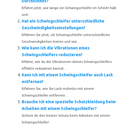
Durchschnitt?
Erfahre jetzt, wie lange ein Schwingschleifer im Schnitt hält
und...
Hat ein Schwingschleifer unterschiedliche
Geschwindigkeitseinstellungen?
Erfahren Sie jetzt, ob Schwingschleifer unterschiedliche
Geschwindigkeiten bieten und wie...
Wie kann ich die Vibrationen eines
Schwingschleifers reduzieren?
Erfahre, wie du die Vibrationen deines Schwingschleifers
effektiv reduzieren kannst...
Kann ich mit einem Schwingschleifer auch Lack
entfernen?
Erfahren Sie, wie Sie Lack mühelos mit einem
Schwingschleifer entfernen...
Brauche ich eine spezielle Schutzkleidung beim
Arbeiten mit einem Schwingschleifer?
Sichere dir den besten Schutz beim Arbeiten mit einem
Schwingschleifer!...