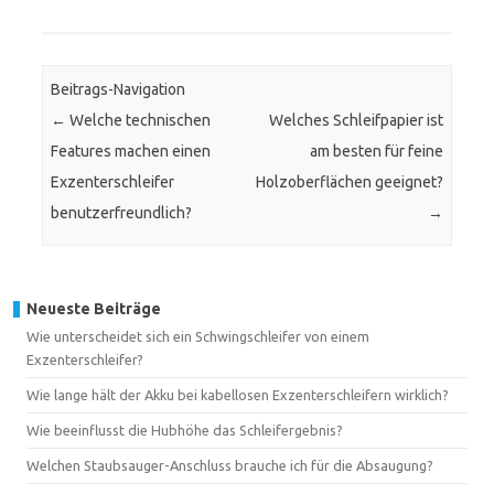
Beitrags-Navigation
←
Welche technischen
Welches Schleifpapier ist
Features machen einen
am besten für feine
Exzenterschleifer
Holzoberflächen geeignet?
benutzerfreundlich?
→
Neueste Beiträge
Wie unterscheidet sich ein Schwingschleifer von einem
Exzenterschleifer?
Wie lange hält der Akku bei kabellosen Exzenterschleifern wirklich?
Wie beeinflusst die Hubhöhe das Schleifergebnis?
Welchen Staubsauger-Anschluss brauche ich für die Absaugung?