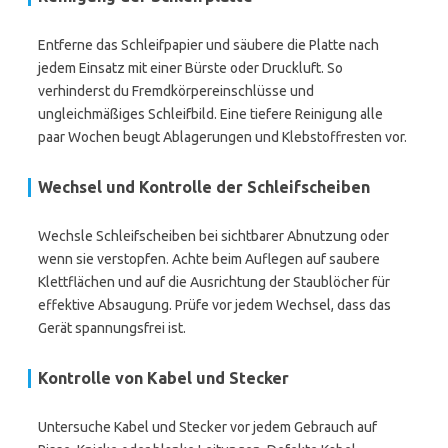
Entferne das Schleifpapier und säubere die Platte nach
jedem Einsatz mit einer Bürste oder Druckluft. So
verhinderst du Fremdkörpereinschlüsse und
ungleichmäßiges Schleifbild. Eine tiefere Reinigung alle
paar Wochen beugt Ablagerungen und Klebstoffresten vor.
Wechsel und Kontrolle der Schleifscheiben
Wechsle Schleifscheiben bei sichtbarer Abnutzung oder
wenn sie verstopfen. Achte beim Auflegen auf saubere
Klettflächen und auf die Ausrichtung der Staublöcher für
effektive Absaugung. Prüfe vor jedem Wechsel, dass das
Gerät spannungsfrei ist.
Kontrolle von Kabel und Stecker
Untersuche Kabel und Stecker vor jedem Gebrauch auf