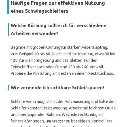
Häufige Fragen zur effektiven Nutzung
eines Schwingschleifers
Welche Körnung sollte ich für verschiedene
Arbeiten verwenden?
Beginne mit grober Körnung für starken Materialabtrag,
zum Beispiel 40 bis 60. Nutze mittlere Körnung, etwa 80 bis
120, für die Formgebung und das Glätten. Für den
Feinschliff vor Lack oder Öl sind 150 bis 240 sinnvoll.
Probiere die Abstufung am besten an einem Reststück aus.
Wie vermeide ich sichtbare Schleifspuren?
Schleife wenn möglich mit der Holzmaserung und halte den
Schleifer konstant in Bewegung. Arbeite mit leichtem Druck
und überlappenden Bahnen. Wechsle rechtzeitig auf
feinere Körnungen, um Kratzer zu beseitigen. Kontrolliere