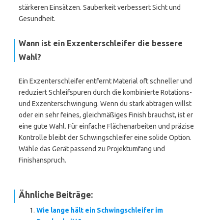
stärkeren Einsätzen. Sauberkeit verbessert Sicht und
Gesundheit.
Wann ist ein Exzenterschleifer die bessere
Wahl?
Ein Exzenterschleifer entfernt Material oft schneller und
reduziert Schleifspuren durch die kombinierte Rotations-
und Exzenterschwingung. Wenn du stark abtragen willst
oder ein sehr feines, gleichmäßiges Finish brauchst, ist er
eine gute Wahl. Für einfache Flächenarbeiten und präzise
Kontrolle bleibt der Schwingschleifer eine solide Option.
Wähle das Gerät passend zu Projektumfang und
Finishanspruch.
Ähnliche Beiträge:
Wie lange hält ein Schwingschleifer im