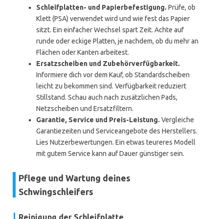
Schleifplatten- und Papierbefestigung.
Prüfe, ob
Klett (PSA) verwendet wird und wie fest das Papier
sitzt. Ein einfacher Wechsel spart Zeit. Achte auf
runde oder eckige Platten, je nachdem, ob du mehr an
Flächen oder Kanten arbeitest.
Ersatzscheiben und Zubehörverfügbarkeit.
Informiere dich vor dem Kauf, ob Standardscheiben
leicht zu bekommen sind. Verfügbarkeit reduziert
Stillstand. Schau auch nach zusätzlichen Pads,
Netzscheiben und Ersatzfiltern.
Garantie, Service und Preis-Leistung.
Vergleiche
Garantiezeiten und Serviceangebote des Herstellers.
Lies Nutzerbewertungen. Ein etwas teureres Modell
mit gutem Service kann auf Dauer günstiger sein.
Pflege und Wartung deines
Schwingschleifers
Reinigung der Schleifplatte