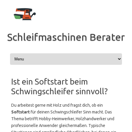
Zum
Inhalt
springen
Schleifmaschinen Berater
Ist ein Softstart beim
Schwingschleifer sinnvoll?
Du arbeitest gerne mit Holz und fragst dich, ob ein
Softstart
für deinen Schwingschleifer Sinn macht. Das
Thema betrifft Hobby-Heimwerker, Holzhandwerker und
professionelle Anwender gleichermaßen. Typische