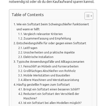
notwendig ist oder ob du den Kaufaufwand sparen kannst.
Table of Contents
Wie ein Softstart beim Schwingschleifer funktioniert
und wann er hilft
Vergleich relevanter Kriterien
Zusammenfassung und Empfehlung
Entscheidungshilfe für oder gegen einen Softstart
Leitfragen
Unsicherheiten und praktische Aspekte
Elektrische Installation
Typische Anwendungsfälle und Alltagsszenarien
Feinschliff an Möbeln und Furnierarbeiten
Großflächiges Abschleifen von Rohholz
Mobile Werkstätten und Baustellen
Ältere Maschinen und Werstattausrüstung
Häufig gestellte Fragen zum Softstart
Bringt ein Softstart einen besseren Schliff?
Reduziert ein Softstart den Verschleiß der
Maschine?
Ist ein Softstart bei allen Modellen möglich?