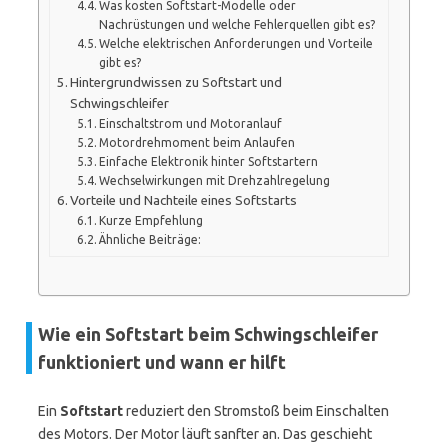
Was kosten Softstart-Modelle oder
Nachrüstungen und welche Fehlerquellen gibt es?
Welche elektrischen Anforderungen und Vorteile
gibt es?
Hintergrundwissen zu Softstart und
Schwingschleifer
Einschaltstrom und Motoranlauf
Motordrehmoment beim Anlaufen
Einfache Elektronik hinter Softstartern
Wechselwirkungen mit Drehzahlregelung
Vorteile und Nachteile eines Softstarts
Kurze Empfehlung
Ähnliche Beiträge:
Wie ein Softstart beim Schwingschleifer
funktioniert und wann er hilft
Ein
Softstart
reduziert den Stromstoß beim Einschalten
des Motors. Der Motor läuft sanfter an. Das geschieht