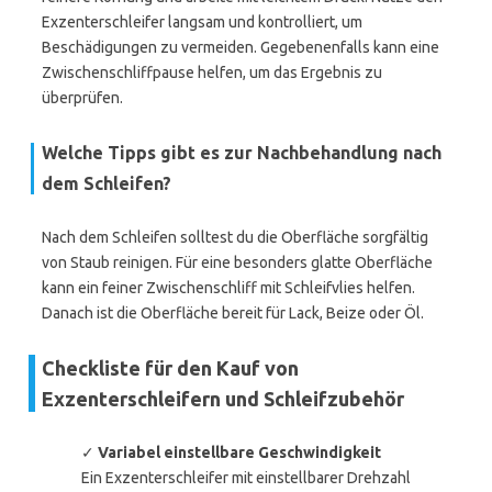
Exzenterschleifer langsam und kontrolliert, um
Beschädigungen zu vermeiden. Gegebenenfalls kann eine
Zwischenschliffpause helfen, um das Ergebnis zu
überprüfen.
Welche Tipps gibt es zur Nachbehandlung nach
dem Schleifen?
Nach dem Schleifen solltest du die Oberfläche sorgfältig
von Staub reinigen. Für eine besonders glatte Oberfläche
kann ein feiner Zwischenschliff mit Schleifvlies helfen.
Danach ist die Oberfläche bereit für Lack, Beize oder Öl.
Checkliste für den Kauf von
Exzenterschleifern und Schleifzubehör
✓
Variabel einstellbare Geschwindigkeit
Ein Exzenterschleifer mit einstellbarer Drehzahl