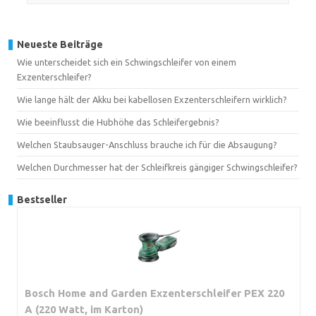
Neueste Beiträge
Wie unterscheidet sich ein Schwingschleifer von einem
Exzenterschleifer?
Wie lange hält der Akku bei kabellosen Exzenterschleifern wirklich?
Wie beeinflusst die Hubhöhe das Schleifergebnis?
Welchen Staubsauger-Anschluss brauche ich für die Absaugung?
Welchen Durchmesser hat der Schleifkreis gängiger Schwingschleifer?
Bestseller
Bosch Home and Garden Exzenterschleifer PEX 220
A (220 Watt, im Karton)