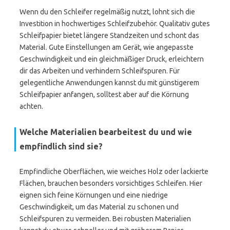
Wenn du den Schleifer regelmäßig nutzt, lohnt sich die
Investition in hochwertiges Schleifzubehör. Qualitativ gutes
Schleifpapier bietet längere Standzeiten und schont das
Material. Gute Einstellungen am Gerät, wie angepasste
Geschwindigkeit und ein gleichmäßiger Druck, erleichtern
dir das Arbeiten und verhindern Schleifspuren. Für
gelegentliche Anwendungen kannst du mit günstigerem
Schleifpapier anfangen, solltest aber auf die Körnung
achten.
Welche Materialien bearbeitest du und wie
empfindlich sind sie?
Empfindliche Oberflächen, wie weiches Holz oder lackierte
Flächen, brauchen besonders vorsichtiges Schleifen. Hier
eignen sich feine Körnungen und eine niedrige
Geschwindigkeit, um das Material zu schonen und
Schleifspuren zu vermeiden. Bei robusten Materialien