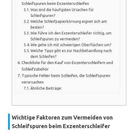
Schleifspuren beim Exzenterschleifen
Was sind die häufigsten Ursachen für
Schleifspuren?
Welche Schleifpapierkörnung eignet sich am
besten?
Wie führe ich den Exzenterschleifer richtig, um
Schleifspuren zu vermeiden?
Wie gehe ich mit schwierigen Oberflächen um?
Welche Tipps gibt es zur Nachbehandlung nach
dem Schleifen?
Checkliste für den Kauf von Exzenterschleifern und
Schleifzubehör
Typische Fehler beim Schleifen, die Schleifspuren
verursachen
Ähnliche Beiträge:
Wichtige Faktoren zum Vermeiden von
Schleifspuren beim Exzenterschleifer