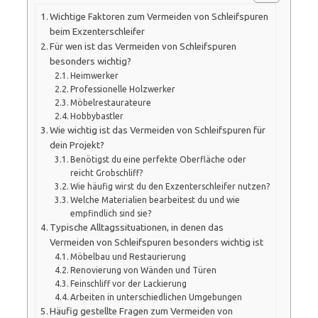
Wichtige Faktoren zum Vermeiden von Schleifspuren
beim Exzenterschleifer
Für wen ist das Vermeiden von Schleifspuren
besonders wichtig?
Heimwerker
Professionelle Holzwerker
Möbelrestaurateure
Hobbybastler
Wie wichtig ist das Vermeiden von Schleifspuren für
dein Projekt?
Benötigst du eine perfekte Oberfläche oder
reicht Grobschliff?
Wie häufig wirst du den Exzenterschleifer nutzen?
Welche Materialien bearbeitest du und wie
empfindlich sind sie?
Typische Alltagssituationen, in denen das
Vermeiden von Schleifspuren besonders wichtig ist
Möbelbau und Restaurierung
Renovierung von Wänden und Türen
Feinschliff vor der Lackierung
Arbeiten in unterschiedlichen Umgebungen
Häufig gestellte Fragen zum Vermeiden von