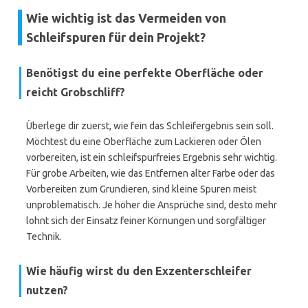
Wie wichtig ist das Vermeiden von
Schleifspuren für dein Projekt?
Benötigst du eine perfekte Oberfläche oder
reicht Grobschliff?
Überlege dir zuerst, wie fein das Schleifergebnis sein soll.
Möchtest du eine Oberfläche zum Lackieren oder Ölen
vorbereiten, ist ein schleifspurfreies Ergebnis sehr wichtig.
Für grobe Arbeiten, wie das Entfernen alter Farbe oder das
Vorbereiten zum Grundieren, sind kleine Spuren meist
unproblematisch. Je höher die Ansprüche sind, desto mehr
lohnt sich der Einsatz feiner Körnungen und sorgfältiger
Technik.
Wie häufig wirst du den Exzenterschleifer
nutzen?