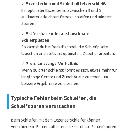
✓
Exzenterhub und Schleifmittelverschleiß
Ein optimaler Exzenterhub zwischen 3 und 5
Millimeter erleichtert feines Schleifen und mindert
Spuren.
✓
Entfernbare oder austauschbare
Schleifplatten
So kannst du bei Bedarf schnell die Schleifplatte
tauschen und stets mit optimalem Zubehör arbeiten.
✓
Preis-Leistungs-Verhältnis
Wenn du öfter schleifst, lohnt es sich, etwas mehr für
langlebige Geräte und Zubehör auszugeben, um
bessere Ergebnisse zu erzielen.
Typische Fehler beim Schleifen, die
Schleifspuren verursachen
Beim Schleifen mit dem Exzenterschleifer können
verschiedene Fehler auftreten, die sichtbare Schleifspuren