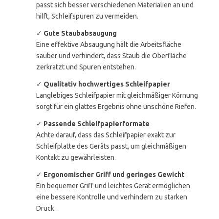
passt sich besser verschiedenen Materialien an und
hilft, Schleifspuren zu vermeiden.
✓
Gute Staubabsaugung
Eine effektive Absaugung hält die Arbeitsfläche
sauber und verhindert, dass Staub die Oberfläche
zerkratzt und Spuren entstehen.
✓
Qualitativ hochwertiges Schleifpapier
Langlebiges Schleifpapier mit gleichmäßiger Körnung
sorgt für ein glattes Ergebnis ohne unschöne Riefen.
✓
Passende Schleifpapierformate
Achte darauf, dass das Schleifpapier exakt zur
Schleifplatte des Geräts passt, um gleichmäßigen
Kontakt zu gewährleisten.
✓
Ergonomischer Griff und geringes Gewicht
Ein bequemer Griff und leichtes Gerät ermöglichen
eine bessere Kontrolle und verhindern zu starken
Druck.