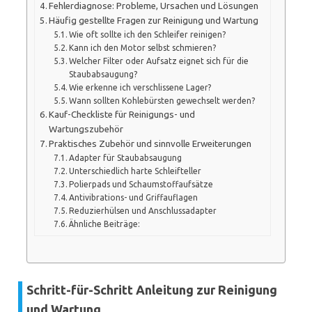
Fehlerdiagnose: Probleme, Ursachen und Lösungen
Häufig gestellte Fragen zur Reinigung und Wartung
Wie oft sollte ich den Schleifer reinigen?
Kann ich den Motor selbst schmieren?
Welcher Filter oder Aufsatz eignet sich für die
Staubabsaugung?
Wie erkenne ich verschlissene Lager?
Wann sollten Kohlebürsten gewechselt werden?
Kauf-Checkliste für Reinigungs- und
Wartungszubehör
Praktisches Zubehör und sinnvolle Erweiterungen
Adapter für Staubabsaugung
Unterschiedlich harte Schleifteller
Polierpads und Schaumstoffaufsätze
Antivibrations- und Griffauflagen
Reduzierhülsen und Anschlussadapter
Ähnliche Beiträge:
Schritt-für-Schritt Anleitung zur Reinigung
und Wartung