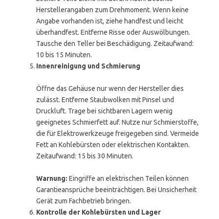
Herstellerangaben zum Drehmoment. Wenn keine
Angabe vorhanden ist, ziehe handfest und leicht
überhandfest. Entferne Risse oder Auswölbungen.
Tausche den Teller bei Beschädigung. Zeitaufwand:
10 bis 15 Minuten.
Innenreinigung und Schmierung
Öffne das Gehäuse nur wenn der Hersteller dies
zulässt. Entferne Staubwolken mit Pinsel und
Druckluft. Trage bei sichtbaren Lagern wenig
geeignetes Schmierfett auf. Nutze nur Schmierstoffe,
die für Elektrowerkzeuge freigegeben sind. Vermeide
Fett an Kohlebürsten oder elektrischen Kontakten.
Zeitaufwand: 15 bis 30 Minuten.
Warnung:
Eingriffe an elektrischen Teilen können
Garantieansprüche beeinträchtigen. Bei Unsicherheit
Gerät zum Fachbetrieb bringen.
Kontrolle der Kohlebürsten und Lager