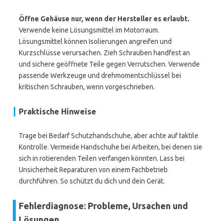
Öffne Gehäuse nur, wenn der Hersteller es erlaubt.
Verwende keine Lösungsmittel im Motorraum.
Lösungsmittel können Isolierungen angreifen und
Kurzschlüsse verursachen. Zieh Schrauben handfest an
und sichere geöffnete Teile gegen Verrutschen. Verwende
passende Werkzeuge und drehmomentschlüssel bei
kritischen Schrauben, wenn vorgeschrieben.
Praktische Hinweise
Trage bei Bedarf Schutzhandschuhe, aber achte auf taktile
Kontrolle. Vermeide Handschuhe bei Arbeiten, bei denen sie
sich in rotierenden Teilen verfangen könnten. Lass bei
Unsicherheit Reparaturen von einem Fachbetrieb
durchführen. So schützt du dich und dein Gerät.
Fehlerdiagnose: Probleme, Ursachen und
Lösungen