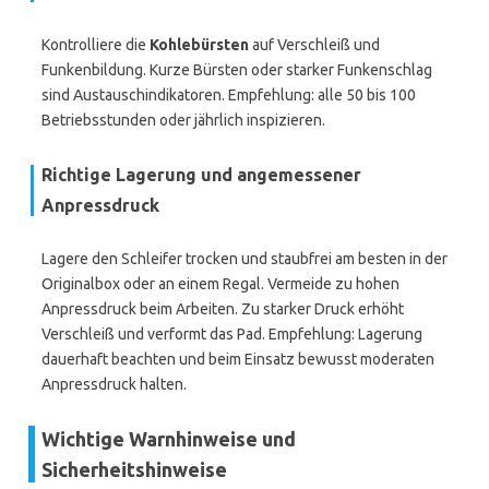
Kontrolliere die
Kohlebürsten
auf Verschleiß und
Funkenbildung. Kurze Bürsten oder starker Funkenschlag
sind Austauschindikatoren. Empfehlung: alle 50 bis 100
Betriebsstunden oder jährlich inspizieren.
Richtige Lagerung und angemessener
Anpressdruck
Lagere den Schleifer trocken und staubfrei am besten in der
Originalbox oder an einem Regal. Vermeide zu hohen
Anpressdruck beim Arbeiten. Zu starker Druck erhöht
Verschleiß und verformt das Pad. Empfehlung: Lagerung
dauerhaft beachten und beim Einsatz bewusst moderaten
Anpressdruck halten.
Wichtige Warnhinweise und
Sicherheitshinweise