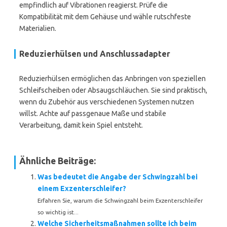
empfindlich auf Vibrationen reagierst. Prüfe die
Kompatibilität mit dem Gehäuse und wähle rutschfeste
Materialien.
Reduzierhülsen und Anschlussadapter
Reduzierhülsen ermöglichen das Anbringen von speziellen
Schleifscheiben oder Absaugschläuchen. Sie sind praktisch,
wenn du Zubehör aus verschiedenen Systemen nutzen
willst. Achte auf passgenaue Maße und stabile
Verarbeitung, damit kein Spiel entsteht.
Ähnliche Beiträge:
Was bedeutet die Angabe der Schwingzahl bei
einem Exzenterschleifer?
Erfahren Sie, warum die Schwingzahl beim Exzenterschleifer
so wichtig ist...
Welche Sicherheitsmaßnahmen sollte ich beim