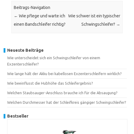
Beitrags-Navigation
←
Wie pflege und warte ich
Wie schwer ist ein typischer
einen Bandschleifer richtig?
Schwingschleifer?
→
Neueste Beiträge
Wie unterscheidet sich ein Schwingschleifer von einem
Exzenterschleifer?
Wie lange hält der Akku bei kabellosen Exzenterschleifern wirklich?
Wie beeinflusst die Hubhöhe das Schleifergebnis?
Welchen Staubsauger-Anschluss brauche ich für die Absaugung?
Welchen Durchmesser hat der Schleifkreis gängiger Schwingschleifer?
Bestseller