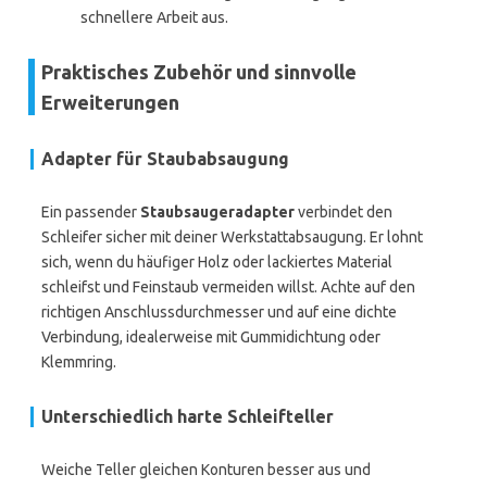
schnellere Arbeit aus.
Praktisches Zubehör und sinnvolle
Erweiterungen
Adapter für Staubabsaugung
Ein passender
Staubsaugeradapter
verbindet den
Schleifer sicher mit deiner Werkstattabsaugung. Er lohnt
sich, wenn du häufiger Holz oder lackiertes Material
schleifst und Feinstaub vermeiden willst. Achte auf den
richtigen Anschlussdurchmesser und auf eine dichte
Verbindung, idealerweise mit Gummidichtung oder
Klemmring.
Unterschiedlich harte Schleifteller
Weiche Teller gleichen Konturen besser aus und