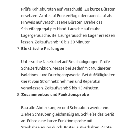
Prüfe Kohlebürsten auf Verschleiß. Zu kurze Bürsten
ersetzen. Achte auf Funkenflug oder rauen Lauf als
Hinweis auf verschlissene Bürsten. Drehe das
Schleifaggregat per Hand. Lausche auf rauhe
Lagergeräusche. Bei Laufgeräuschen Lager ersetzen
lassen. Zeitaufwand: 10 bis 20 Minuten.
Elektrische Prüfungen
Untersuche Netzkabel auf Beschädigungen. Prüfe
Schalterfunktion. Messe bei Bedarf mit Multimeter
Isolations- und Durchgangswerte. Bei Auffälligkeiten
Gerät vom Stromnetz nehmen und Reparatur
veranlassen. Zeitaufwand: 5 bis 15 Minuten.
Zusammenbau und Funktionsprobe
Bau alle Abdeckungen und Schrauben wieder ein.
Ziehe Schrauben gleichmäßig an. Schließe das Gerät
an. Führe eine kurze Funktionsprobe mit
Staubabsaugung durch. Prüfe Laufverhalten. Achte