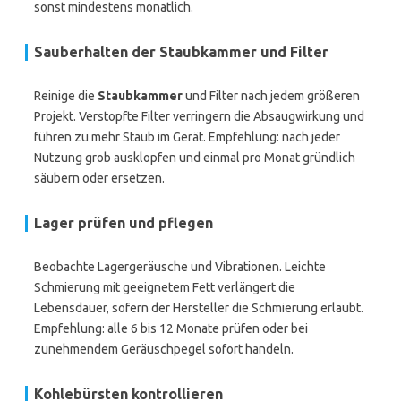
sonst mindestens monatlich.
Sauberhalten der Staubkammer und Filter
Reinige die
Staubkammer
und Filter nach jedem größeren
Projekt. Verstopfte Filter verringern die Absaugwirkung und
führen zu mehr Staub im Gerät. Empfehlung: nach jeder
Nutzung grob ausklopfen und einmal pro Monat gründlich
säubern oder ersetzen.
Lager prüfen und pflegen
Beobachte Lagergeräusche und Vibrationen. Leichte
Schmierung mit geeignetem Fett verlängert die
Lebensdauer, sofern der Hersteller die Schmierung erlaubt.
Empfehlung: alle 6 bis 12 Monate prüfen oder bei
zunehmendem Geräuschpegel sofort handeln.
Kohlebürsten kontrollieren