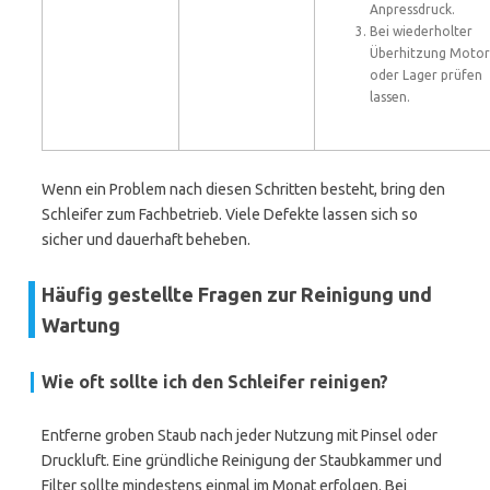
Anpressdruck.
Bei wiederholter
Überhitzung Motor
oder Lager prüfen
lassen.
Wenn ein Problem nach diesen Schritten besteht, bring den
Schleifer zum Fachbetrieb. Viele Defekte lassen sich so
sicher und dauerhaft beheben.
Häufig gestellte Fragen zur Reinigung und
Wartung
Wie oft sollte ich den Schleifer reinigen?
Entferne groben Staub nach jeder Nutzung mit Pinsel oder
Druckluft. Eine gründliche Reinigung der Staubkammer und
Filter sollte mindestens einmal im Monat erfolgen. Bei