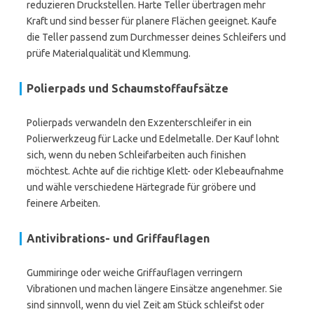
reduzieren Druckstellen. Harte Teller übertragen mehr
Kraft und sind besser für planere Flächen geeignet. Kaufe
die Teller passend zum Durchmesser deines Schleifers und
prüfe Materialqualität und Klemmung.
Polierpads und Schaumstoffaufsätze
Polierpads verwandeln den Exzenterschleifer in ein
Polierwerkzeug für Lacke und Edelmetalle. Der Kauf lohnt
sich, wenn du neben Schleifarbeiten auch finishen
möchtest. Achte auf die richtige Klett- oder Klebeaufnahme
und wähle verschiedene Härtegrade für gröbere und
feinere Arbeiten.
Antivibrations- und Griffauflagen
Gummiringe oder weiche Griffauflagen verringern
Vibrationen und machen längere Einsätze angenehmer. Sie
sind sinnvoll, wenn du viel Zeit am Stück schleifst oder