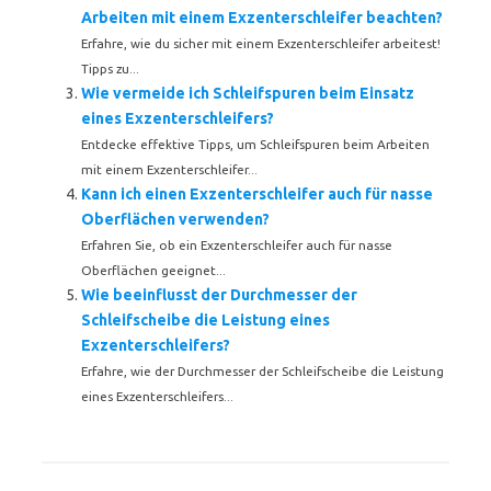
Arbeiten mit einem Exzenterschleifer beachten?
Erfahre, wie du sicher mit einem Exzenterschleifer arbeitest!
Tipps zu...
Wie vermeide ich Schleifspuren beim Einsatz
eines Exzenterschleifers?
Entdecke effektive Tipps, um Schleifspuren beim Arbeiten
mit einem Exzenterschleifer...
Kann ich einen Exzenterschleifer auch für nasse
Oberflächen verwenden?
Erfahren Sie, ob ein Exzenterschleifer auch für nasse
Oberflächen geeignet...
Wie beeinflusst der Durchmesser der
Schleifscheibe die Leistung eines
Exzenterschleifers?
Erfahre, wie der Durchmesser der Schleifscheibe die Leistung
eines Exzenterschleifers...