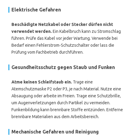
Elektrische Gefahren
Beschädigte Netzkabel oder Stecker dürfen nicht
verwendet werden.
Ein Kabelbruch kann zu Stromschlag
führen. Prüfe das Kabel vor jeder Wartung. Verwende bei
Bedarf einen Fehlerstrom-Schutzschalter oder lass die
Prüfung vom Fachbetrieb durchführen.
Gesundheitsschutz gegen Staub und Funken
Atme keinen Schleifstaub ein.
Trage eine
Atemschutzmaske P2 oder P3, je nach Material. Nutze eine
Absaugung oder arbeite im Freien. Trage eine Schutzbrille,
um Augenverletzungen durch Partikel zu vermeiden.
Funkenbildung kann brennbare Stoffe entzünden. Entferne
brennbare Materialien aus dem Arbeitsbereich.
Mechanische Gefahren und Reinigung