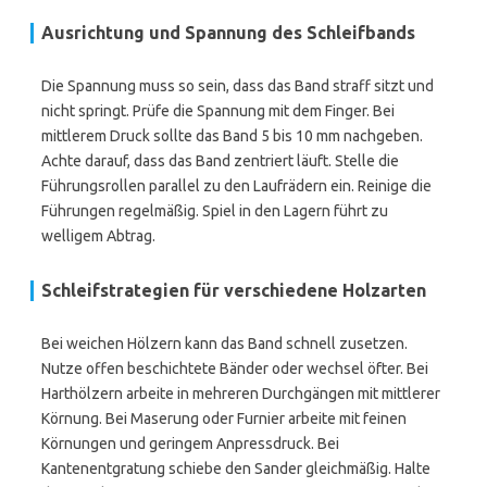
Ausrichtung und Spannung des Schleifbands
Die Spannung muss so sein, dass das Band straff sitzt und
nicht springt. Prüfe die Spannung mit dem Finger. Bei
mittlerem Druck sollte das Band 5 bis 10 mm nachgeben.
Achte darauf, dass das Band zentriert läuft. Stelle die
Führungsrollen parallel zu den Laufrädern ein. Reinige die
Führungen regelmäßig. Spiel in den Lagern führt zu
welligem Abtrag.
Schleifstrategien für verschiedene Holzarten
Bei weichen Hölzern kann das Band schnell zusetzen.
Nutze offen beschichtete Bänder oder wechsel öfter. Bei
Harthölzern arbeite in mehreren Durchgängen mit mittlerer
Körnung. Bei Maserung oder Furnier arbeite mit feinen
Körnungen und geringem Anpressdruck. Bei
Kantenentgratung schiebe den Sander gleichmäßig. Halte