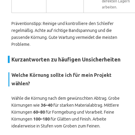
defekten Lagern
arbeiten.
Präventionstipp: Reinige und kontrolliere den Schleifer
regelmäßig. Achte auf richtige Bandspannung und die
passende Körnung. Gute Wartung vermeidet die meisten
Probleme.
Kurzantworten zu häufigen Unsicherheiten
Welche Körnung sollte ich für mein Projekt
wählen?
Wähle die Körnung nach dem gewünschten Abtrag. Grobe
Körnungen wie
36–40
für starken Materialabtrag. Mittlere
Körnungen
60–80
für Formgebung und Vorarbeit. Feine
Körnungen
100–180
für Glätten und Finish. Arbeite
idealerweise in Stufen vom Groben zum Feinen.