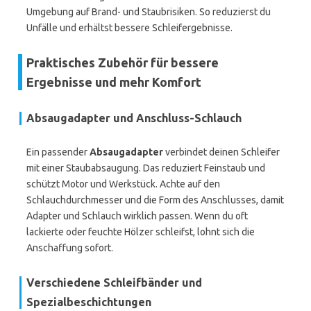
Umgebung auf Brand- und Staubrisiken. So reduzierst du
Unfälle und erhältst bessere Schleifergebnisse.
Praktisches Zubehör für bessere
Ergebnisse und mehr Komfort
Absaugadapter und Anschluss-Schlauch
Ein passender
Absaugadapter
verbindet deinen Schleifer
mit einer Staubabsaugung. Das reduziert Feinstaub und
schützt Motor und Werkstück. Achte auf den
Schlauchdurchmesser und die Form des Anschlusses, damit
Adapter und Schlauch wirklich passen. Wenn du oft
lackierte oder feuchte Hölzer schleifst, lohnt sich die
Anschaffung sofort.
Verschiedene Schleifbänder und
Spezialbeschichtungen