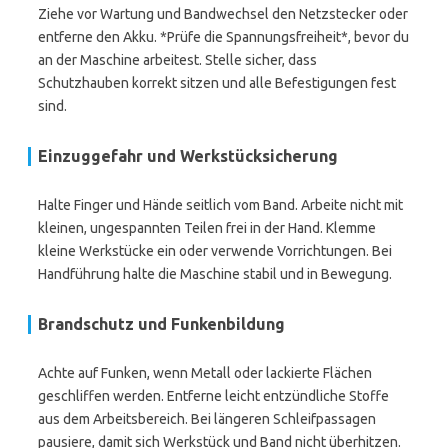
Ziehe vor Wartung und Bandwechsel den Netzstecker oder
entferne den Akku. *Prüfe die Spannungsfreiheit*, bevor du
an der Maschine arbeitest. Stelle sicher, dass
Schutzhauben korrekt sitzen und alle Befestigungen fest
sind.
Einzuggefahr und Werkstücksicherung
Halte Finger und Hände seitlich vom Band. Arbeite nicht mit
kleinen, ungespannten Teilen frei in der Hand. Klemme
kleine Werkstücke ein oder verwende Vorrichtungen. Bei
Handführung halte die Maschine stabil und in Bewegung.
Brandschutz und Funkenbildung
Achte auf Funken, wenn Metall oder lackierte Flächen
geschliffen werden. Entferne leicht entzündliche Stoffe
aus dem Arbeitsbereich. Bei längeren Schleifpassagen
pausiere, damit sich Werkstück und Band nicht überhitzen.