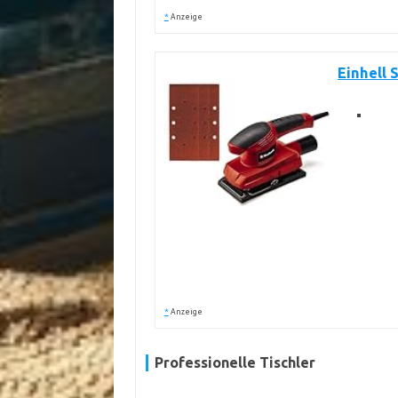
*
Anzeige
Einhell 
*
Anzeige
Professionelle Tischler