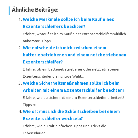
Ähnliche Beiträge:
Welche Merkmale sollte ich beim Kauf eines
Exzenterschleifers beachten?
Erfahre, worauf es beim Kauf eines Exzenterschleifers wirklich
ankommt! Tipps...
Wie entscheide ich mich zwischen einem
batteriebetriebenen und einem netzbetriebenen
Exzenterschleifer?
Erfahre, ob ein batteriebetriebener oder netzbetriebener
Exzenterschleifer die richtige Wahl...
Welche Sicherheitsmaßnahmen sollte ich beim
Arbeiten mit einem Exzenterschleifer beachten?
Erfahre, wie du sicher mit einem Exzenterschleifer arbeitest!
Tipps zu...
Wie oft muss ich die Schleifscheiben bei einem
Exzenterschleifer wechseln?
Erfahre, wie du mit einfachen Tipps und Tricks die
Lebensdauer...