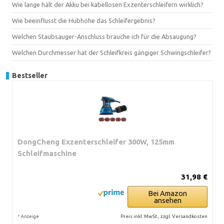
Wie lange hält der Akku bei kabellosen Exzenterschleifern wirklich?
Wie beeinflusst die Hubhöhe das Schleifergebnis?
Welchen Staubsauger-Anschluss brauche ich für die Absaugung?
Welchen Durchmesser hat der Schleifkreis gängiger Schwingschleifer?
Bestseller
DongCheng Exzenterschleifer 300W, 125mm
Schleifmaschine
31,98 €
Bei Amazon
ansehen
*
Preis inkl. MwSt., zzgl. Versandkosten
Anzeige