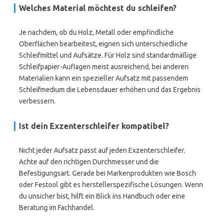
Welches Material möchtest du schleifen?
Je nachdem, ob du Holz, Metall oder empfindliche
Oberflächen bearbeitest, eignen sich unterschiedliche
Schleifmittel und Aufsätze. Für Holz sind standardmäßige
Schleifpapier-Auflagen meist ausreichend, bei anderen
Materialien kann ein spezieller Aufsatz mit passendem
Schleifmedium die Lebensdauer erhöhen und das Ergebnis
verbessern.
Ist dein Exzenterschleifer kompatibel?
Nicht jeder Aufsatz passt auf jeden Exzenterschleifer.
Achte auf den richtigen Durchmesser und die
Befestigungsart. Gerade bei Markenprodukten wie Bosch
oder Festool gibt es herstellerspezifische Lösungen. Wenn
du unsicher bist, hilft ein Blick ins Handbuch oder eine
Beratung im Fachhandel.