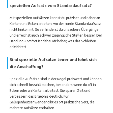
speziellen Aufsatz vom Standardaufsatz?
Mit speziellen Aufsätzen kannst du präziser und näher an
Kanten und Ecken arbeiten, wo der runde Standardaufsatz
nicht hinkommt. So verhinderst du unsaubere Übergänge
und erreichst auch schwer zugängliche Stellen besser. Der
Handling-Komfort ist dabei oft höher, was das Schleifen
erleichtert.
Sind spezielle Aufsätze teuer und lohnt sich
die Anschaffung?
Spezielle Aufsätze sind in der Regel preiswert und können
sich schnell bezahlt machen, besonders wenn du oft in
Ecken oder an Kanten arbeitest. Sie sparen Zeit und
verbessern das Ergebnis deutlich. Für
Gelegenheitsanwender gibt es oft praktische Sets, die
mehrere Aufsätze enthalten.