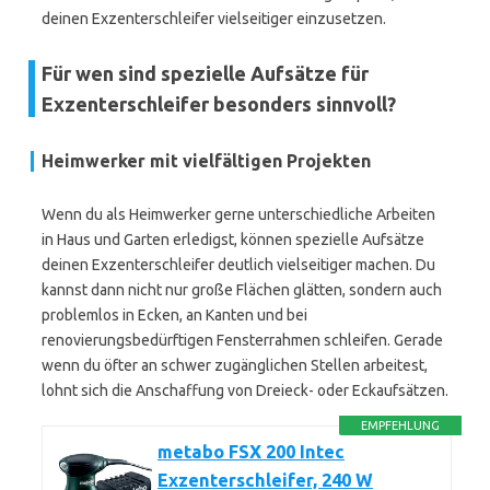
deinen Exzenterschleifer vielseitiger einzusetzen.
Für wen sind spezielle Aufsätze für
Exzenterschleifer besonders sinnvoll?
Heimwerker mit vielfältigen Projekten
Wenn du als Heimwerker gerne unterschiedliche Arbeiten
in Haus und Garten erledigst, können spezielle Aufsätze
deinen Exzenterschleifer deutlich vielseitiger machen. Du
kannst dann nicht nur große Flächen glätten, sondern auch
problemlos in Ecken, an Kanten und bei
renovierungsbedürftigen Fensterrahmen schleifen. Gerade
wenn du öfter an schwer zugänglichen Stellen arbeitest,
lohnt sich die Anschaffung von Dreieck- oder Eckaufsätzen.
EMPFEHLUNG
metabo FSX 200 Intec
Exzenterschleifer, 240 W