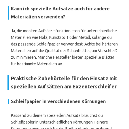
Kann ich spezielle Aufsätze auch für andere
Materialien verwenden?
Ja, die meisten Aufsätze funktionieren für unterschiedliche
Materialien wie Holz, Kunststoff oder Metall, solange du
das passende Schleifpapier verwendest. Achte bei härteren
Materialien auf die Qualität der Schleifmittel, um Verschleiß
zu minimieren. Manche Hersteller bieten spezielle Blätter
für bestimmte Materialien an.
Praktische Zubehörteile für den Einsatz mit
speziellen Aufsätzen am Exzenterschleifer
Schleifpapier in verschiedenen Körnungen
Passend zu deinem speziellen Aufsatz brauchst du
Schleifpapier in unterschiedlichen Körnungen. Feinere
Körnungen eignen sich für die Endbearbeitung, während