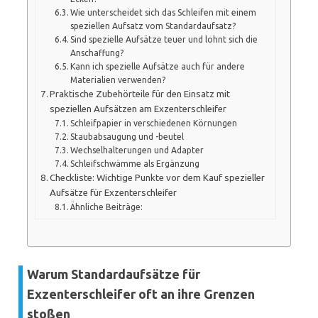
Wie unterscheidet sich das Schleifen mit einem
speziellen Aufsatz vom Standardaufsatz?
Sind spezielle Aufsätze teuer und lohnt sich die
Anschaffung?
Kann ich spezielle Aufsätze auch für andere
Materialien verwenden?
Praktische Zubehörteile für den Einsatz mit
speziellen Aufsätzen am Exzenterschleifer
Schleifpapier in verschiedenen Körnungen
Staubabsaugung und -beutel
Wechselhalterungen und Adapter
Schleifschwämme als Ergänzung
Checkliste: Wichtige Punkte vor dem Kauf spezieller
Aufsätze für Exzenterschleifer
Ähnliche Beiträge:
Warum Standardaufsätze für
Exzenterschleifer oft an ihre Grenzen
stoßen