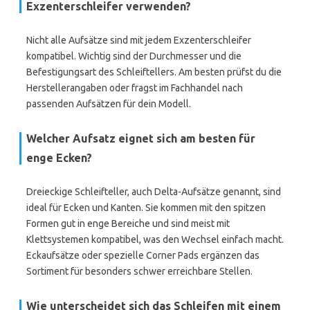
Exzenterschleifer verwenden?
Nicht alle Aufsätze sind mit jedem Exzenterschleifer
kompatibel. Wichtig sind der Durchmesser und die
Befestigungsart des Schleiftellers. Am besten prüfst du die
Herstellerangaben oder fragst im Fachhandel nach
passenden Aufsätzen für dein Modell.
Welcher Aufsatz eignet sich am besten für
enge Ecken?
Dreieckige Schleifteller, auch Delta-Aufsätze genannt, sind
ideal für Ecken und Kanten. Sie kommen mit den spitzen
Formen gut in enge Bereiche und sind meist mit
Klettsystemen kompatibel, was den Wechsel einfach macht.
Eckaufsätze oder spezielle Corner Pads ergänzen das
Sortiment für besonders schwer erreichbare Stellen.
Wie unterscheidet sich das Schleifen mit einem