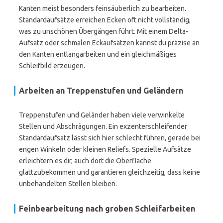
Kanten meist besonders feinsäuberlich zu bearbeiten.
Standardaufsätze erreichen Ecken oft nicht vollständig,
was zu unschönen Übergängen führt. Mit einem Delta-
Aufsatz oder schmalen Eckaufsätzen kannst du präzise an
den Kanten entlangarbeiten und ein gleichmäßiges
Schleifbild erzeugen.
Arbeiten an Treppenstufen und Geländern
Treppenstufen und Geländer haben viele verwinkelte
Stellen und Abschrägungen. Ein exzenterschleifender
Standardaufsatz lässt sich hier schlecht führen, gerade bei
engen Winkeln oder kleinen Reliefs. Spezielle Aufsätze
erleichtern es dir, auch dort die Oberfläche
glattzubekommen und garantieren gleichzeitig, dass keine
unbehandelten Stellen bleiben.
Feinbearbeitung nach groben Schleifarbeiten