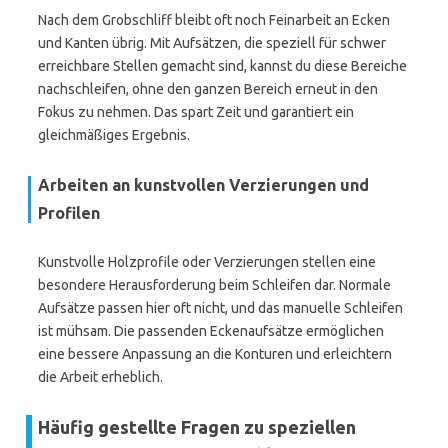
Nach dem Grobschliff bleibt oft noch Feinarbeit an Ecken
und Kanten übrig. Mit Aufsätzen, die speziell für schwer
erreichbare Stellen gemacht sind, kannst du diese Bereiche
nachschleifen, ohne den ganzen Bereich erneut in den
Fokus zu nehmen. Das spart Zeit und garantiert ein
gleichmäßiges Ergebnis.
Arbeiten an kunstvollen Verzierungen und
Profilen
Kunstvolle Holzprofile oder Verzierungen stellen eine
besondere Herausforderung beim Schleifen dar. Normale
Aufsätze passen hier oft nicht, und das manuelle Schleifen
ist mühsam. Die passenden Eckenaufsätze ermöglichen
eine bessere Anpassung an die Konturen und erleichtern
die Arbeit erheblich.
Häufig gestellte Fragen zu speziellen