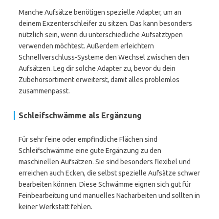
Manche Aufsätze benötigen spezielle Adapter, um an
deinem Exzenterschleifer zu sitzen. Das kann besonders
nützlich sein, wenn du unterschiedliche Aufsatztypen
verwenden möchtest. Außerdem erleichtern
Schnellverschluss-Systeme den Wechsel zwischen den
Aufsätzen. Leg dir solche Adapter zu, bevor du dein
Zubehörsortiment erweiterst, damit alles problemlos
zusammenpasst.
Schleifschwämme als Ergänzung
Für sehr feine oder empfindliche Flächen sind
Schleifschwämme eine gute Ergänzung zu den
maschinellen Aufsätzen. Sie sind besonders flexibel und
erreichen auch Ecken, die selbst spezielle Aufsätze schwer
bearbeiten können. Diese Schwämme eignen sich gut für
Feinbearbeitung und manuelles Nacharbeiten und sollten in
keiner Werkstatt fehlen.