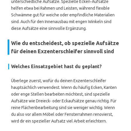
unterschiedliche Aufsätze. Spezielle Ecken-Aufsätze
helfen etwa bei Rahmen und Leisten, während flexible
Schwämme gut für weiche oder empfindliche Materialien
sind. Auch für den Innenausbau mit engen Winkeln sind
diese Aufsätze eine sinnvolle Ergänzung.
Wie du entscheidest, ob spezielle Aufsätze
für deinen Exzenterschleifer sinnvoll sind
Welches Einsatzgebiet hast du geplant?
Überlege zuerst, wofür du deinen Exzenterschleifer
hauptsächlich verwendest. Wenn du häufig Ecken, Kanten
oder enge Stellen bearbeiten möchtest, sind spezielle
Aufsätze wie Dreieck- oder Eckaufsätze genau richtig. Für
reine Flächenbearbeitung sind sie weniger wichtig. Wenn
du also vor allem Möbel oder Fensterrahmen renovierst,
wird dir ein spezieller Aufsatz viel Arbeit erleichtern.