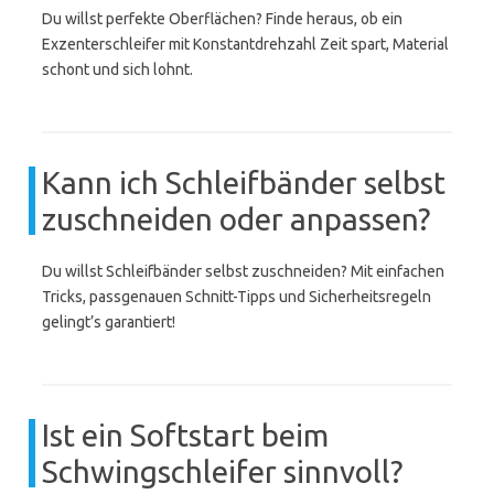
Du willst perfekte Oberflächen? Finde heraus, ob ein
Exzenterschleifer mit Konstantdrehzahl Zeit spart, Material
schont und sich lohnt.
Kann ich Schleifbänder selbst
zuschneiden oder anpassen?
Du willst Schleifbänder selbst zuschneiden? Mit einfachen
Tricks, passgenauen Schnitt-Tipps und Sicherheitsregeln
gelingt’s garantiert!
Ist ein Softstart beim
Schwingschleifer sinnvoll?