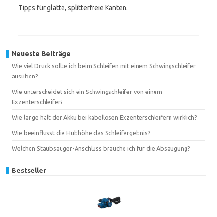
Tipps für glatte, splitterfreie Kanten.
Neueste Beiträge
Wie viel Druck sollte ich beim Schleifen mit einem Schwingschleifer
ausüben?
Wie unterscheidet sich ein Schwingschleifer von einem
Exzenterschleifer?
Wie lange hält der Akku bei kabellosen Exzenterschleifern wirklich?
Wie beeinflusst die Hubhöhe das Schleifergebnis?
Welchen Staubsauger-Anschluss brauche ich für die Absaugung?
Bestseller