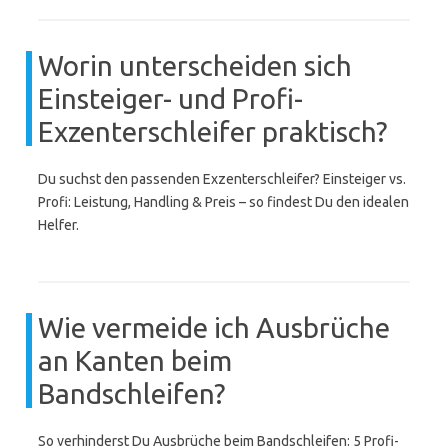
Worin unterscheiden sich
Einsteiger- und Profi-
Exzenterschleifer praktisch?
Du suchst den passenden Exzenterschleifer? Einsteiger vs.
Profi: Leistung, Handling & Preis – so findest Du den idealen
Helfer.
Wie vermeide ich Ausbrüche
an Kanten beim
Bandschleifen?
So verhinderst Du Ausbrüche beim Bandschleifen: 5 Profi-