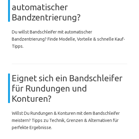
automatischer
Bandzentrierung?
Du willst Bandschleifer mit automatischer
Bandzentrierung? Finde Modelle, Vorteile & schnelle Kauf-
Tipps.
Eignet sich ein Bandschleifer
für Rundungen und
Konturen?
Willst Du Rundungen & Konturen mit dem Bandschleifer
meistern? Tipps zu Technik, Grenzen & Alternativen für
perfekte Ergebnisse.