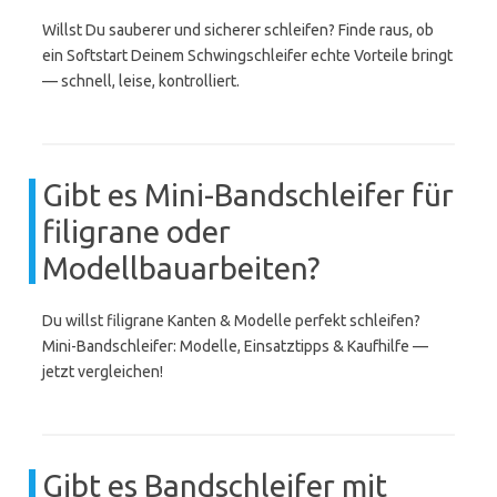
Willst Du sauberer und sicherer schleifen? Finde raus, ob
ein Softstart Deinem Schwingschleifer echte Vorteile bringt
— schnell, leise, kontrolliert.
Gibt es Mini-Bandschleifer für
filigrane oder
Modellbauarbeiten?
Du willst filigrane Kanten & Modelle perfekt schleifen?
Mini-Bandschleifer: Modelle, Einsatztipps & Kaufhilfe —
jetzt vergleichen!
Gibt es Bandschleifer mit