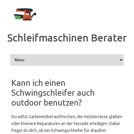
Zum
Inhalt
springen
Schleifmaschinen Berater
Kann ich einen
Schwingschleifer auch
outdoor benutzen?
Du willst Gartenmöbel auffrischen, die Holzterrasse glätten
oder kleinere Reparaturen an der Fassade erledigen. Dabei
fragst du dich, ob ein Schwingschleifer für draußen