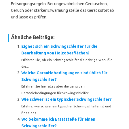
Entsorgungsregeln. Bei ungewöhnlichen Geräuschen,
Geruch oder starker Erwärmung stelle das Gerät sofort ab
und lasse es prüfen.
Ähnliche Beiträge:
Eignet sich ein Schwingschleifer für die
Bearbeitung von Holzoberflächen?
Erfahren Sie, ob ein Schwingschleifer die richtige Wahl für
die...
Welche Garantiebedingungen sind üblich für
Schwingschleifer?
Erfahren Sie hier alles über die gängigen
Garantiebedingungen für Schwingschleifer...
Wie schwer ist ein typischer Schwingschleifer?
Erfahre, wie schwer ein typischer Schwingschleifer ist und
finde das...
Wo bekomme ich Ersatzteile für einen
Schwingschleifer?