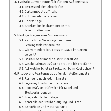
Typische Anwendungsfälle für den Außeneinsatz
Terrassendielen abschleifen
Gartenmöbel auffrischen
Holzfassaden ausbessern
Bootspflege
Arbeiten bei leichtem Regen mit
Schutzmaßnahmen
Häufige Fragen zum Außeneinsatz
Kann ich bei Nieselregen mit dem
Schwingschleifer arbeiten?
Wie verhindere ich, dass sich Staub im Garten
verteilt?
Ist Akku oder Kabel besser für draußen?
Welche Schutzausrüstung brauche ich draußen?
Auf welche Schutzart sollte ich beim Kauf achten?
Pflege- und Wartungstipps für den Außeneinsatz
Reinigung nach jedem Einsatz
Lagerung trocken und frostfrei
Regelmäßige Prüfzyklen für Kabel und
Steckverbindungen
Pflege der Schleifbeläge
Kontrolle der Staubabsaugung und Filter
Akkupflege und Motorwartung