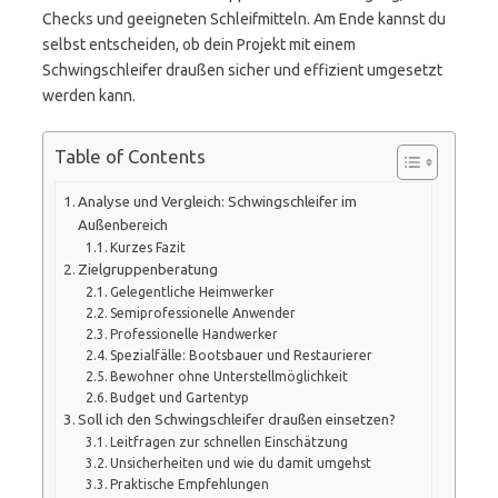
Checks und geeigneten Schleifmitteln. Am Ende kannst du
selbst entscheiden, ob dein Projekt mit einem
Schwingschleifer draußen sicher und effizient umgesetzt
werden kann.
Table of Contents
Analyse und Vergleich: Schwingschleifer im
Außenbereich
Kurzes Fazit
Zielgruppenberatung
Gelegentliche Heimwerker
Semiprofessionelle Anwender
Professionelle Handwerker
Spezialfälle: Bootsbauer und Restaurierer
Bewohner ohne Unterstellmöglichkeit
Budget und Gartentyp
Soll ich den Schwingschleifer draußen einsetzen?
Leitfragen zur schnellen Einschätzung
Unsicherheiten und wie du damit umgehst
Praktische Empfehlungen