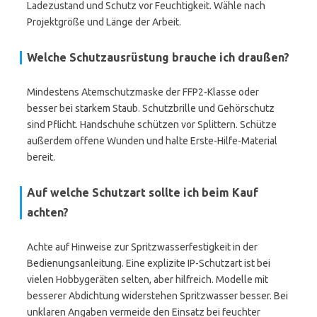
Ladezustand und Schutz vor Feuchtigkeit. Wähle nach
Projektgröße und Länge der Arbeit.
Welche Schutzausrüstung brauche ich draußen?
Mindestens Atemschutzmaske der FFP2-Klasse oder
besser bei starkem Staub. Schutzbrille und Gehörschutz
sind Pflicht. Handschuhe schützen vor Splittern. Schütze
außerdem offene Wunden und halte Erste-Hilfe-Material
bereit.
Auf welche Schutzart sollte ich beim Kauf
achten?
Achte auf Hinweise zur Spritzwasserfestigkeit in der
Bedienungsanleitung. Eine explizite IP-Schutzart ist bei
vielen Hobbygeräten selten, aber hilfreich. Modelle mit
besserer Abdichtung widerstehen Spritzwasser besser. Bei
unklaren Angaben vermeide den Einsatz bei feuchter