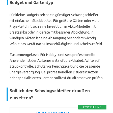
Budget und Gartentyp
Für kleine Budgets reicht ein günstiger Schwingschleifer
mit einfachem Staubbeutel. Für größere Gärten oder viele
Projekte lohnt sich eine Investition in Akku-Modelle mit
Ersatzakku oder in Geräte mit besserer Abdichtung. In
windigen Gärten ist eine Absaugung besonders wichtig.
Wähle das Gerät nach Einsatzhäufigkeit und Arbeitsumfeld.
Zusammengefasst: Für Hobby- und semiprofessionelle
Anwender ist der Außeneinsatz oft praktikabel. Achte auf
Staubkontrolle, Schutz vor Feuchtigkeit und die passende
Energieversorgung. Bei professionellen Dauereinsätzen
oder spezialisierten Formen solltest du Alternativen prüfen.
Soll ich den Schwingschleifer draußen
einsetzen?
EMPFEHLUNG