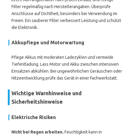
Filter regelmäßig nach Herstellerangaben. Überprüfe
Anschlüsse auf Dichtheit, besonders bei Verwendung im
Freien. Ein sauberer Filter verbessert Leistung und schützt
die Elektronik.
Akkupflege und Motorwartung
Pflege Akkus mit moderaten Ladezyklen und vermeide
Tiefentladung. Lass Motor und Akku zwischen intensiven
Einsätzen abkühlen. Bei ungewöhnlichen Geräuschen oder
Hitzeentwicklung prüfe das Gerät in einer Fachwerkstatt.
Wichtige Warnhinweise und
Sicherheitshinweise
Elektrische Risiken
Nicht bei Regen arbeiten.
Feuchtigkeit kann in