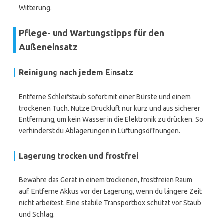
Witterung.
Pflege- und Wartungstipps für den
Außeneinsatz
Reinigung nach jedem Einsatz
Entferne Schleifstaub sofort mit einer Bürste und einem
trockenen Tuch. Nutze Druckluft nur kurz und aus sicherer
Entfernung, um kein Wasser in die Elektronik zu drücken. So
verhinderst du Ablagerungen in Lüftungsöffnungen.
Lagerung trocken und frostfrei
Bewahre das Gerät in einem trockenen, frostfreien Raum
auf. Entferne Akkus vor der Lagerung, wenn du längere Zeit
nicht arbeitest. Eine stabile Transportbox schützt vor Staub
und Schlag.