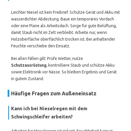
Leichter Niesel ist kein Freibrief. Schütze Gerät und Akku mit
wasserdichter Abdeckung. Baue ein temporäres Vordach
oder eine Plane als Arbeitsdach. Sorge für gute Belüftung,
damit Staub nicht im Zelt verbleibt. Arbeite nur, wenn
Holzoberfläche oberflächlich trocken ist. Bei anhaltender
Feuchte verschiebe den Einsatz.
Bei allen Fällen gilt: Prüfe Wetter, nutze
Schutzausrüstung
, kontrolliere Staub und schütze Akku
sowie Elektronik vor Nässe. So bleiben Ergebnis und Gerät
in gutem Zustand.
Häufige Fragen zum Außeneinsatz
Kann ich bei Nieselregen mit dem
Schwingschleifer arbeiten?