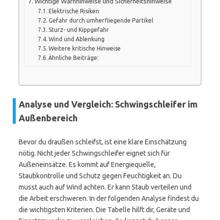
Wichtige Warnhinweise und Sicherheitshinweise
Elektrische Risiken
Gefahr durch umherfliegende Partikel
Sturz- und Kippgefahr
Wind und Ablenkung
Weitere kritische Hinweise
Ähnliche Beiträge:
Analyse und Vergleich: Schwingschleifer im
Außenbereich
Bevor du draußen schleifst, ist eine klare Einschätzung
nötig. Nicht jeder Schwingschleifer eignet sich für
Außeneinsätze. Es kommt auf Energiequelle,
Staubkontrolle und Schutz gegen Feuchtigkeit an. Du
musst auch auf Wind achten. Er kann Staub verteilen und
die Arbeit erschweren. In der folgenden Analyse findest du
die wichtigsten Kriterien. Die Tabelle hilft dir, Geräte und