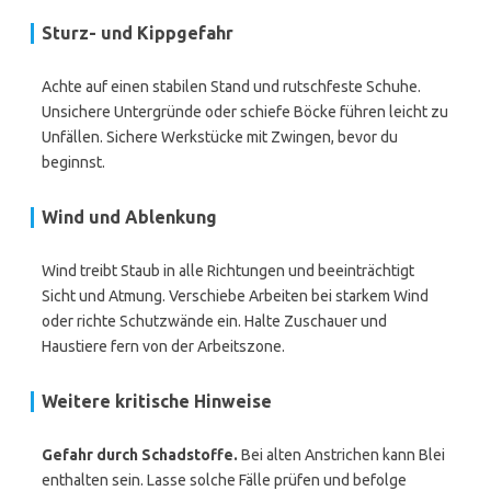
Sturz- und Kippgefahr
Achte auf einen stabilen Stand und rutschfeste Schuhe.
Unsichere Untergründe oder schiefe Böcke führen leicht zu
Unfällen. Sichere Werkstücke mit Zwingen, bevor du
beginnst.
Wind und Ablenkung
Wind treibt Staub in alle Richtungen und beeinträchtigt
Sicht und Atmung. Verschiebe Arbeiten bei starkem Wind
oder richte Schutzwände ein. Halte Zuschauer und
Haustiere fern von der Arbeitszone.
Weitere kritische Hinweise
Gefahr durch Schadstoffe.
Bei alten Anstrichen kann Blei
enthalten sein. Lasse solche Fälle prüfen und befolge