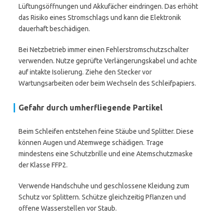
Lüftungsöffnungen und Akkufächer eindringen. Das erhöht
das Risiko eines Stromschlags und kann die Elektronik
dauerhaft beschädigen.
Bei Netzbetrieb immer einen Fehlerstromschutzschalter
verwenden. Nutze geprüfte Verlängerungskabel und achte
auf intakte Isolierung. Ziehe den Stecker vor
Wartungsarbeiten oder beim Wechseln des Schleifpapiers.
Gefahr durch umherfliegende Partikel
Beim Schleifen entstehen feine Stäube und Splitter. Diese
können Augen und Atemwege schädigen. Trage
mindestens eine Schutzbrille und eine Atemschutzmaske
der Klasse FFP2.
Verwende Handschuhe und geschlossene Kleidung zum
Schutz vor Splittern. Schütze gleichzeitig Pflanzen und
offene Wasserstellen vor Staub.