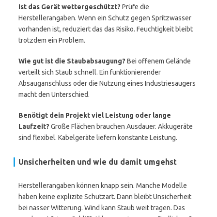
Ist das Gerät wettergeschützt?
Prüfe die
Herstellerangaben. Wenn ein Schutz gegen Spritzwasser
vorhanden ist, reduziert das das Risiko. Feuchtigkeit bleibt
trotzdem ein Problem.
Wie gut ist die Staubabsaugung?
Bei offenem Gelände
verteilt sich Staub schnell. Ein funktionierender
Absauganschluss oder die Nutzung eines Industriesaugers
macht den Unterschied.
Benötigt dein Projekt viel Leistung oder lange
Laufzeit?
Große Flächen brauchen Ausdauer. Akkugeräte
sind flexibel. Kabelgeräte liefern konstante Leistung.
Unsicherheiten und wie du damit umgehst
Herstellerangaben können knapp sein. Manche Modelle
haben keine explizite Schutzart. Dann bleibt Unsicherheit
bei nasser Witterung. Wind kann Staub weit tragen. Das