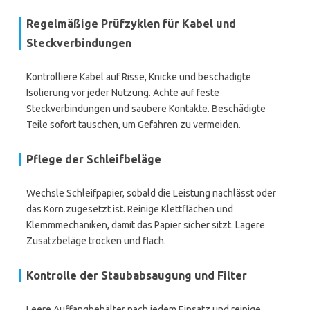
Regelmäßige Prüfzyklen für Kabel und
Steckverbindungen
Kontrolliere Kabel auf Risse, Knicke und beschädigte
Isolierung vor jeder Nutzung. Achte auf feste
Steckverbindungen und saubere Kontakte. Beschädigte
Teile sofort tauschen, um Gefahren zu vermeiden.
Pflege der Schleifbeläge
Wechsle Schleifpapier, sobald die Leistung nachlässt oder
das Korn zugesetzt ist. Reinige Klettflächen und
Klemmmechaniken, damit das Papier sicher sitzt. Lagere
Zusatzbeläge trocken und flach.
Kontrolle der Staubabsaugung und Filter
Leere Auffangbehälter nach jedem Einsatz und reinige