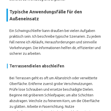
Typische Anwendungsfälle für den
Außeneinsatz
Ein Schwingschleifer kann draußen bei vielen Aufgaben
praktisch sein. Ich beschreibe typische Szenarien. Zu jedem
Fall nenne ich Abläufe, Herausforderungen und sinnvolle
Vorkehrungen. Die Informationen helfen dir, effizienter und
sicherer zu arbeiten.
Terrassendielen abschleifen
Bei Terrassen geht es oft um Altanstrich oder verwitterte
Oberfläche. Entferne zuerst grobe Verschmutzungen.
Prüfe lose Schrauben und ersetze beschädigte Dielen.
Beginne mit gröberem Schleifpapier, um alte Schichten
abzutragen. Wechsle zu feinerem Korn, um die Oberfläche
zu glätten. Arbeite in Faserrichtung. Nutze