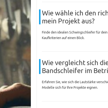
Wie wähle ich den ric
mein Projekt aus?
Finde den idealen Schwingschleifer für dein
Kaufkriterien auf einen Blick.
Wie vergleicht sich d
Bandschleifer im Betr
Erfahren Sie, wie sich die Lautstärke versc
Modelle sich für Ihre Projekte eignen.