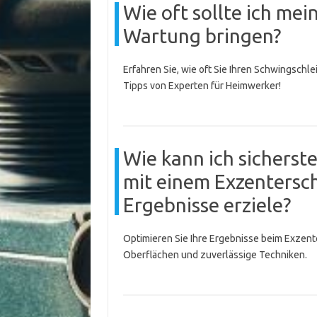
Wie oft sollte ich mei
Wartung bringen?
Erfahren Sie, wie oft Sie Ihren Schwingschle
Tipps von Experten für Heimwerker!
Wie kann ich sicherste
mit einem Exzentersch
Ergebnisse erziele?
Optimieren Sie Ihre Ergebnisse beim Exzent
Oberflächen und zuverlässige Techniken.