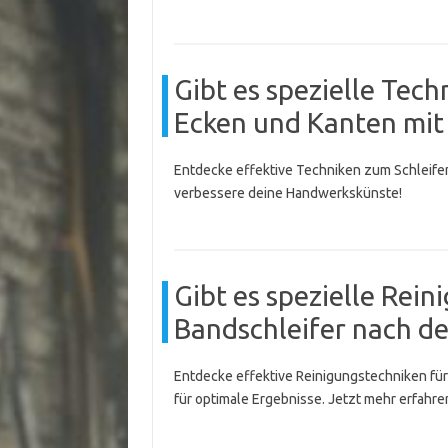
Gibt es spezielle Tech
Ecken und Kanten mit
Entdecke effektive Techniken zum Schleife
verbessere deine Handwerkskünste!
Gibt es spezielle Rei
Bandschleifer nach d
Entdecke effektive Reinigungstechniken für
für optimale Ergebnisse. Jetzt mehr erfahre